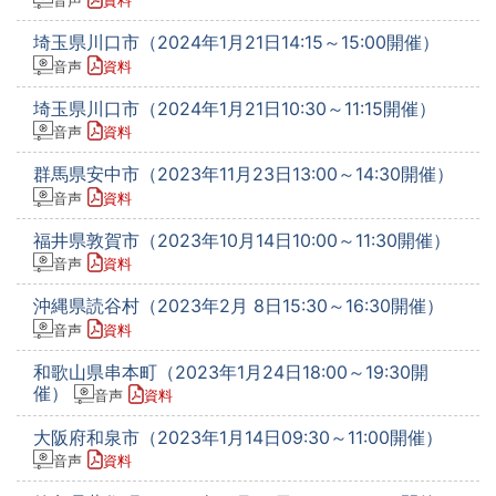
音声
資料
埼玉県川口市（2024年1月21日14:15～15:00開催）
音声
資料
埼玉県川口市（2024年1月21日10:30～11:15開催）
音声
資料
群馬県安中市（2023年11月23日13:00～14:30開催）
音声
資料
福井県敦賀市（2023年10月14日10:00～11:30開催）
音声
資料
沖縄県読谷村（2023年2月 8日15:30～16:30開催）
音声
資料
和歌山県串本町（2023年1月24日18:00～19:30開
催）
音声
資料
大阪府和泉市（2023年1月14日09:30～11:00開催）
音声
資料