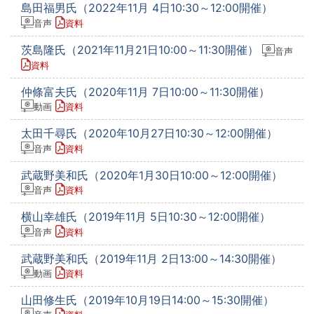
島田福男氏（2022年11月 4日10:30～12:00開催）
音声
資料
茨島隆氏（2021年11月21日10:00～11:30開催）
音声
資料
仲條富夫氏（2020年11月 7日10:00～11:30開催）
動画
資料
太田千尋氏（2020年10月27日10:30～12:00開催）
音声
資料
武蔵野美和氏（2020年1月30日10:00～12:00開催）
音声
資料
横山幸雄氏（2019年11月 5日10:30～12:00開催）
音声
資料
武蔵野美和氏（2019年11月 2日13:00～14:30開催）
動画
資料
山田修生氏（2019年10月19日14:00～15:30開催）