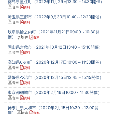
徳島県藍住町（2022年11月29日13:30～14:30開催）
音声
資料
埼玉県三郷市（2022年9月30日10:40～12:20開催）
音声
資料
岐阜県輪之内町（2021年11月21日09:00～10:30開
催）
音声
資料
岡山県倉敷市（2021年10月12日13:40～15:10開催）
音声
資料
高知県いの町（2020年12月17日10:00～11:30開催）
音声
資料
愛媛県今治市（2020年12月15日13:45～15:15開催）
音声
資料
東京都稲城市（2020年2月16日10:00～11:30開催）
音声
資料
神奈川県大和市（2020年2月15日10:30～12:00開
催）
音声
資料