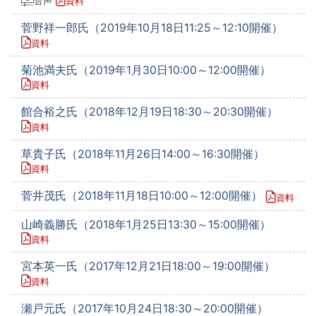
音声
資料
菅野祥一郎氏（2019年10月18日11:25～12:10開催）
資料
菊池満夫氏（2019年1月30日10:00～12:00開催）
資料
館合裕之氏（2018年12月19日18:30～20:30開催）
資料
草貴子氏（2018年11月26日14:00～16:30開催）
資料
菅井茂氏（2018年11月18日10:00～12:00開催）
資料
山崎義勝氏（2018年1月25日13:30～15:00開催）
資料
宮本英一氏（2017年12月21日18:00～19:00開催）
資料
瀬戸元氏（2017年10月24日18:30～20:00開催）