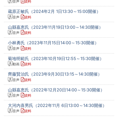
音声
資料
蔵原正敏氏（2024年2月 1日13:30～15:00開催）
音声
資料
山縣嘉恵氏（2023年11月19日13:00～14:30開催）
音声
資料
小林勇氏（2023年11月15日14:00～15:30開催）
音声
資料
菊地明範氏（2023年10月19日12:55～15:30開催）
動画
資料
齊藤賢治氏（2023年9月30日13:15～14:30開催）
音声
資料
山縣嘉恵氏（2022年12月20日14:00～15:30開催）
音声
資料
大河内喜男氏（2022年11月 6日13:00～14:30開催）
音声
資料