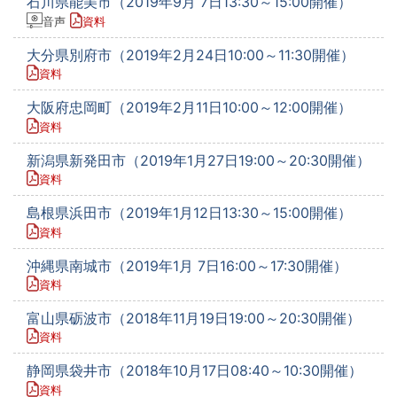
石川県能美市（2019年9月 7日13:30～15:00開催）
音声
資料
大分県別府市（2019年2月24日10:00～11:30開催）
資料
大阪府忠岡町（2019年2月11日10:00～12:00開催）
資料
新潟県新発田市（2019年1月27日19:00～20:30開催）
資料
島根県浜田市（2019年1月12日13:30～15:00開催）
資料
沖縄県南城市（2019年1月 7日16:00～17:30開催）
資料
富山県砺波市（2018年11月19日19:00～20:30開催）
資料
静岡県袋井市（2018年10月17日08:40～10:30開催）
資料