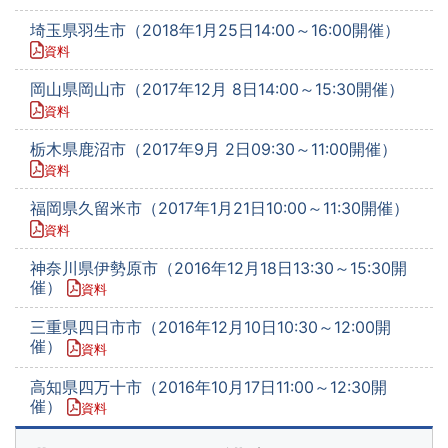
埼玉県羽生市（2018年1月25日14:00～16:00開催）
資料
岡山県岡山市（2017年12月 8日14:00～15:30開催）
資料
栃木県鹿沼市（2017年9月 2日09:30～11:00開催）
資料
福岡県久留米市（2017年1月21日10:00～11:30開催）
資料
神奈川県伊勢原市（2016年12月18日13:30～15:30開
催）
資料
三重県四日市市（2016年12月10日10:30～12:00開
催）
資料
高知県四万十市（2016年10月17日11:00～12:30開
催）
資料