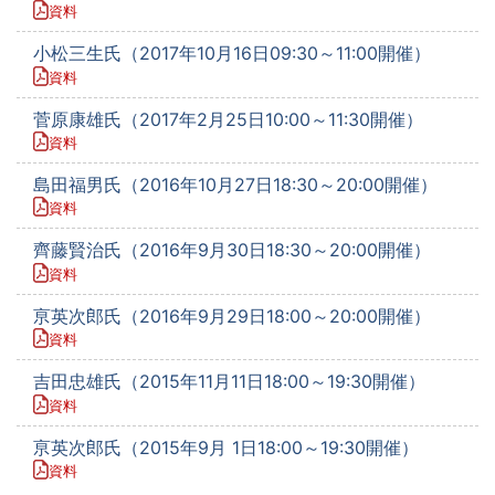
資料
小松三生氏（2017年10月16日09:30～11:00開催）
資料
菅原康雄氏（2017年2月25日10:00～11:30開催）
資料
島田福男氏（2016年10月27日18:30～20:00開催）
資料
齊藤賢治氏（2016年9月30日18:30～20:00開催）
資料
亰英次郎氏（2016年9月29日18:00～20:00開催）
資料
吉田忠雄氏（2015年11月11日18:00～19:30開催）
資料
亰英次郎氏（2015年9月 1日18:00～19:30開催）
資料