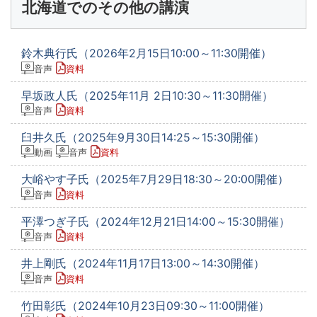
北海道でのその他の講演
鈴木典行氏（2026年2月15日10:00～11:30開催）
音声
資料
早坂政人氏（2025年11月 2日10:30～11:30開催）
音声
資料
臼井久氏（2025年9月30日14:25～15:30開催）
動画
音声
資料
大峪やす子氏（2025年7月29日18:30～20:00開催）
音声
資料
平澤つぎ子氏（2024年12月21日14:00～15:30開催）
音声
資料
井上剛氏（2024年11月17日13:00～14:30開催）
音声
資料
竹田彰氏（2024年10月23日09:30～11:00開催）