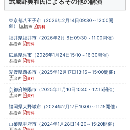
武蔵野美和氏によるその他の講演
東京都八王子市（2026年2月14日09:30～12:00開
催）
音声
資料
福井県福井市（2026年2月 8日09:30～11:00開催）
音声
資料
広島県呉市（2026年1月24日15:10～16:30開催）
音声
資料
愛媛県西条市（2025年12月17日13:15～15:00開催）
音声
資料
京都府城陽市（2025年11月10日10:40～12:15開催）
音声
資料
福岡県大野城市（2024年2月17日10:00～11:15開催）
音声
資料
山梨県甲府市（2024年1月28日14:20～15:20開催）