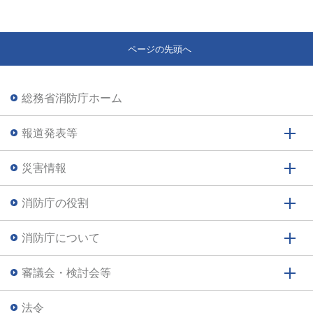
ページの先頭へ
総務省消防庁ホーム
報道発表等
災害情報
消防庁の役割
消防庁について
審議会・検討会等
法令