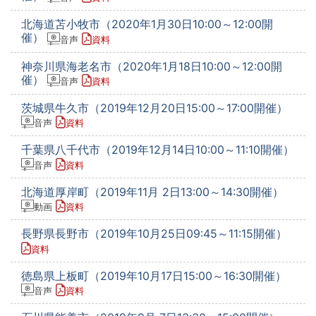
北海道苫小牧市（2020年1月30日10:00～12:00開
催）
音声
資料
神奈川県海老名市（2020年1月18日10:00～12:00開
催）
音声
資料
茨城県牛久市（2019年12月20日15:00～17:00開催）
音声
資料
千葉県八千代市（2019年12月14日10:00～11:10開催）
音声
資料
北海道厚岸町（2019年11月 2日13:00～14:30開催）
動画
資料
長野県長野市（2019年10月25日09:45～11:15開催）
資料
徳島県上板町（2019年10月17日15:00～16:30開催）
音声
資料