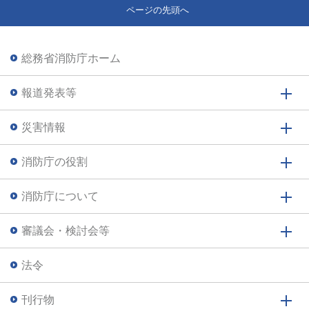
ページの先頭へ
総務省消防庁ホーム
報道発表等
災害情報
消防庁の役割
消防庁について
審議会・検討会等
法令
刊行物