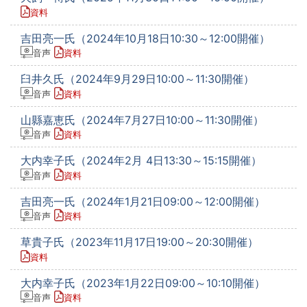
資料
吉田亮一氏（2024年10月18日10:30～12:00開催）
音声
資料
臼井久氏（2024年9月29日10:00～11:30開催）
音声
資料
山縣嘉恵氏（2024年7月27日10:00～11:30開催）
音声
資料
大内幸子氏（2024年2月 4日13:30～15:15開催）
音声
資料
吉田亮一氏（2024年1月21日09:00～12:00開催）
音声
資料
草貴子氏（2023年11月17日19:00～20:30開催）
資料
大内幸子氏（2023年1月22日09:00～10:10開催）
音声
資料