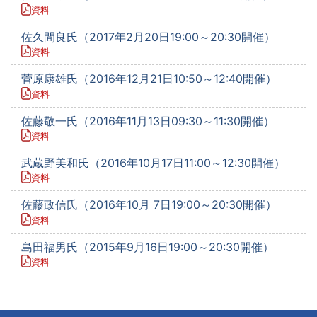
資料
佐久間良氏（2017年2月20日19:00～20:30開催）
資料
菅原康雄氏（2016年12月21日10:50～12:40開催）
資料
佐藤敬一氏（2016年11月13日09:30～11:30開催）
資料
武蔵野美和氏（2016年10月17日11:00～12:30開催）
資料
佐藤政信氏（2016年10月 7日19:00～20:30開催）
資料
島田福男氏（2015年9月16日19:00～20:30開催）
資料