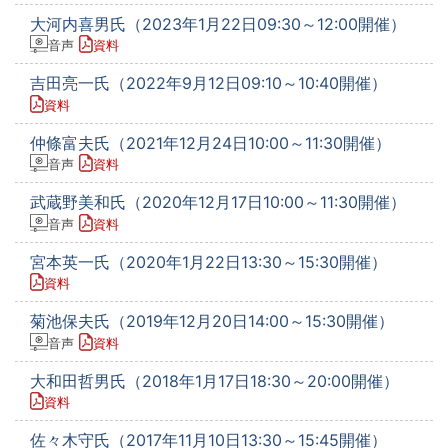
大河内喜男氏（2023年1月22日09:30～12:00開催）
音声
資料
吉田亮一氏（2022年9月12日09:10～10:40開催）
資料
仲條富夫氏（2021年12月24日10:00～11:30開催）
音声
資料
武蔵野美和氏（2020年12月17日10:00～11:30開催）
音声
資料
宮本英一氏（2020年1月22日13:30～15:30開催）
資料
菊池保夫氏（2019年12月20日14:00～15:30開催）
音声
資料
大和田哲男氏（2018年1月17日18:30～20:00開催）
資料
佐々木守氏（2017年11月10日13:30～15:45開催）