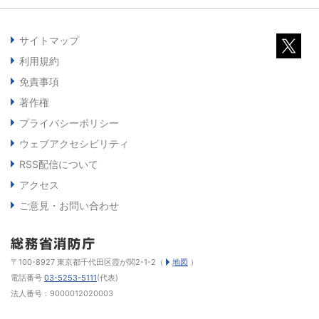
サイトマップ
利用規約
免責事項
著作権
プライバシーポリシー
ウェブアクセシビリティ
RSS配信について
アクセス
ご意見・お問い合わせ
〒100-8927 東京都千代田区霞が関2-1-2（
地図
）
電話番号
03-5253-5111
(代表)
法人番号：9000012020003