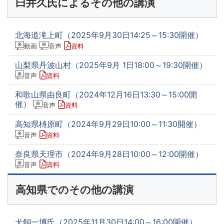
臼井久氏によるその他の講演
北海道滝上町（2025年9月30日14:25～15:30開催）
動画
音声
資料
山梨県丹波山村（2025年9月 1日18:00～19:30開催）
音声
資料
和歌山県由良町（2024年12月16日13:30～15:00開
催）
音声
資料
高知県梼原町（2024年9月29日10:00～11:30開催）
音声
資料
奈良県天理市（2024年9月28日10:00～12:00開催）
音声
資料
高知県でのその他の講演
犬飼一博氏（2025年11月30日14:00～16:00開催）