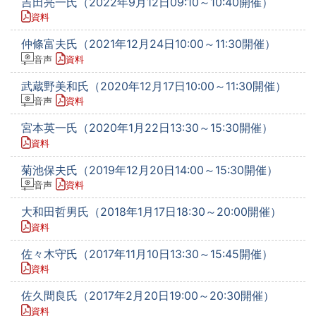
吉田亮一氏（2022年9月12日09:10～10:40開催）
資料
仲條富夫氏（2021年12月24日10:00～11:30開催）
音声
資料
武蔵野美和氏（2020年12月17日10:00～11:30開催）
音声
資料
宮本英一氏（2020年1月22日13:30～15:30開催）
資料
菊池保夫氏（2019年12月20日14:00～15:30開催）
音声
資料
大和田哲男氏（2018年1月17日18:30～20:00開催）
資料
佐々木守氏（2017年11月10日13:30～15:45開催）
資料
佐久間良氏（2017年2月20日19:00～20:30開催）
資料