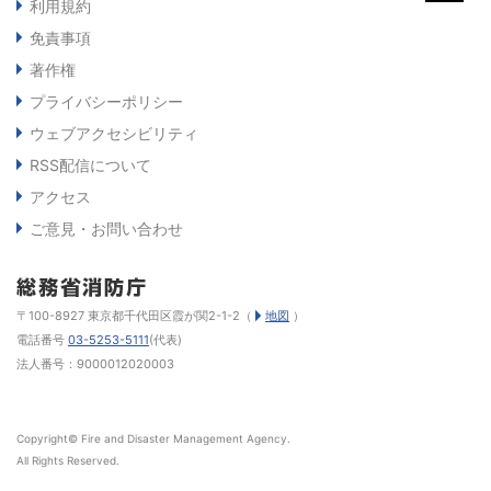
利用規約
免責事項
著作権
プライバシーポリシー
ウェブアクセシビリティ
RSS配信について
アクセス
ご意見・お問い合わせ
〒100-8927 東京都千代田区霞が関2-1-2（
地図
）
電話番号
03-5253-5111
(代表)
法人番号：9000012020003
Copyright© Fire and Disaster Management Agency.
All Rights Reserved.