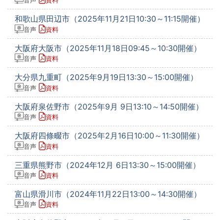
音声
資料
和歌山県田辺市（2025年11月21日10:30～11:15開催）
音声
資料
大阪府大阪市（2025年11月18日09:45～10:30開催）
音声
資料
大分県九重町（2025年9月19日13:30～15:00開催）
音声
資料
大阪府泉佐野市（2025年9月 9日13:10～14:50開催）
音声
資料
大阪府四條畷市（2025年2月16日10:00～11:30開催）
音声
資料
三重県熊野市（2024年12月 6日13:30～15:00開催）
音声
資料
富山県滑川市（2024年11月22日13:00～14:30開催）
音声
資料