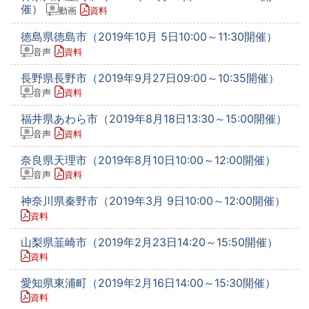
催）
動画
資料
徳島県徳島市（2019年10月 5日10:00～11:30開催）
音声
資料
長野県長野市（2019年9月27日09:00～10:35開催）
音声
資料
福井県あわら市（2019年8月18日13:30～15:00開催）
音声
資料
奈良県天理市（2019年8月10日10:00～12:00開催）
音声
資料
神奈川県秦野市（2019年3月 9日10:00～12:00開催）
資料
山梨県韮崎市（2019年2月23日14:20～15:50開催）
資料
愛知県東浦町（2019年2月16日14:00～15:30開催）
資料