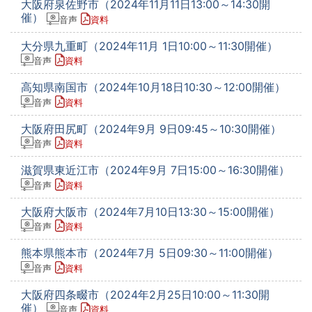
大阪府泉佐野市（2024年11月11日13:00～14:30開
催）
音声
資料
大分県九重町（2024年11月 1日10:00～11:30開催）
音声
資料
高知県南国市（2024年10月18日10:30～12:00開催）
音声
資料
大阪府田尻町（2024年9月 9日09:45～10:30開催）
音声
資料
滋賀県東近江市（2024年9月 7日15:00～16:30開催）
音声
資料
大阪府大阪市（2024年7月10日13:30～15:00開催）
音声
資料
熊本県熊本市（2024年7月 5日09:30～11:00開催）
音声
資料
大阪府四条畷市（2024年2月25日10:00～11:30開
催）
音声
資料