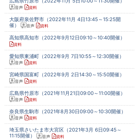
広島県竹原市（2022年11月 5日10:00～11:30開催）
音声
資料
大阪府泉佐野市（2022年11月 4日13:45～15:25開
催）
音声
資料
高知県高知市（2022年9月12日09:10～10:40開催）
資料
愛知県東浦町（2022年9月 7日10:55～12:30開催）
音声
資料
宮崎県国富町（2022年9月 2日14:30～15:50開催）
音声
資料
広島県竹原市（2021年11月21日09:00～11:00開催）
音声
資料
奈良県生駒市（2021年8月30日09:00～10:30開催）
音声
資料
埼玉県さいたま市大宮区（2021年3月 6日09:45～
11:15開催）
音声
資料