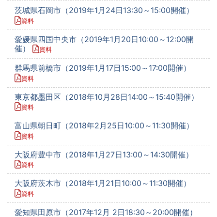
茨城県石岡市（2019年1月24日13:30～15:00開催）
資料
愛媛県四国中央市（2019年1月20日10:00～12:00開
催）
資料
群馬県前橋市（2019年1月17日15:00～17:00開催）
資料
東京都墨田区（2018年10月28日14:00～15:40開催）
資料
富山県朝日町（2018年2月25日10:00～11:30開催）
資料
大阪府豊中市（2018年1月27日13:00～14:30開催）
資料
大阪府茨木市（2018年1月21日10:00～11:30開催）
資料
愛知県田原市（2017年12月 2日18:30～20:00開催）