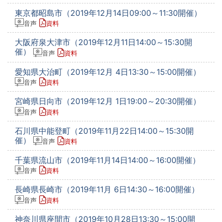
東京都昭島市（2019年12月14日09:00～11:30開催）
音声
資料
大阪府泉大津市（2019年12月11日14:00～15:30開
催）
音声
資料
愛知県大治町（2019年12月 4日13:30～15:00開催）
音声
資料
宮崎県日向市（2019年12月 1日19:00～20:30開催）
音声
資料
石川県中能登町（2019年11月22日14:00～15:30開
催）
音声
資料
千葉県流山市（2019年11月14日14:00～16:00開催）
音声
資料
長崎県長崎市（2019年11月 6日14:30～16:00開催）
音声
資料
神奈川県座間市（2019年10月28日13:30～15:00開