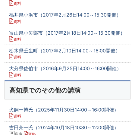
資料
福井県小浜市（2017年2月26日14:00～15:30開催）
資料
富山県小矢部市（2017年2月18日14:00～15:30開催）
資料
栃木県壬生町（2017年2月10日14:00～16:00開催）
資料
大分県佐伯市（2016年9月25日14:00～16:00開催）
資料
高知県でのその他の講演
犬飼一博氏（2025年11月30日14:00～16:00開催）
資料
吉田亮一氏（2024年10月18日10:30～12:00開催）
音声
資料