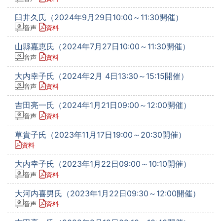
臼井久氏（2024年9月29日10:00～11:30開催）
音声
資料
山縣嘉恵氏（2024年7月27日10:00～11:30開催）
音声
資料
大内幸子氏（2024年2月 4日13:30～15:15開催）
音声
資料
吉田亮一氏（2024年1月21日09:00～12:00開催）
音声
資料
草貴子氏（2023年11月17日19:00～20:30開催）
資料
大内幸子氏（2023年1月22日09:00～10:10開催）
音声
資料
大河内喜男氏（2023年1月22日09:30～12:00開催）
音声
資料