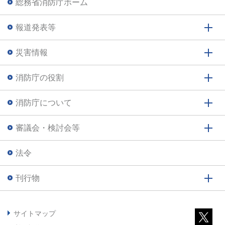
総務省消防庁ホーム
報道発表等
災害情報
消防庁の役割
消防庁について
審議会・検討会等
法令
刊行物
サイトマップ