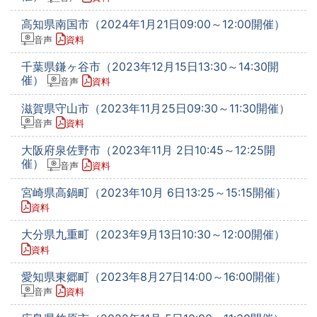
高知県南国市（2024年1月21日09:00～12:00開催）
音声
資料
千葉県鎌ヶ谷市（2023年12月15日13:30～14:30開
催）
音声
資料
滋賀県守山市（2023年11月25日09:30～11:30開催）
音声
資料
大阪府泉佐野市（2023年11月 2日10:45～12:25開
催）
音声
資料
宮崎県高鍋町（2023年10月 6日13:25～15:15開催）
資料
大分県九重町（2023年9月13日10:30～12:00開催）
資料
愛知県東郷町（2023年8月27日14:00～16:00開催）
音声
資料