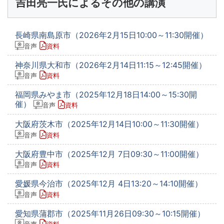
吉田亮一氏によるその他の講演
長崎県南島原市（2026年2月15日10:00～11:30開催）
音声
資料
神奈川県大和市（2026年2月14日11:15～12:45開催）
音声
資料
福岡県みやま市（2025年12月18日14:00～15:30開
催）
音声
資料
大阪府茨木市（2025年12月14日10:00～11:30開催）
音声
資料
大阪府豊中市（2025年12月 7日09:30～11:00開催）
音声
資料
愛媛県今治市（2025年12月 4日13:20～14:10開催）
音声
資料
愛知県蒲郡市（2025年11月26日09:30～10:15開催）