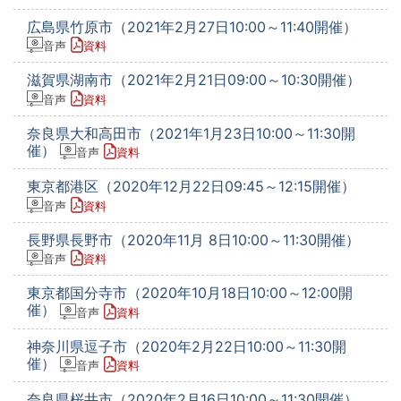
広島県竹原市（2021年2月27日10:00～11:40開催）
音声
資料
滋賀県湖南市（2021年2月21日09:00～10:30開催）
音声
資料
奈良県大和高田市（2021年1月23日10:00～11:30開
催）
音声
資料
東京都港区（2020年12月22日09:45～12:15開催）
音声
資料
長野県長野市（2020年11月 8日10:00～11:30開催）
音声
資料
東京都国分寺市（2020年10月18日10:00～12:00開
催）
音声
資料
神奈川県逗子市（2020年2月22日10:00～11:30開
催）
音声
資料
奈良県桜井市（2020年2月16日10:00～11:30開催）