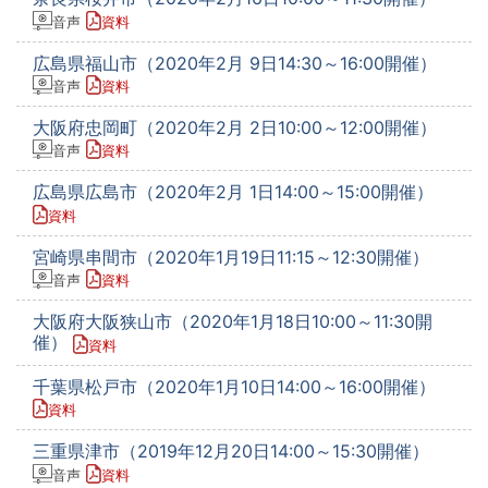
音声
資料
広島県福山市（2020年2月 9日14:30～16:00開催）
音声
資料
大阪府忠岡町（2020年2月 2日10:00～12:00開催）
音声
資料
広島県広島市（2020年2月 1日14:00～15:00開催）
資料
宮崎県串間市（2020年1月19日11:15～12:30開催）
音声
資料
大阪府大阪狭山市（2020年1月18日10:00～11:30開
催）
資料
千葉県松戸市（2020年1月10日14:00～16:00開催）
資料
三重県津市（2019年12月20日14:00～15:30開催）
音声
資料