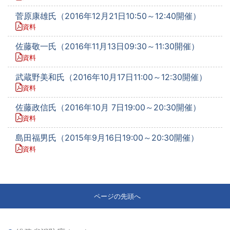
菅原康雄氏（2016年12月21日10:50～12:40開催）
資料
佐藤敬一氏（2016年11月13日09:30～11:30開催）
資料
武蔵野美和氏（2016年10月17日11:00～12:30開催）
資料
佐藤政信氏（2016年10月 7日19:00～20:30開催）
資料
島田福男氏（2015年9月16日19:00～20:30開催）
資料
ページの先頭へ