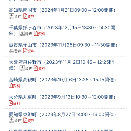
高知県南国市（2024年1月21日09:00～12:00開催）
音声
資料
千葉県鎌ヶ谷市（2023年12月15日13:30～14:30開
催）
音声
資料
滋賀県守山市（2023年11月25日09:30～11:30開催）
音声
資料
大阪府泉佐野市（2023年11月 2日10:45～12:25開
催）
音声
資料
宮崎県高鍋町（2023年10月 6日13:25～15:15開催）
資料
大分県九重町（2023年9月13日10:30～12:00開催）
資料
愛知県東郷町（2023年8月27日14:00～16:00開催）
音声
資料