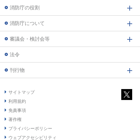
消防庁の役割
消防庁について
審議会・検討会等
法令
刊行物
サイトマップ
利用規約
免責事項
著作権
プライバシーポリシー
ウェブアクセシビリティ