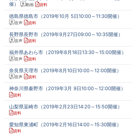
催）
動画
資料
徳島県徳島市（2019年10月 5日10:00～11:30開催）
音声
資料
長野県長野市（2019年9月27日09:00～10:35開催）
音声
資料
福井県あわら市（2019年8月18日13:30～15:00開催）
音声
資料
奈良県天理市（2019年8月10日10:00～12:00開催）
音声
資料
神奈川県秦野市（2019年3月 9日10:00～12:00開催）
資料
山梨県韮崎市（2019年2月23日14:20～15:50開催）
資料
愛知県東浦町（2019年2月16日14:00～15:30開催）
資料