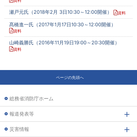
資料
瀬戸元氏（2018年2月 3日10:30～12:00開催）
資料
髙橋進一氏（2017年1月17日10:30～12:00開催）
資料
山崎義勝氏（2016年11月19日19:00～20:30開催）
資料
ページの先頭へ
総務省消防庁ホーム
報道発表等
災害情報