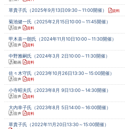
草貴子氏（2025年9月13日09:30～11:00開催）
資料
菊池健一氏（2025年2月15日10:00～11:45開催）
音声
資料
甲木喜一朗氏（2024年11月10日10:00～11:30開催）
音声
資料
中野雅嗣氏（2024年3月 2日10:00～11:30開催）
動画
資料
佐々木守氏（2023年10月26日13:30～15:00開催）
音声
資料
小寺昭夫氏（2023年8月 9日13:00～14:30開催）
音声
資料
大内幸子氏（2023年8月 5日14:00～16:00開催）
音声
資料
草貴子氏（2022年11月20日13:30～15:00開催）