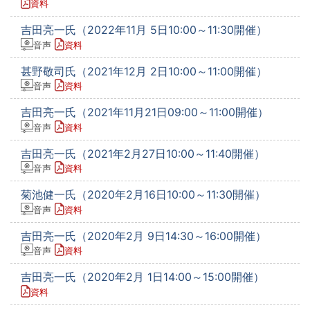
資料
吉田亮一氏（2022年11月 5日10:00～11:30開催）
音声
資料
甚野敬司氏（2021年12月 2日10:00～11:00開催）
音声
資料
吉田亮一氏（2021年11月21日09:00～11:00開催）
音声
資料
吉田亮一氏（2021年2月27日10:00～11:40開催）
音声
資料
菊池健一氏（2020年2月16日10:00～11:30開催）
音声
資料
吉田亮一氏（2020年2月 9日14:30～16:00開催）
音声
資料
吉田亮一氏（2020年2月 1日14:00～15:00開催）
資料