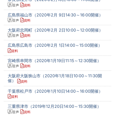
音声
資料
広島県福山市（2020年2月 9日14:30～16:00開催）
音声
資料
大阪府忠岡町（2020年2月 2日10:00～12:00開催）
音声
資料
広島県広島市（2020年2月 1日14:00～15:00開催）
資料
宮崎県串間市（2020年1月19日11:15～12:30開催）
音声
資料
大阪府大阪狭山市（2020年1月18日10:00～11:30開
催）
資料
千葉県松戸市（2020年1月10日14:00～16:00開催）
資料
三重県津市（2019年12月20日14:00～15:30開催）
音声
資料