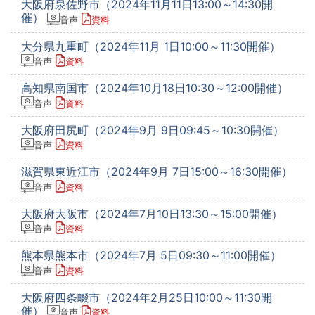
大阪府泉佐野市（2024年11月11日13:00～14:30開
催）
音声
資料
大分県九重町（2024年11月 1日10:00～11:30開催）
音声
資料
高知県南国市（2024年10月18日10:30～12:00開催）
音声
資料
大阪府田尻町（2024年9月 9日09:45～10:30開催）
音声
資料
滋賀県東近江市（2024年9月 7日15:00～16:30開催）
音声
資料
大阪府大阪市（2024年7月10日13:30～15:00開催）
音声
資料
熊本県熊本市（2024年7月 5日09:30～11:00開催）
音声
資料
大阪府四条畷市（2024年2月25日10:00～11:30開
催）
音声
資料