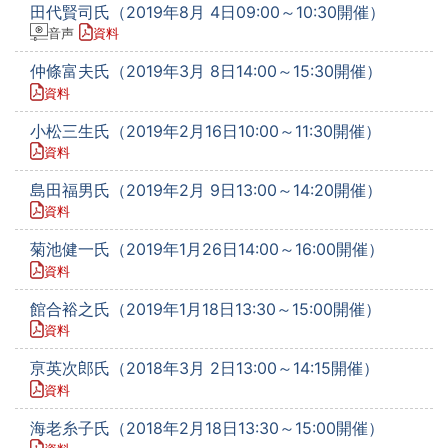
田代賢司氏（2019年8月 4日09:00～10:30開催）
音声
資料
仲條富夫氏（2019年3月 8日14:00～15:30開催）
資料
小松三生氏（2019年2月16日10:00～11:30開催）
資料
島田福男氏（2019年2月 9日13:00～14:20開催）
資料
菊池健一氏（2019年1月26日14:00～16:00開催）
資料
館合裕之氏（2019年1月18日13:30～15:00開催）
資料
亰英次郎氏（2018年3月 2日13:00～14:15開催）
資料
海老糸子氏（2018年2月18日13:30～15:00開催）