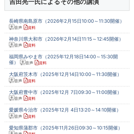
吉田亮一氏によるその他の講演
長崎県南島原市（2026年2月15日10:00～11:30開催）
音声
資料
神奈川県大和市（2026年2月14日11:15～12:45開催）
音声
資料
福岡県みやま市（2025年12月18日14:00～15:30開
催）
音声
資料
大阪府茨木市（2025年12月14日10:00～11:30開催）
音声
資料
大阪府豊中市（2025年12月 7日09:30～11:00開催）
音声
資料
愛媛県今治市（2025年12月 4日13:20～14:10開催）
音声
資料
愛知県蒲郡市（2025年11月26日09:30～10:15開催）