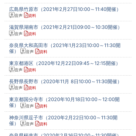
広島県竹原市（2021年2月27日10:00～11:40開催）
音声
資料
滋賀県湖南市（2021年2月21日09:00～10:30開催）
音声
資料
奈良県大和高田市（2021年1月23日10:00～11:30開
催）
音声
資料
東京都港区（2020年12月22日09:45～12:15開催）
音声
資料
長野県長野市（2020年11月 8日10:00～11:30開催）
音声
資料
東京都国分寺市（2020年10月18日10:00～12:00開
催）
音声
資料
神奈川県逗子市（2020年2月22日10:00～11:30開
催）
音声
資料
奈良県桜井市（2020年2月16日10:00～11:30開催）