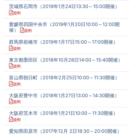
茨城県石岡市（2019年1月24日13:30～15:00開催）
資料
愛媛県四国中央市（2019年1月20日10:00～12:00開
催）
資料
群馬県前橋市（2019年1月17日15:00～17:00開催）
資料
東京都墨田区（2018年10月28日14:00～15:40開催）
資料
富山県朝日町（2018年2月25日10:00～11:30開催）
資料
大阪府豊中市（2018年1月27日13:00～14:30開催）
資料
大阪府茨木市（2018年1月21日10:00～11:30開催）
資料
愛知県田原市（2017年12月 2日18:30～20:00開催）