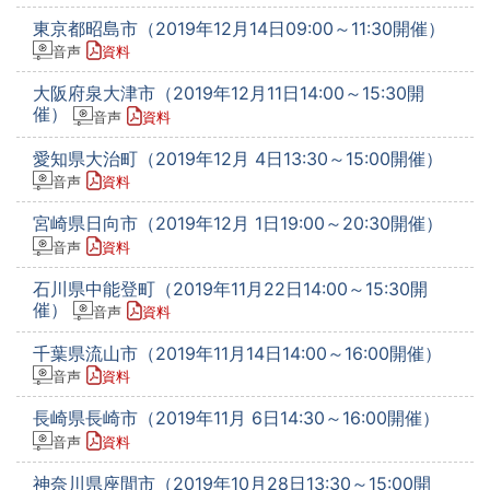
東京都昭島市（2019年12月14日09:00～11:30開催）
音声
資料
大阪府泉大津市（2019年12月11日14:00～15:30開
催）
音声
資料
愛知県大治町（2019年12月 4日13:30～15:00開催）
音声
資料
宮崎県日向市（2019年12月 1日19:00～20:30開催）
音声
資料
石川県中能登町（2019年11月22日14:00～15:30開
催）
音声
資料
千葉県流山市（2019年11月14日14:00～16:00開催）
音声
資料
長崎県長崎市（2019年11月 6日14:30～16:00開催）
音声
資料
神奈川県座間市（2019年10月28日13:30～15:00開