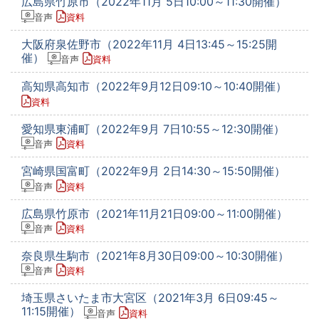
広島県竹原市（2022年11月 5日10:00～11:30開催）
音声
資料
大阪府泉佐野市（2022年11月 4日13:45～15:25開
催）
音声
資料
高知県高知市（2022年9月12日09:10～10:40開催）
資料
愛知県東浦町（2022年9月 7日10:55～12:30開催）
音声
資料
宮崎県国富町（2022年9月 2日14:30～15:50開催）
音声
資料
広島県竹原市（2021年11月21日09:00～11:00開催）
音声
資料
奈良県生駒市（2021年8月30日09:00～10:30開催）
音声
資料
埼玉県さいたま市大宮区（2021年3月 6日09:45～
11:15開催）
音声
資料