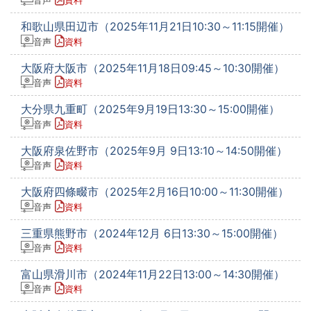
音声
資料
和歌山県田辺市（2025年11月21日10:30～11:15開催）
音声
資料
大阪府大阪市（2025年11月18日09:45～10:30開催）
音声
資料
大分県九重町（2025年9月19日13:30～15:00開催）
音声
資料
大阪府泉佐野市（2025年9月 9日13:10～14:50開催）
音声
資料
大阪府四條畷市（2025年2月16日10:00～11:30開催）
音声
資料
三重県熊野市（2024年12月 6日13:30～15:00開催）
音声
資料
富山県滑川市（2024年11月22日13:00～14:30開催）
音声
資料