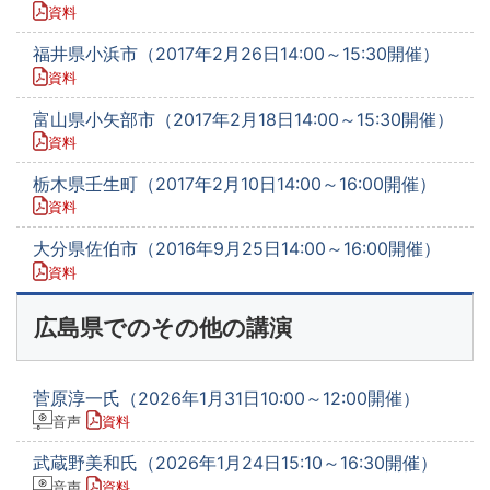
資料
福井県小浜市（2017年2月26日14:00～15:30開催）
資料
富山県小矢部市（2017年2月18日14:00～15:30開催）
資料
栃木県壬生町（2017年2月10日14:00～16:00開催）
資料
大分県佐伯市（2016年9月25日14:00～16:00開催）
資料
広島県でのその他の講演
菅原淳一氏（2026年1月31日10:00～12:00開催）
音声
資料
武蔵野美和氏（2026年1月24日15:10～16:30開催）
音声
資料