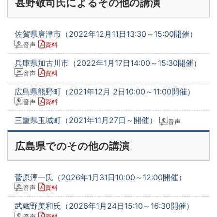
甚野敬司氏によるその他の講演
佐賀県唐津市（2022年12月11日13:30～15:00開催）
音声
資料
兵庫県加古川市（2022年1月17日14:00～15:30開催）
音声
資料
広島県熊野町（2021年12月 2日10:00～11:00開催）
音声
資料
三重県玉城町（2021年11月27日～開催）
音声
広島県でのその他の講演
菅原淳一氏（2026年1月31日10:00～12:00開催）
音声
資料
武蔵野美和氏（2026年1月24日15:10～16:30開催）
音声
資料