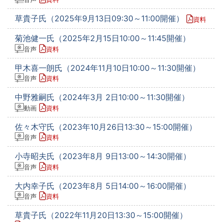
草貴子氏（2025年9月13日09:30～11:00開催）
資料
菊池健一氏（2025年2月15日10:00～11:45開催）
音声
資料
甲木喜一朗氏（2024年11月10日10:00～11:30開催）
音声
資料
中野雅嗣氏（2024年3月 2日10:00～11:30開催）
動画
資料
佐々木守氏（2023年10月26日13:30～15:00開催）
音声
資料
小寺昭夫氏（2023年8月 9日13:00～14:30開催）
音声
資料
大内幸子氏（2023年8月 5日14:00～16:00開催）
音声
資料
草貴子氏（2022年11月20日13:30～15:00開催）