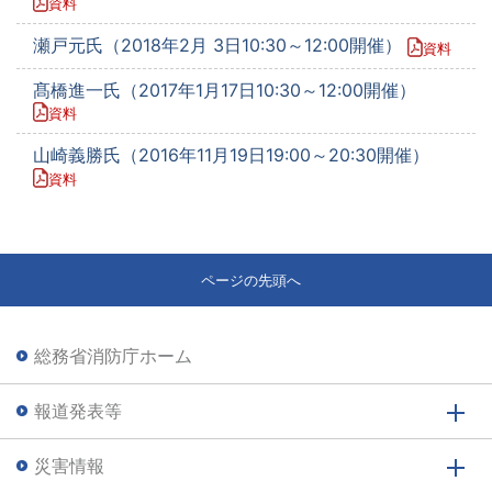
資料
瀬戸元氏（2018年2月 3日10:30～12:00開催）
資料
髙橋進一氏（2017年1月17日10:30～12:00開催）
資料
山崎義勝氏（2016年11月19日19:00～20:30開催）
資料
ページの先頭へ
総務省消防庁ホーム
報道発表等
災害情報