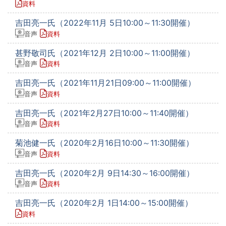
資料
吉田亮一氏（2022年11月 5日10:00～11:30開催）
音声
資料
甚野敬司氏（2021年12月 2日10:00～11:00開催）
音声
資料
吉田亮一氏（2021年11月21日09:00～11:00開催）
音声
資料
吉田亮一氏（2021年2月27日10:00～11:40開催）
音声
資料
菊池健一氏（2020年2月16日10:00～11:30開催）
音声
資料
吉田亮一氏（2020年2月 9日14:30～16:00開催）
音声
資料
吉田亮一氏（2020年2月 1日14:00～15:00開催）
資料