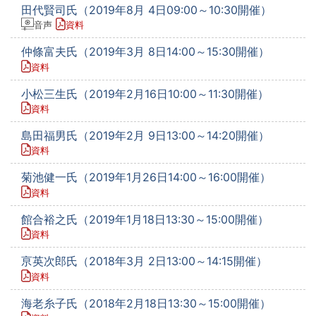
田代賢司氏（2019年8月 4日09:00～10:30開催）
音声
資料
仲條富夫氏（2019年3月 8日14:00～15:30開催）
資料
小松三生氏（2019年2月16日10:00～11:30開催）
資料
島田福男氏（2019年2月 9日13:00～14:20開催）
資料
菊池健一氏（2019年1月26日14:00～16:00開催）
資料
館合裕之氏（2019年1月18日13:30～15:00開催）
資料
亰英次郎氏（2018年3月 2日13:00～14:15開催）
資料
海老糸子氏（2018年2月18日13:30～15:00開催）