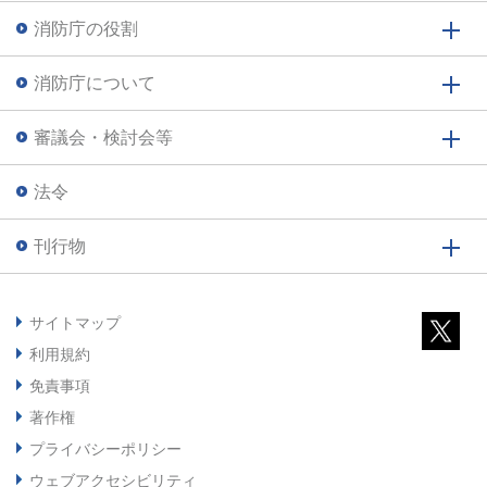
消防庁の役割
消防庁について
審議会・検討会等
法令
刊行物
サイトマップ
利用規約
免責事項
著作権
プライバシーポリシー
ウェブアクセシビリティ