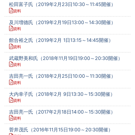
松田富子氏（2019年2月23日10:30～11:45開催）
資料
及川増德氏（2019年2月19日13:00～14:30開催）
資料
館合裕之氏（2019年2月 1日13:15～14:45開催）
資料
武蔵野美和氏（2018年11月19日19:00～20:30開催）
資料
吉田亮一氏（2018年2月25日10:00～11:30開催）
資料
大内幸子氏（2018年2月 9日13:30～15:30開催）
資料
吉田亮一氏（2017年2月18日14:00～15:30開催）
資料
菅井茂氏（2016年11月15日19:00～20:30開催）