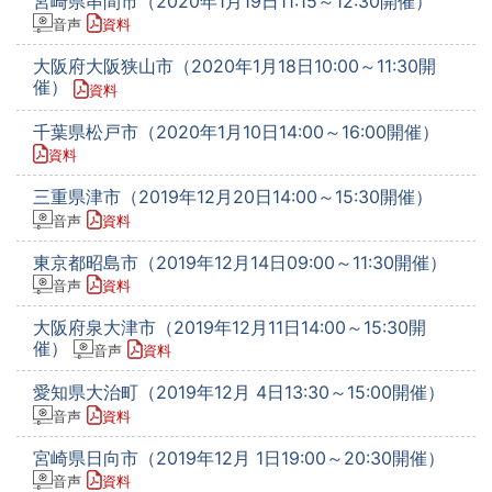
宮崎県串間市（2020年1月19日11:15～12:30開催）
音声
資料
大阪府大阪狭山市（2020年1月18日10:00～11:30開
催）
資料
千葉県松戸市（2020年1月10日14:00～16:00開催）
資料
三重県津市（2019年12月20日14:00～15:30開催）
音声
資料
東京都昭島市（2019年12月14日09:00～11:30開催）
音声
資料
大阪府泉大津市（2019年12月11日14:00～15:30開
催）
音声
資料
愛知県大治町（2019年12月 4日13:30～15:00開催）
音声
資料
宮崎県日向市（2019年12月 1日19:00～20:30開催）
音声
資料