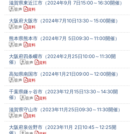
滋賀県東近江市（2024年9月 7日15:00～16:30開催）
音声
資料
大阪府大阪市（2024年7月10日13:30～15:00開催）
音声
資料
熊本県熊本市（2024年7月 5日09:30～11:00開催）
音声
資料
大阪府四条畷市（2024年2月25日10:00～11:30開
催）
音声
資料
高知県南国市（2024年1月21日09:00～12:00開催）
音声
資料
千葉県鎌ヶ谷市（2023年12月15日13:30～14:30開
催）
音声
資料
滋賀県守山市（2023年11月25日09:30～11:30開催）
音声
資料
大阪府泉佐野市（2023年11月 2日10:45～12:25開
催）
音声
資料