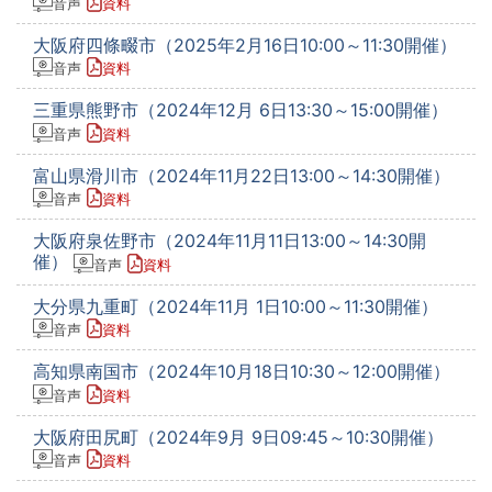
音声
資料
大阪府四條畷市（2025年2月16日10:00～11:30開催）
音声
資料
三重県熊野市（2024年12月 6日13:30～15:00開催）
音声
資料
富山県滑川市（2024年11月22日13:00～14:30開催）
音声
資料
大阪府泉佐野市（2024年11月11日13:00～14:30開
催）
音声
資料
大分県九重町（2024年11月 1日10:00～11:30開催）
音声
資料
高知県南国市（2024年10月18日10:30～12:00開催）
音声
資料
大阪府田尻町（2024年9月 9日09:45～10:30開催）
音声
資料