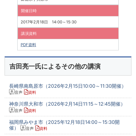
開催日時
2017年2月18日 14:00～15:30
講演資料
PDF資料
吉田亮一氏によるその他の講演
長崎県南島原市（2026年2月15日10:00～11:30開催）
音声
資料
神奈川県大和市（2026年2月14日11:15～12:45開催）
音声
資料
福岡県みやま市（2025年12月18日14:00～15:30開
催）
音声
資料