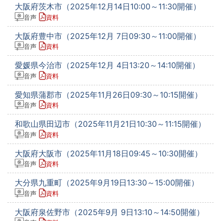
大阪府茨木市（2025年12月14日10:00～11:30開催）
音声
資料
大阪府豊中市（2025年12月 7日09:30～11:00開催）
音声
資料
愛媛県今治市（2025年12月 4日13:20～14:10開催）
音声
資料
愛知県蒲郡市（2025年11月26日09:30～10:15開催）
音声
資料
和歌山県田辺市（2025年11月21日10:30～11:15開催）
音声
資料
大阪府大阪市（2025年11月18日09:45～10:30開催）
音声
資料
大分県九重町（2025年9月19日13:30～15:00開催）
音声
資料
大阪府泉佐野市（2025年9月 9日13:10～14:50開催）