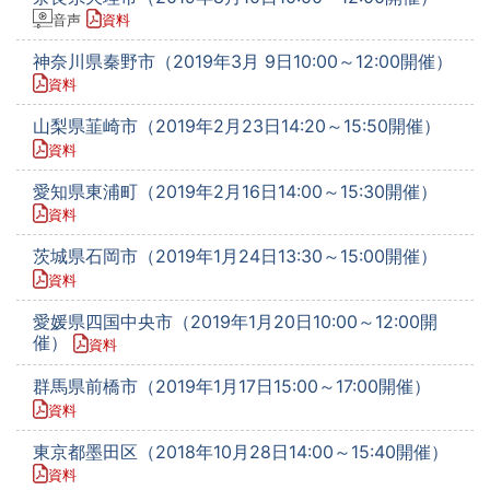
音声
資料
神奈川県秦野市（2019年3月 9日10:00～12:00開催）
資料
山梨県韮崎市（2019年2月23日14:20～15:50開催）
資料
愛知県東浦町（2019年2月16日14:00～15:30開催）
資料
茨城県石岡市（2019年1月24日13:30～15:00開催）
資料
愛媛県四国中央市（2019年1月20日10:00～12:00開
催）
資料
群馬県前橋市（2019年1月17日15:00～17:00開催）
資料
東京都墨田区（2018年10月28日14:00～15:40開催）
資料