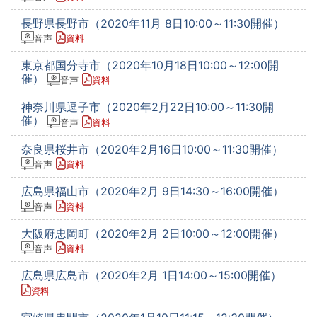
長野県長野市（2020年11月 8日10:00～11:30開催）
音声
資料
東京都国分寺市（2020年10月18日10:00～12:00開
催）
音声
資料
神奈川県逗子市（2020年2月22日10:00～11:30開
催）
音声
資料
奈良県桜井市（2020年2月16日10:00～11:30開催）
音声
資料
広島県福山市（2020年2月 9日14:30～16:00開催）
音声
資料
大阪府忠岡町（2020年2月 2日10:00～12:00開催）
音声
資料
広島県広島市（2020年2月 1日14:00～15:00開催）
資料