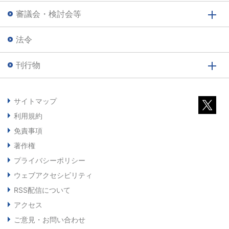
審議会・検討会等
法令
刊行物
サイトマップ
利用規約
免責事項
著作権
プライバシーポリシー
ウェブアクセシビリティ
RSS配信について
アクセス
ご意見・お問い合わせ