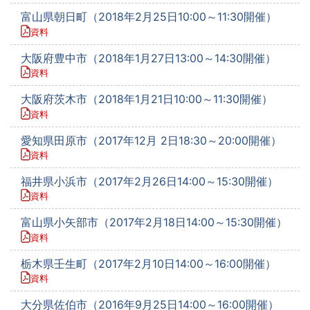
富山県朝日町（2018年2月25日10:00～11:30開催）
資料
大阪府豊中市（2018年1月27日13:00～14:30開催）
資料
大阪府茨木市（2018年1月21日10:00～11:30開催）
資料
愛知県田原市（2017年12月 2日18:30～20:00開催）
資料
福井県小浜市（2017年2月26日14:00～15:30開催）
資料
富山県小矢部市（2017年2月18日14:00～15:30開催）
資料
栃木県壬生町（2017年2月10日14:00～16:00開催）
資料
大分県佐伯市（2016年9月25日14:00～16:00開催）