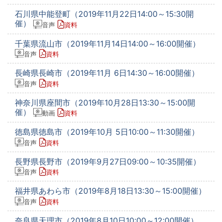
石川県中能登町（2019年11月22日14:00～15:30開
催）
音声
資料
千葉県流山市（2019年11月14日14:00～16:00開催）
音声
資料
長崎県長崎市（2019年11月 6日14:30～16:00開催）
音声
資料
神奈川県座間市（2019年10月28日13:30～15:00開
催）
動画
資料
徳島県徳島市（2019年10月 5日10:00～11:30開催）
音声
資料
長野県長野市（2019年9月27日09:00～10:35開催）
音声
資料
福井県あわら市（2019年8月18日13:30～15:00開催）
音声
資料
奈良県天理市（2019年8月10日10:00～12:00開催）