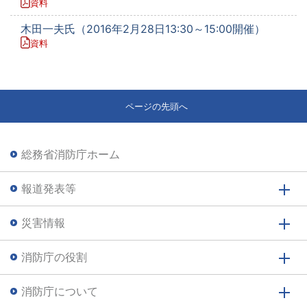
資料
木田一夫氏（2016年2月28日13:30～15:00開催）
資料
ページの先頭へ
総務省消防庁ホーム
報道発表等
災害情報
消防庁の役割
消防庁について