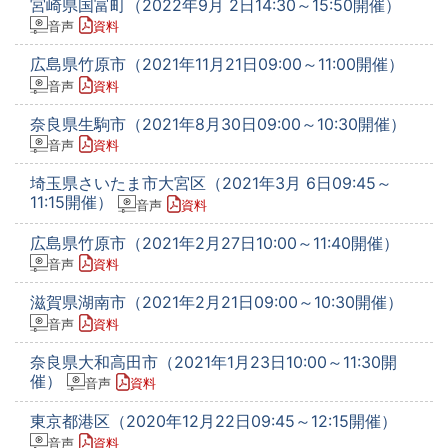
宮崎県国富町（2022年9月 2日14:30～15:50開催）
音声
資料
広島県竹原市（2021年11月21日09:00～11:00開催）
音声
資料
奈良県生駒市（2021年8月30日09:00～10:30開催）
音声
資料
埼玉県さいたま市大宮区（2021年3月 6日09:45～
11:15開催）
音声
資料
広島県竹原市（2021年2月27日10:00～11:40開催）
音声
資料
滋賀県湖南市（2021年2月21日09:00～10:30開催）
音声
資料
奈良県大和高田市（2021年1月23日10:00～11:30開
催）
音声
資料
東京都港区（2020年12月22日09:45～12:15開催）
音声
資料