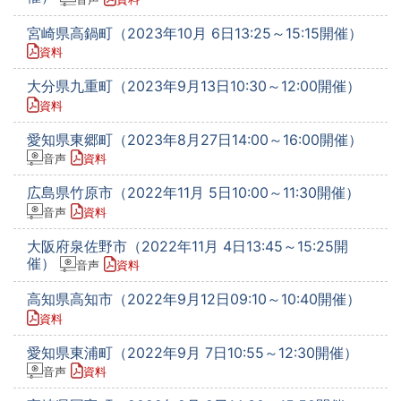
宮崎県高鍋町（2023年10月 6日13:25～15:15開催）
資料
大分県九重町（2023年9月13日10:30～12:00開催）
資料
愛知県東郷町（2023年8月27日14:00～16:00開催）
音声
資料
広島県竹原市（2022年11月 5日10:00～11:30開催）
音声
資料
大阪府泉佐野市（2022年11月 4日13:45～15:25開
催）
音声
資料
高知県高知市（2022年9月12日09:10～10:40開催）
資料
愛知県東浦町（2022年9月 7日10:55～12:30開催）
音声
資料