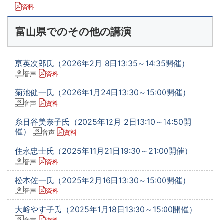
資料
富山県でのその他の講演
亰英次郎氏（2026年2月 8日13:35～14:35開催）
音声
資料
菊池健一氏（2026年1月24日13:30～15:00開催）
音声
資料
糸日谷美奈子氏（2025年12月 2日13:10～14:50開
催）
音声
資料
住永忠士氏（2025年11月21日19:30～21:00開催）
音声
資料
松本佐一氏（2025年2月16日13:30～15:00開催）
音声
資料
大峪やす子氏（2025年1月18日13:30～15:00開催）
音声
資料