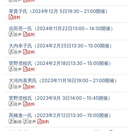
草貴子氏（2024年12月 5日19:30～21:00開催）
資料
吉田亮一氏（2024年11月22日13:00～14:30開催）
音声
資料
大内幸子氏（2024年2月25日13:30～15:00開催）
音声
資料
菅野澄枝氏（2024年2月18日13:30～15:00開催）
音声
資料
大河内喜男氏（2023年11月16日19:00～21:00開催）
音声
資料
菅野澄枝氏（2023年9月 3日14:00～15:45開催）
音声
資料
髙橋進一氏（2023年2月12日13:30～15:00開催）
動画
音声
資料