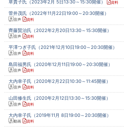
草貴子氏（2023年2月 5日13:30～15:30開催）
資料
菅井茂氏（2022年11月22日19:00～20:30開催）
音声
資料
齊藤賢治氏（2022年2月20日13:30～15:30開催）
音声
資料
平澤つぎ子氏（2021年12月10日19:00～20:30開催）
音声
資料
島田福男氏（2020年12月11日19:00～20:30開催）
音声
資料
大内幸子氏（2020年2月22日10:30～11:45開催）
音声
資料
山田修生氏（2020年2月12日13:30～15:30開催）
音声
資料
大内幸子氏（2019年11月 8日19:00～20:30開催）
動画
資料