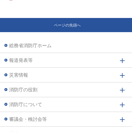
ページの先頭へ
総務省消防庁ホーム
報道発表等
災害情報
消防庁の役割
消防庁について
審議会・検討会等