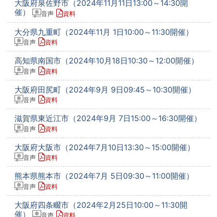
大阪府泉佐野市（2024年11月11日13:00～14:30開
催）
音声
資料
大分県九重町（2024年11月 1日10:00～11:30開催）
音声
資料
高知県南国市（2024年10月18日10:30～12:00開催）
音声
資料
大阪府田尻町（2024年9月 9日09:45～10:30開催）
音声
資料
滋賀県東近江市（2024年9月 7日15:00～16:30開催）
音声
資料
大阪府大阪市（2024年7月10日13:30～15:00開催）
音声
資料
熊本県熊本市（2024年7月 5日09:30～11:00開催）
音声
資料
大阪府四条畷市（2024年2月25日10:00～11:30開
催）
音声
資料