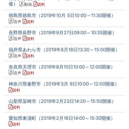
催）
動画
資料
徳島県徳島市（2019年10月 5日10:00～11:30開催）
音声
資料
長野県長野市（2019年9月27日09:00～10:35開催）
音声
資料
福井県あわら市（2019年8月18日13:30～15:00開催）
音声
資料
奈良県天理市（2019年8月10日10:00～12:00開催）
音声
資料
神奈川県秦野市（2019年3月 9日10:00～12:00開催）
資料
山梨県韮崎市（2019年2月23日14:20～15:50開催）
資料
愛知県東浦町（2019年2月16日14:00～15:30開催）
資料