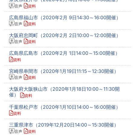
音声
資料
広島県福山市（2020年2月 9日14:30～16:00開催）
音声
資料
大阪府忠岡町（2020年2月 2日10:00～12:00開催）
音声
資料
広島県広島市（2020年2月 1日14:00～15:00開催）
資料
宮崎県串間市（2020年1月19日11:15～12:30開催）
音声
資料
大阪府大阪狭山市（2020年1月18日10:00～11:30開
催）
資料
千葉県松戸市（2020年1月10日14:00～16:00開催）
資料
三重県津市（2019年12月20日14:00～15:30開催）
音声
資料