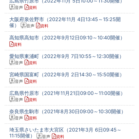
広島県竹原市（2022年11月 5日10:00～11:30開催）
音声
資料
大阪府泉佐野市（2022年11月 4日13:45～15:25開
催）
音声
資料
高知県高知市（2022年9月12日09:10～10:40開催）
資料
愛知県東浦町（2022年9月 7日10:55～12:30開催）
音声
資料
宮崎県国富町（2022年9月 2日14:30～15:50開催）
音声
資料
広島県竹原市（2021年11月21日09:00～11:00開催）
音声
資料
奈良県生駒市（2021年8月30日09:00～10:30開催）
音声
資料
埼玉県さいたま市大宮区（2021年3月 6日09:45～
11:15開催）
音声
資料