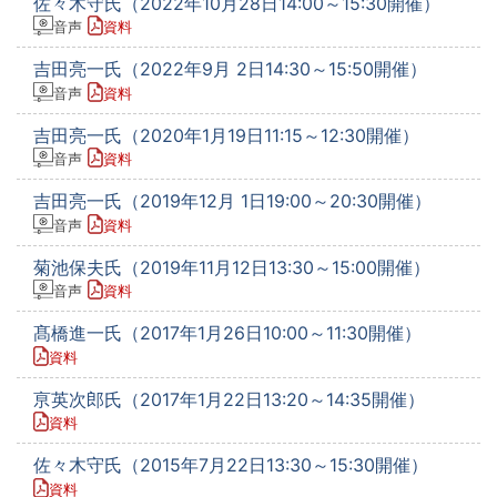
佐々木守氏（2022年10月28日14:00～15:30開催）
音声
資料
吉田亮一氏（2022年9月 2日14:30～15:50開催）
音声
資料
吉田亮一氏（2020年1月19日11:15～12:30開催）
音声
資料
吉田亮一氏（2019年12月 1日19:00～20:30開催）
音声
資料
菊池保夫氏（2019年11月12日13:30～15:00開催）
音声
資料
髙橋進一氏（2017年1月26日10:00～11:30開催）
資料
亰英次郎氏（2017年1月22日13:20～14:35開催）
資料
佐々木守氏（2015年7月22日13:30～15:30開催）
資料