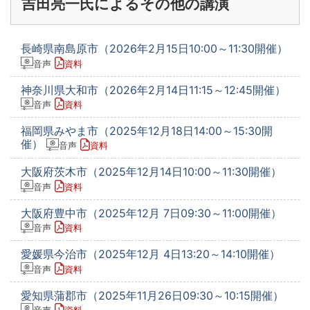
吉田亮一氏によるその他の講演
長崎県南島原市（2026年2月15日10:00～11:30開催）
音声
資料
神奈川県大和市（2026年2月14日11:15～12:45開催）
音声
資料
福岡県みやま市（2025年12月18日14:00～15:30開
催）
音声
資料
大阪府茨木市（2025年12月14日10:00～11:30開催）
音声
資料
大阪府豊中市（2025年12月 7日09:30～11:00開催）
音声
資料
愛媛県今治市（2025年12月 4日13:20～14:10開催）
音声
資料
愛知県蒲郡市（2025年11月26日09:30～10:15開催）