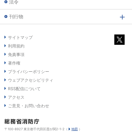
法令
刊行物
サイトマップ
利用規約
免責事項
著作権
プライバシーポリシー
ウェブアクセシビリティ
RSS配信について
アクセス
ご意見・お問い合わせ
〒100-8927 東京都千代田区霞が関2-1-2（
地図
）