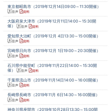
東京都昭島市（2019年12月14日09:00～11:30開催）
音声
資料
大阪府泉大津市（2019年12月11日14:00～15:30開
催）
音声
資料
愛知県大治町（2019年12月 4日13:30～15:00開催）
音声
資料
宮崎県日向市（2019年12月 1日19:00～20:30開催）
音声
資料
石川県中能登町（2019年11月22日14:00～15:30開
催）
音声
資料
千葉県流山市（2019年11月14日14:00～16:00開催）
音声
資料
長崎県長崎市（2019年11月 6日14:30～16:00開催）
音声
資料
神奈川県座間市（2019年10月28日13:30～15:00開