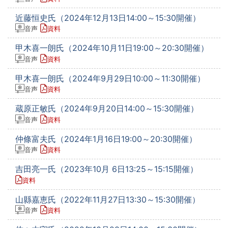
近藤恒史氏（2024年12月13日14:00～15:30開催）
音声
資料
甲木喜一朗氏（2024年10月11日19:00～20:30開催）
音声
資料
甲木喜一朗氏（2024年9月29日10:00～11:30開催）
音声
資料
蔵原正敏氏（2024年9月20日14:00～15:30開催）
音声
資料
仲條富夫氏（2024年1月16日19:00～20:30開催）
音声
資料
吉田亮一氏（2023年10月 6日13:25～15:15開催）
資料
山縣嘉恵氏（2022年11月27日13:30～15:30開催）
音声
資料