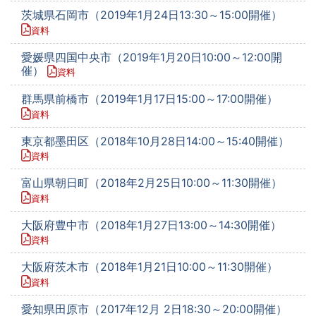
茨城県石岡市（2019年1月24日13:30～15:00開催）
資料
愛媛県四国中央市（2019年1月20日10:00～12:00開
催）
資料
群馬県前橋市（2019年1月17日15:00～17:00開催）
資料
東京都墨田区（2018年10月28日14:00～15:40開催）
資料
富山県朝日町（2018年2月25日10:00～11:30開催）
資料
大阪府豊中市（2018年1月27日13:00～14:30開催）
資料
大阪府茨木市（2018年1月21日10:00～11:30開催）
資料
愛知県田原市（2017年12月 2日18:30～20:00開催）