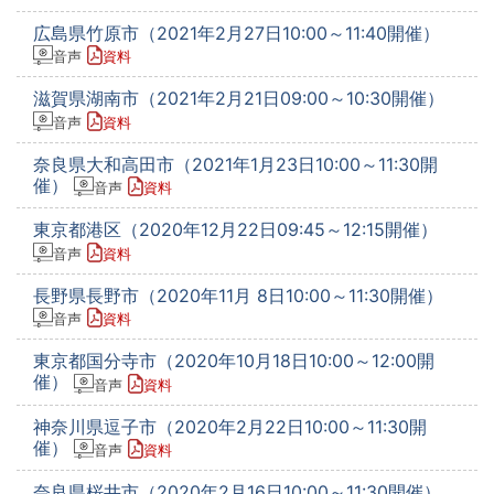
広島県竹原市（2021年2月27日10:00～11:40開催）
音声
資料
滋賀県湖南市（2021年2月21日09:00～10:30開催）
音声
資料
奈良県大和高田市（2021年1月23日10:00～11:30開
催）
音声
資料
東京都港区（2020年12月22日09:45～12:15開催）
音声
資料
長野県長野市（2020年11月 8日10:00～11:30開催）
音声
資料
東京都国分寺市（2020年10月18日10:00～12:00開
催）
音声
資料
神奈川県逗子市（2020年2月22日10:00～11:30開
催）
音声
資料
奈良県桜井市（2020年2月16日10:00～11:30開催）