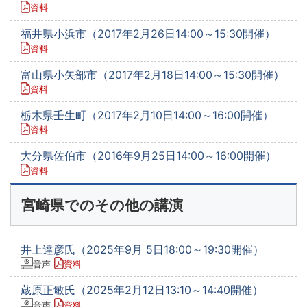
資料
福井県小浜市（2017年2月26日14:00～15:30開催）
資料
富山県小矢部市（2017年2月18日14:00～15:30開催）
資料
栃木県壬生町（2017年2月10日14:00～16:00開催）
資料
大分県佐伯市（2016年9月25日14:00～16:00開催）
資料
宮崎県でのその他の講演
井上達彦氏（2025年9月 5日18:00～19:30開催）
音声
資料
蔵原正敏氏（2025年2月12日13:10～14:40開催）
音声
資料