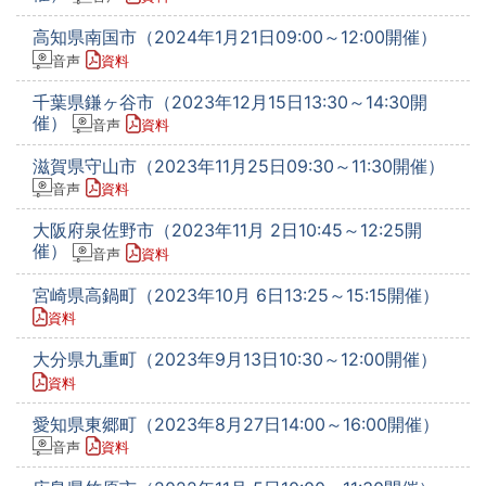
高知県南国市（2024年1月21日09:00～12:00開催）
音声
資料
千葉県鎌ヶ谷市（2023年12月15日13:30～14:30開
催）
音声
資料
滋賀県守山市（2023年11月25日09:30～11:30開催）
音声
資料
大阪府泉佐野市（2023年11月 2日10:45～12:25開
催）
音声
資料
宮崎県高鍋町（2023年10月 6日13:25～15:15開催）
資料
大分県九重町（2023年9月13日10:30～12:00開催）
資料
愛知県東郷町（2023年8月27日14:00～16:00開催）
音声
資料