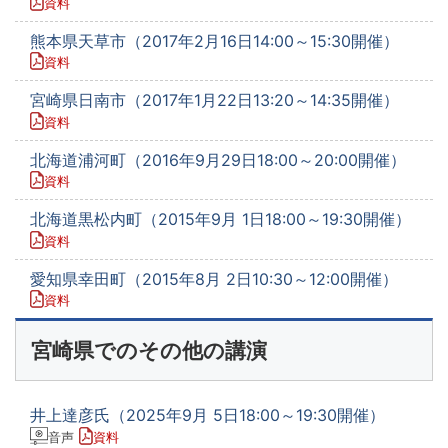
資料
熊本県天草市（2017年2月16日14:00～15:30開催）
資料
宮崎県日南市（2017年1月22日13:20～14:35開催）
資料
北海道浦河町（2016年9月29日18:00～20:00開催）
資料
北海道黒松内町（2015年9月 1日18:00～19:30開催）
資料
愛知県幸田町（2015年8月 2日10:30～12:00開催）
資料
宮崎県でのその他の講演
井上達彦氏（2025年9月 5日18:00～19:30開催）
音声
資料