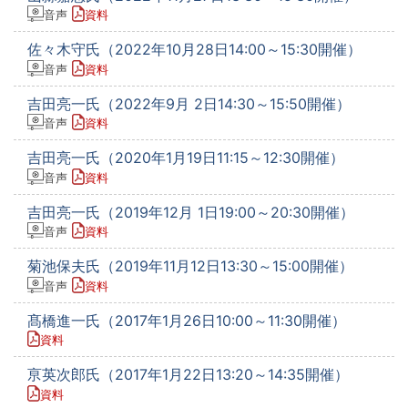
音声
資料
佐々木守氏（2022年10月28日14:00～15:30開催）
音声
資料
吉田亮一氏（2022年9月 2日14:30～15:50開催）
音声
資料
吉田亮一氏（2020年1月19日11:15～12:30開催）
音声
資料
吉田亮一氏（2019年12月 1日19:00～20:30開催）
音声
資料
菊池保夫氏（2019年11月12日13:30～15:00開催）
音声
資料
髙橋進一氏（2017年1月26日10:00～11:30開催）
資料
亰英次郎氏（2017年1月22日13:20～14:35開催）
資料