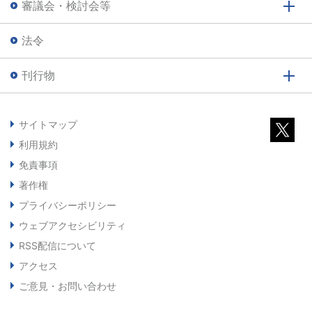
審議会・検討会等
法令
刊行物
サイトマップ
利用規約
免責事項
著作権
プライバシーポリシー
ウェブアクセシビリティ
RSS配信について
アクセス
ご意見・お問い合わせ