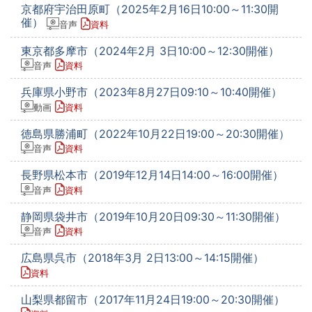
京都府宇治田原町（2025年2月16日10:00～11:30開
催）
音声
資料
東京都多摩市（2024年2月 3日10:00～12:30開催）
音声
資料
兵庫県小野市（2023年8月27日09:10～10:40開催）
動画
資料
徳島県勝浦町（2022年10月22日19:00～20:30開催）
音声
資料
長野県松本市（2019年12月14日14:00～16:00開催）
音声
資料
静岡県袋井市（2019年10月20日09:30～11:30開催）
音声
資料
広島県呉市（2018年3月 2日13:00～14:15開催）
資料
山梨県都留市（2017年11月24日19:00～20:30開催）