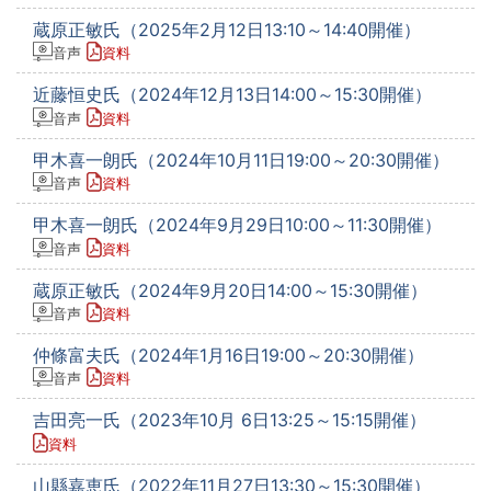
蔵原正敏氏（2025年2月12日13:10～14:40開催）
音声
資料
近藤恒史氏（2024年12月13日14:00～15:30開催）
音声
資料
甲木喜一朗氏（2024年10月11日19:00～20:30開催）
音声
資料
甲木喜一朗氏（2024年9月29日10:00～11:30開催）
音声
資料
蔵原正敏氏（2024年9月20日14:00～15:30開催）
音声
資料
仲條富夫氏（2024年1月16日19:00～20:30開催）
音声
資料
吉田亮一氏（2023年10月 6日13:25～15:15開催）
資料
山縣嘉恵氏（2022年11月27日13:30～15:30開催）