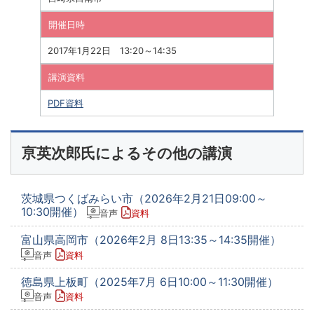
開催日時
2017年1月22日 13:20～14:35
講演資料
PDF資料
亰英次郎氏によるその他の講演
茨城県つくばみらい市（2026年2月21日09:00～
10:30開催）
音声
資料
富山県高岡市（2026年2月 8日13:35～14:35開催）
音声
資料
徳島県上板町（2025年7月 6日10:00～11:30開催）
音声
資料