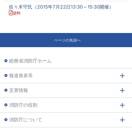
佐々木守氏（2015年7月22日13:30～15:30開催）
資料
ページの先頭へ
総務省消防庁ホーム
報道発表等
災害情報
消防庁の役割
消防庁について