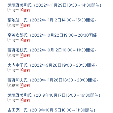
武蔵野美和氏（2022年11月29日13:30～14:30開催）
音声
資料
菊池健一氏（2022年11月 2日14:00～15:30開催）
音声
資料
亰英次郎氏（2022年10月22日19:00～20:30開催）
音声
資料
菅野澄枝氏（2022年10月 2日10:00～11:30開催）
音声
資料
大内幸子氏（2022年9月28日19:00～20:30開催）
音声
資料
菅野和夫氏（2020年11月26日18:30～20:00開催）
動画
資料
武蔵野美和氏（2019年10月17日15:00～16:30開催）
音声
資料
吉田亮一氏（2019年10月 5日10:00～11:30開催）