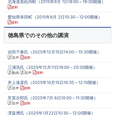
北海道黒松内町（2015年9月 1日18:00～19:30開催）
資料
愛知県幸田町（2015年8月 2日10:30～12:00開催）
資料
徳島県でのその他の講演
吉田千春氏（2025年12月15日14:00～15:30開催）
音声
資料
三浦浩氏（2025年12月11日19:00～20:30開催）
動画
音声
資料
井上達彦氏（2025年10月15日10:35～12:10開催）
音声
資料
亰英次郎氏（2025年7月 6日10:00～11:30開催）
音声
資料
澤畠博氏（2025年1月22日10:30～12:00開催）