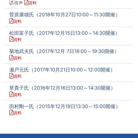
音声
資料
菅原康雄氏（2018年10月27日10:00～11:30開催）
資料
松田富子氏（2017年12月15日13:00～14:30開催）
資料
菊地武夫氏（2017年12月 7日18:00～19:30開催）
資料
瀬戸元氏（2017年10月21日10:00～12:00開催）
資料
草貴子氏（2016年12月16日13:00～14:30開催）
資料
田村剛一氏（2015年12月19日13:30～15:00開催）
資料