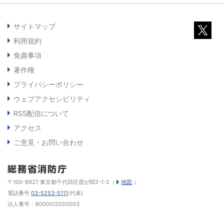
サイトマップ
利用規約
免責事項
著作権
プライバシーポリシー
ウェブアクセシビリティ
RSS配信について
アクセス
ご意見・お問い合わせ
〒100-8927 東京都千代田区霞が関2-1-2（
地図
）
電話番号
03-5253-5111
(代表)
法人番号：9000012020003