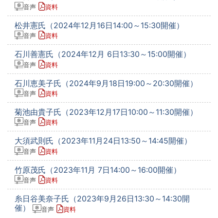
音声
資料
松井憲氏（2024年12月16日14:00～15:30開催）
音声
資料
石川善憲氏（2024年12月 6日13:30～15:00開催）
音声
資料
石川恵美子氏（2024年9月18日19:00～20:30開催）
音声
資料
菊池由貴子氏（2023年12月17日10:00～11:30開催）
音声
資料
大須武則氏（2023年11月24日13:50～14:45開催）
音声
資料
竹原茂氏（2023年11月 7日14:00～16:00開催）
音声
資料
糸日谷美奈子氏（2023年9月26日13:30～14:30開
催）
音声
資料