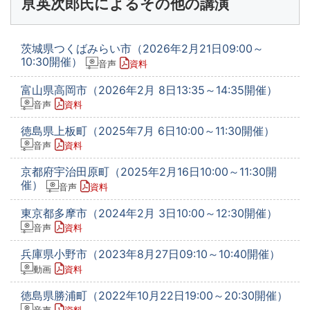
亰英次郎氏によるその他の講演
茨城県つくばみらい市（2026年2月21日09:00～
10:30開催）
音声
資料
富山県高岡市（2026年2月 8日13:35～14:35開催）
音声
資料
徳島県上板町（2025年7月 6日10:00～11:30開催）
音声
資料
京都府宇治田原町（2025年2月16日10:00～11:30開
催）
音声
資料
東京都多摩市（2024年2月 3日10:00～12:30開催）
音声
資料
兵庫県小野市（2023年8月27日09:10～10:40開催）
動画
資料
徳島県勝浦町（2022年10月22日19:00～20:30開催）