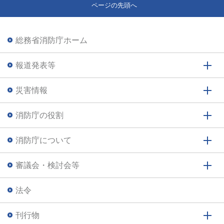
ページの先頭へ
総務省消防庁ホーム
報道発表等
災害情報
消防庁の役割
消防庁について
審議会・検討会等
法令
刊行物