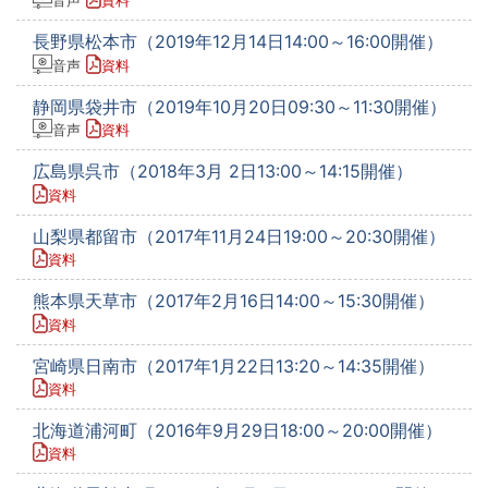
音声
資料
長野県松本市（2019年12月14日14:00～16:00開催）
音声
資料
静岡県袋井市（2019年10月20日09:30～11:30開催）
音声
資料
広島県呉市（2018年3月 2日13:00～14:15開催）
資料
山梨県都留市（2017年11月24日19:00～20:30開催）
資料
熊本県天草市（2017年2月16日14:00～15:30開催）
資料
宮崎県日南市（2017年1月22日13:20～14:35開催）
資料
北海道浦河町（2016年9月29日18:00～20:00開催）
資料