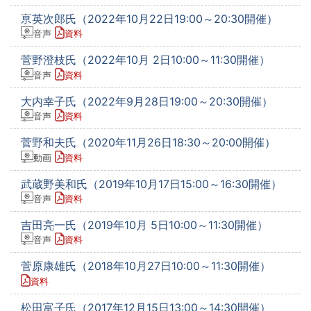
亰英次郎氏（2022年10月22日19:00～20:30開催）
音声
資料
菅野澄枝氏（2022年10月 2日10:00～11:30開催）
音声
資料
大内幸子氏（2022年9月28日19:00～20:30開催）
音声
資料
菅野和夫氏（2020年11月26日18:30～20:00開催）
動画
資料
武蔵野美和氏（2019年10月17日15:00～16:30開催）
音声
資料
吉田亮一氏（2019年10月 5日10:00～11:30開催）
音声
資料
菅原康雄氏（2018年10月27日10:00～11:30開催）
資料
松田富子氏（2017年12月15日13:00～14:30開催）