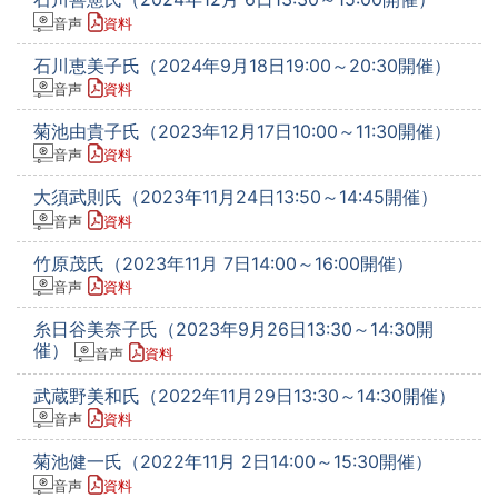
音声
資料
石川恵美子氏（2024年9月18日19:00～20:30開催）
音声
資料
菊池由貴子氏（2023年12月17日10:00～11:30開催）
音声
資料
大須武則氏（2023年11月24日13:50～14:45開催）
音声
資料
竹原茂氏（2023年11月 7日14:00～16:00開催）
音声
資料
糸日谷美奈子氏（2023年9月26日13:30～14:30開
催）
音声
資料
武蔵野美和氏（2022年11月29日13:30～14:30開催）
音声
資料
菊池健一氏（2022年11月 2日14:00～15:30開催）
音声
資料