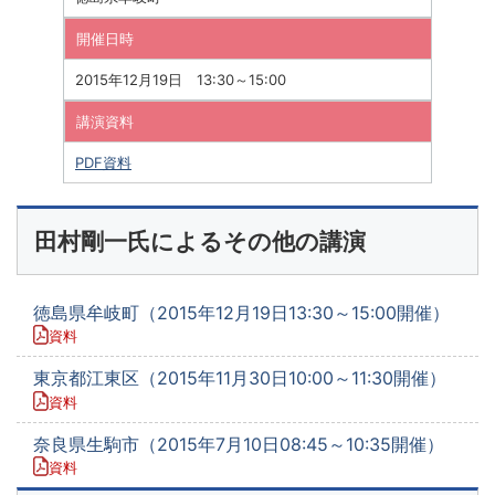
開催日時
2015年12月19日 13:30～15:00
講演資料
PDF資料
田村剛一氏によるその他の講演
徳島県牟岐町（2015年12月19日13:30～15:00開催）
資料
東京都江東区（2015年11月30日10:00～11:30開催）
資料
奈良県生駒市（2015年7月10日08:45～10:35開催）
資料