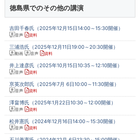
徳島県でのその他の講演
吉田千春氏（2025年12月15日14:00～15:30開催）
音声
資料
三浦浩氏（2025年12月11日19:00～20:30開催）
動画
音声
資料
井上達彦氏（2025年10月15日10:35～12:10開催）
音声
資料
亰英次郎氏（2025年7月 6日10:00～11:30開催）
音声
資料
澤畠博氏（2025年1月22日10:30～12:00開催）
音声
資料
松井憲氏（2024年12月16日14:00～15:30開催）
音声
資料
石川善憲氏（2024年12月 6日13:30～15:00開催）