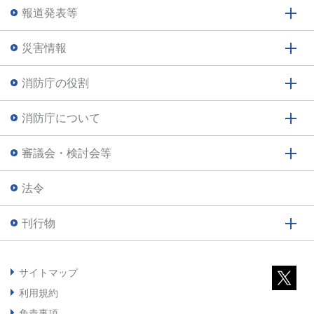
報道発表等
災害情報
消防庁の役割
消防庁について
審議会・検討会等
法令
刊行物
サイトマップ
利用規約
免責事項