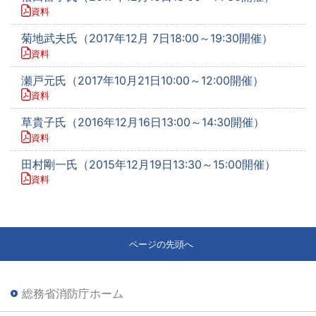
資料
菊地武夫氏（2017年12月 7日18:00～19:30開催）
資料
瀬戸元氏（2017年10月21日10:00～12:00開催）
資料
草貴子氏（2016年12月16日13:00～14:30開催）
資料
田村剛一氏（2015年12月19日13:30～15:00開催）
資料
ページの先頭へ
総務省消防庁ホーム