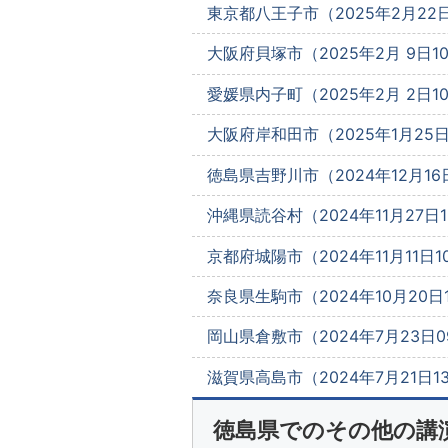
東京都八王子市（2025年2月22日1
大阪府貝塚市（2025年2月 9日10
愛媛県内子町（2025年2月 2日10:
大阪府岸和田市（2025年1月25日1
徳島県吉野川市（2024年12月16日
沖縄県読谷村（2024年11月27日1
京都府城陽市（2024年11月11日10
奈良県生駒市（2024年10月20日10
岡山県倉敷市（2024年7月23日09
滋賀県高島市（2024年7月21日13
徳島県でのその他の講