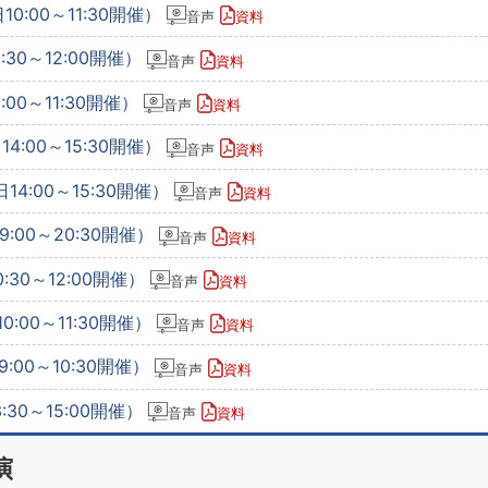
0:00～11:30開催）
音声
資料
:30～12:00開催）
音声
資料
00～11:30開催）
音声
資料
4:00～15:30開催）
音声
資料
14:00～15:30開催）
音声
資料
9:00～20:30開催）
音声
資料
:30～12:00開催）
音声
資料
:00～11:30開催）
音声
資料
:00～10:30開催）
音声
資料
:30～15:00開催）
音声
資料
演