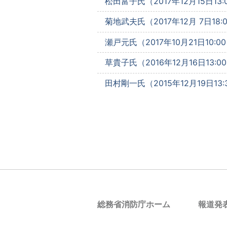
松田富子氏（2017年12月15日13:
菊地武夫氏（2017年12月 7日18:
瀬戸元氏（2017年10月21日10:0
草貴子氏（2016年12月16日13:0
田村剛一氏（2015年12月19日13:
総務省消防庁ホーム
報道発