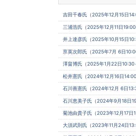
吉田千春氏（2025年12月15日14:
三浦浩氏（2025年12月11日19:0
井上達彦氏（2025年10月15日10:
亰英次郎氏（2025年7月 6日10:0
澤畠博氏（2025年1月22日10:30
松井憲氏（2024年12月16日14:0
石川善憲氏（2024年12月 6日13:
石川恵美子氏（2024年9月18日19
菊池由貴子氏（2023年12月17日10
大須武則氏（2023年11月24日13: