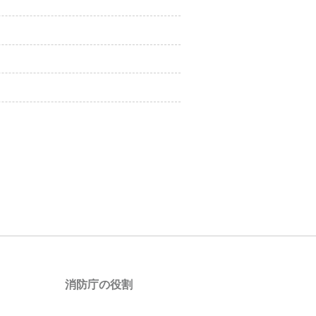
消防庁の役割