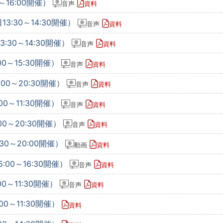
0～16:00開催）
音声
資料
3:30～14:30開催）
音声
資料
:30～14:30開催）
音声
資料
00～15:30開催）
音声
資料
:00～20:30開催）
音声
資料
00～11:30開催）
音声
資料
00～20:30開催）
音声
資料
30～20:00開催）
動画
資料
:00～16:30開催）
音声
資料
00～11:30開催）
音声
資料
00～11:30開催）
資料