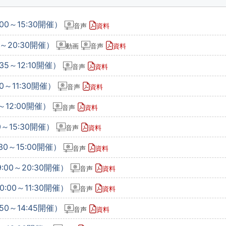
00～15:30開催）
音声
資料
0～20:30開催）
動画
音声
資料
35～12:10開催）
音声
資料
0～11:30開催）
音声
資料
～12:00開催）
音声
資料
0～15:30開催）
音声
資料
30～15:00開催）
音声
資料
:00～20:30開催）
音声
資料
:00～11:30開催）
音声
資料
50～14:45開催）
音声
資料