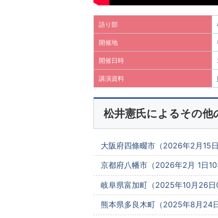
語り部
開催地
開催日時
講演資料
松井憲氏によるその他
大阪府四條畷市（2026年2月15日1
京都府八幡市（2026年2月 1日10:
岐阜県富加町（2025年10月26日0
熊本県多良木町（2025年8月24日1