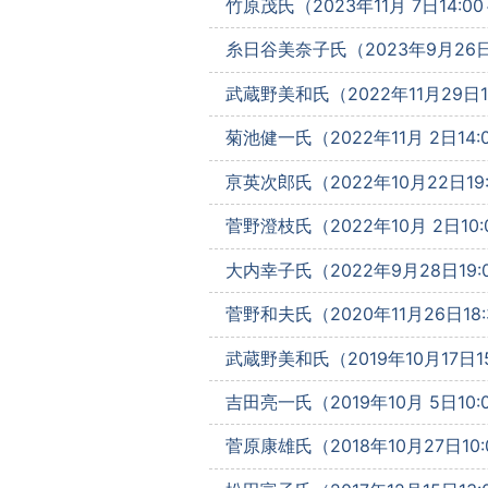
竹原茂氏（2023年11月 7日14:0
糸日谷美奈子氏（2023年9月26日1
武蔵野美和氏（2022年11月29日13
菊池健一氏（2022年11月 2日14:
亰英次郎氏（2022年10月22日19
菅野澄枝氏（2022年10月 2日10:
大内幸子氏（2022年9月28日19:
菅野和夫氏（2020年11月26日18:
武蔵野美和氏（2019年10月17日15
吉田亮一氏（2019年10月 5日10:
菅原康雄氏（2018年10月27日10: