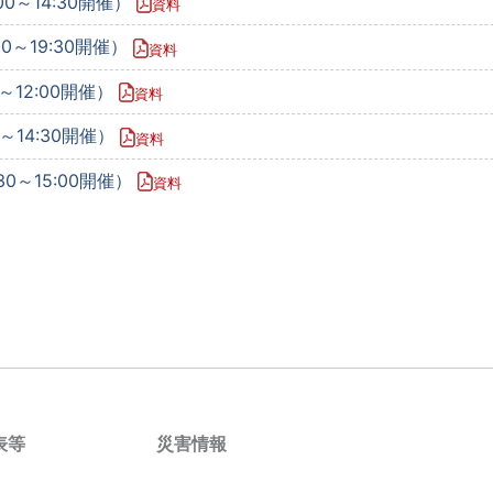
00～14:30開催）
資料
00～19:30開催）
資料
0～12:00開催）
資料
0～14:30開催）
資料
30～15:00開催）
資料
表等
災害情報