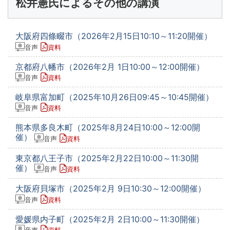
松井憲氏によるその他の講演
大阪府四條畷市（2026年2月15日10:10～11:20開催）
音声
資料
京都府八幡市（2026年2月 1日10:00～12:00開催）
音声
資料
岐阜県富加町（2025年10月26日09:45～10:45開催）
音声
資料
熊本県多良木町（2025年8月24日10:00～12:00開
催）
音声
資料
東京都八王子市（2025年2月22日10:00～11:30開
催）
音声
資料
大阪府貝塚市（2025年2月 9日10:30～12:00開催）
音声
資料
愛媛県内子町（2025年2月 2日10:00～11:30開催）