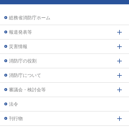
総務省消防庁ホーム
報道発表等
災害情報
消防庁の役割
消防庁について
審議会・検討会等
法令
刊行物