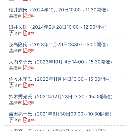
松井憲氏（2024年10月20日10:00～11:30開催）
音声
資料
臼井久氏（2024年9月28日10:00～12:00開催）
音声
資料
茨島隆氏（2023年11月29日13:30～15:00開催）
音声
資料
大内幸子氏（2023年10月 4日14:00～15:30開催）
音声
資料
佐々木守氏（2022年11月14日13:30～15:00開催）
音声
資料
鈴木秀光氏（2021年12月23日13:30～15:00開催）
音声
資料
吉田亮一氏（2021年8月30日09:00～10:30開催）
音声
資料