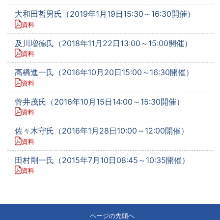
大和田哲男氏（2019年1月19日15:30～16:30開催）
資料
及川増德氏（2018年11月22日13:00～15:00開催）
資料
髙橋進一氏（2016年10月20日15:00～16:30開催）
資料
菅井茂氏（2016年10月15日14:00～15:30開催）
資料
佐々木守氏（2016年1月28日10:00～12:00開催）
資料
田村剛一氏（2015年7月10日08:45～10:35開催）
資料
ページの先頭へ