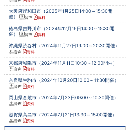
音声
資料
大阪府岸和田市（2025年1月25日14:00～15:30開
催）
音声
資料
徳島県吉野川市（2024年12月16日14:00～15:30開
催）
音声
資料
沖縄県読谷村（2024年11月27日19:00～20:30開催）
音声
資料
京都府城陽市（2024年11月11日10:30～12:00開催）
音声
資料
奈良県生駒市（2024年10月20日10:00～11:30開催）
音声
資料
岡山県倉敷市（2024年7月23日09:00～10:30開催）
音声
資料
滋賀県高島市（2024年7月21日13:30～15:00開催）
音声
資料