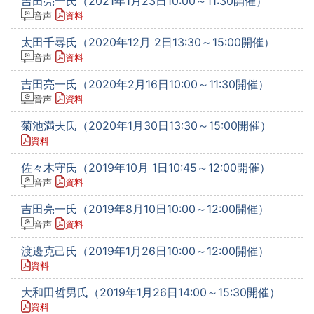
吉田亮一氏（2021年1月23日10:00～11:30開催）
音声
資料
太田千尋氏（2020年12月 2日13:30～15:00開催）
音声
資料
吉田亮一氏（2020年2月16日10:00～11:30開催）
音声
資料
菊池満夫氏（2020年1月30日13:30～15:00開催）
資料
佐々木守氏（2019年10月 1日10:45～12:00開催）
音声
資料
吉田亮一氏（2019年8月10日10:00～12:00開催）
音声
資料
渡邊克己氏（2019年1月26日10:00～12:00開催）
資料
大和田哲男氏（2019年1月26日14:00～15:30開催）
資料