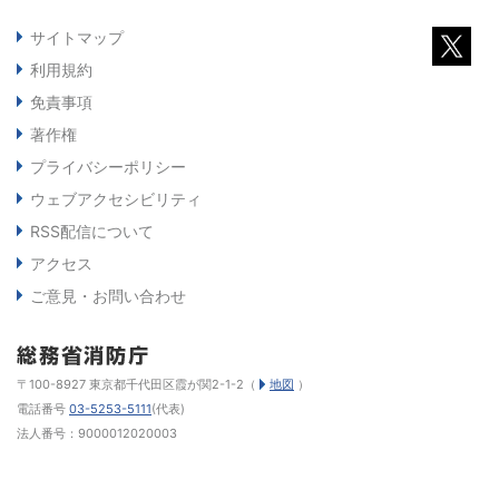
サイトマップ
利用規約
免責事項
著作権
プライバシーポリシー
ウェブアクセシビリティ
RSS配信について
アクセス
ご意見・お問い合わせ
〒100-8927 東京都千代田区霞が関2-1-2（
地図
）
電話番号
03-5253-5111
(代表)
法人番号：9000012020003