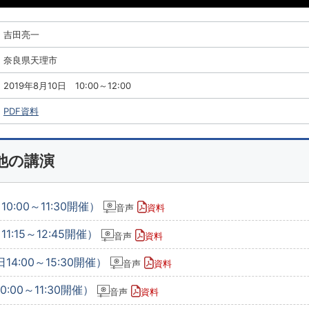
吉田亮一
奈良県天理市
2019年8月10日 10:00～12:00
PDF資料
他の講演
0:00～11:30開催）
音声
資料
1:15～12:45開催）
音声
資料
14:00～15:30開催）
音声
資料
:00～11:30開催）
音声
資料