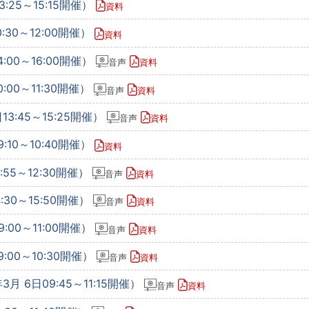
:25～15:15開催）
資料
:30～12:00開催）
資料
:00～16:00開催）
音声
資料
:00～11:30開催）
音声
資料
3:45～15:25開催）
音声
資料
:10～10:40開催）
資料
:55～12:30開催）
音声
資料
:30～15:50開催）
音声
資料
:00～11:00開催）
音声
資料
:00～10:30開催）
音声
資料
 6日09:45～11:15開催）
音声
資料