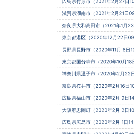
広島県竹原市（2021年2月27日10
滋賀県湖南市（2021年2月21日09
奈良県大和高田市（2021年1月23日
東京都港区（2020年12月22日09:
長野県長野市（2020年11月 8日10
東京都国分寺市（2020年10月18日
神奈川県逗子市（2020年2月22日1
奈良県桜井市（2020年2月16日10
広島県福山市（2020年2月 9日14
大阪府忠岡町（2020年2月 2日10
広島県広島市（2020年2月 1日14: