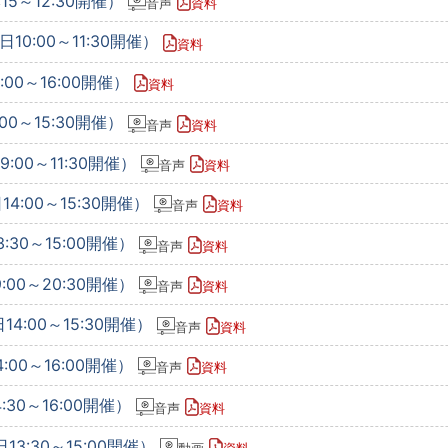
15～12:30開催）
音声
資料
10:00～11:30開催）
資料
:00～16:00開催）
資料
00～15:30開催）
音声
資料
:00～11:30開催）
音声
資料
4:00～15:30開催）
音声
資料
:30～15:00開催）
音声
資料
:00～20:30開催）
音声
資料
14:00～15:30開催）
音声
資料
:00～16:00開催）
音声
資料
:30～16:00開催）
音声
資料
13:30～15:00開催）