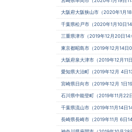
宮崎県串間市（2020年1月19日11:
大阪府大阪狭山市（2020年1月18日
千葉県松戸市（2020年1月10日14
三重県津市（2019年12月20日14:
東京都昭島市（2019年12月14日09
大阪府泉大津市（2019年12月11日1
愛知県大治町（2019年12月 4日13
宮崎県日向市（2019年12月 1日19
石川県中能登町（2019年11月22日
千葉県流山市（2019年11月14日14
長崎県長崎市（2019年11月 6日14
神奈川県座間市（2019年10月28日