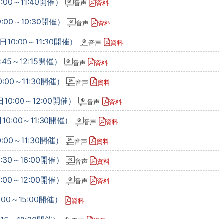
:00～11:40開催）
音声
資料
:00～10:30開催）
音声
資料
10:00～11:30開催）
音声
資料
45～12:15開催）
音声
資料
:00～11:30開催）
音声
資料
10:00～12:00開催）
音声
資料
0:00～11:30開催）
音声
資料
:00～11:30開催）
音声
資料
:30～16:00開催）
音声
資料
:00～12:00開催）
音声
資料
00～15:00開催）
資料