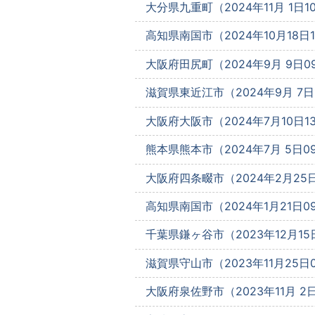
大分県九重町（2024年11月 1日10
高知県南国市（2024年10月18日10
大阪府田尻町（2024年9月 9日09
滋賀県東近江市（2024年9月 7日1
大阪府大阪市（2024年7月10日13
熊本県熊本市（2024年7月 5日09
大阪府四条畷市（2024年2月25日1
高知県南国市（2024年1月21日09
千葉県鎌ヶ谷市（2023年12月15日
滋賀県守山市（2023年11月25日09
大阪府泉佐野市（2023年11月 2日1