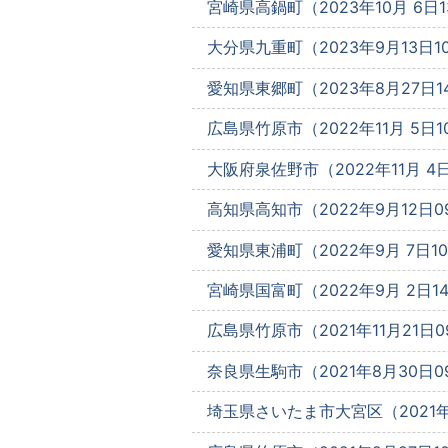
宮崎県高鍋町（2023年10月 6日13
大分県九重町（2023年9月13日10
愛知県東郷町（2023年8月27日14
広島県竹原市（2022年11月 5日10
大阪府泉佐野市（2022年11月 4日1
高知県高知市（2022年9月12日09
愛知県東浦町（2022年9月 7日10
宮崎県国富町（2022年9月 2日14
広島県竹原市（2021年11月21日09
奈良県生駒市（2021年8月30日09
埼玉県さいたま市大宮区（2021年3月