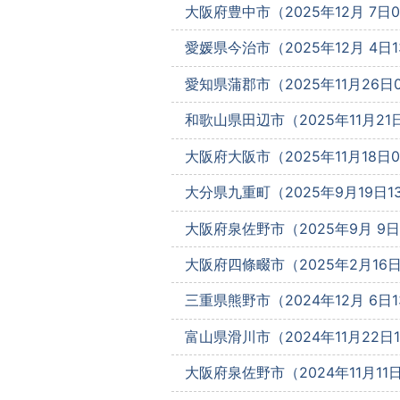
大阪府豊中市（2025年12月 7日09
愛媛県今治市（2025年12月 4日13
愛知県蒲郡市（2025年11月26日09
和歌山県田辺市（2025年11月21日1
大阪府大阪市（2025年11月18日09
大分県九重町（2025年9月19日13
大阪府泉佐野市（2025年9月 9日1
大阪府四條畷市（2025年2月16日1
三重県熊野市（2024年12月 6日13
富山県滑川市（2024年11月22日13
大阪府泉佐野市（2024年11月11日1