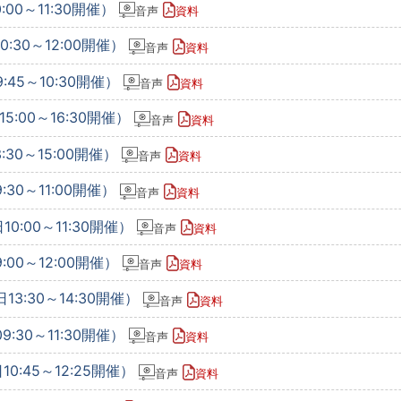
:00～11:30開催）
音声
資料
:30～12:00開催）
音声
資料
:45～10:30開催）
音声
資料
5:00～16:30開催）
音声
資料
:30～15:00開催）
音声
資料
:30～11:00開催）
音声
資料
0:00～11:30開催）
音声
資料
:00～12:00開催）
音声
資料
13:30～14:30開催）
音声
資料
:30～11:30開催）
音声
資料
0:45～12:25開催）
音声
資料