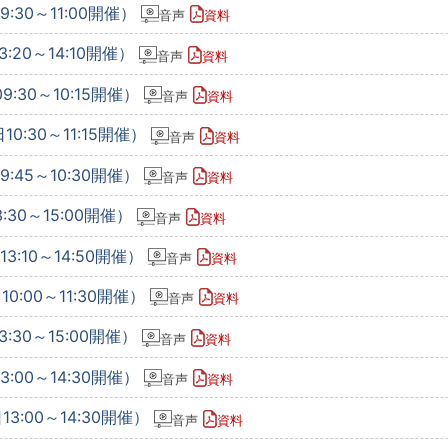
:30～11:00開催）
音声
資料
:20～14:10開催）
音声
資料
:30～10:15開催）
音声
資料
0:30～11:15開催）
音声
資料
:45～10:30開催）
音声
資料
:30～15:00開催）
音声
資料
3:10～14:50開催）
音声
資料
0:00～11:30開催）
音声
資料
:30～15:00開催）
音声
資料
:00～14:30開催）
音声
資料
3:00～14:30開催）
音声
資料