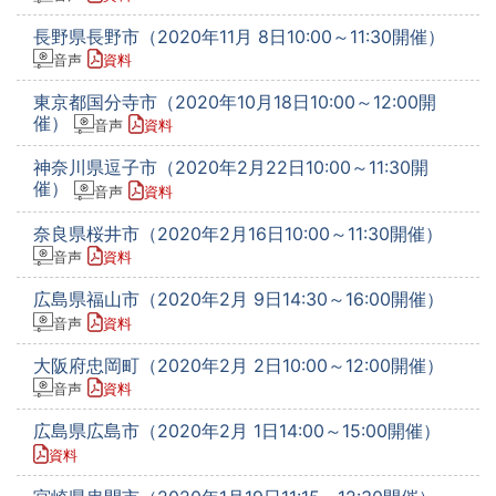
長野県長野市（2020年11月 8日10:00～11:30開催）
音声
資料
東京都国分寺市（2020年10月18日10:00～12:00開
催）
音声
資料
神奈川県逗子市（2020年2月22日10:00～11:30開
催）
音声
資料
奈良県桜井市（2020年2月16日10:00～11:30開催）
音声
資料
広島県福山市（2020年2月 9日14:30～16:00開催）
音声
資料
大阪府忠岡町（2020年2月 2日10:00～12:00開催）
音声
資料
広島県広島市（2020年2月 1日14:00～15:00開催）
資料