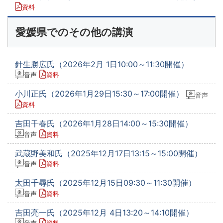
資料
愛媛県でのその他の講演
針生勝広氏（2026年2月 1日10:00～11:30開催）
音声
資料
小川正氏（2026年1月29日15:30～17:00開催）
音声
資料
吉田千春氏（2026年1月28日14:00～15:30開催）
音声
資料
武蔵野美和氏（2025年12月17日13:15～15:00開催）
音声
資料
太田千尋氏（2025年12月15日09:30～11:30開催）
音声
資料
吉田亮一氏（2025年12月 4日13:20～14:10開催）
音声
資料