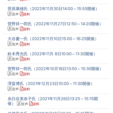
菅原康雄氏（2022年11月30日14:00～15:55開催）
音声
資料
菅野祥一郎氏（2022年11月27日12:50～14:20開催）
音声
資料
大谷慶一氏（2022年11月10日15:00～16:25開催）
音声
資料
鈴木秀光氏（2022年11月 8日10:00～11:30開催）
音声
資料
菅野祥一郎氏（2022年10月18日13:50～15:30開催）
音声
資料
澤畠博氏（2021年12月23日10:00～11:30開催）
音声
資料
糸日谷美奈子氏（2021年11月26日13:25～15:15開
催）
音声
資料