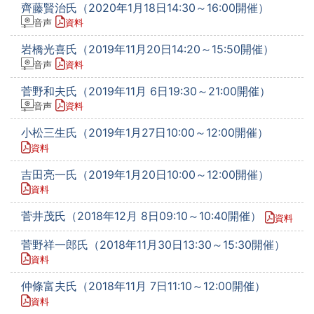
齊藤賢治氏（2020年1月18日14:30～16:00開催）
音声
資料
岩橋光喜氏（2019年11月20日14:20～15:50開催）
音声
資料
菅野和夫氏（2019年11月 6日19:30～21:00開催）
音声
資料
小松三生氏（2019年1月27日10:00～12:00開催）
資料
吉田亮一氏（2019年1月20日10:00～12:00開催）
資料
菅井茂氏（2018年12月 8日09:10～10:40開催）
資料
菅野祥一郎氏（2018年11月30日13:30～15:30開催）
資料
仲條富夫氏（2018年11月 7日11:10～12:00開催）
資料