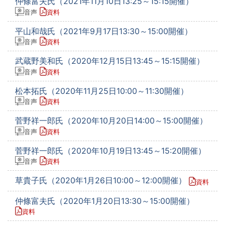
仲條富夫氏（2021年11月10日13:25～15:15開催）
音声
資料
平山和哉氏（2021年9月17日13:30～15:00開催）
音声
資料
武蔵野美和氏（2020年12月15日13:45～15:15開催）
音声
資料
松本拓氏（2020年11月25日10:00～11:30開催）
音声
資料
菅野祥一郎氏（2020年10月20日14:00～15:00開催）
音声
資料
菅野祥一郎氏（2020年10月19日13:45～15:20開催）
音声
資料
草貴子氏（2020年1月26日10:00～12:00開催）
資料
仲條富夫氏（2020年1月20日13:30～15:00開催）
資料