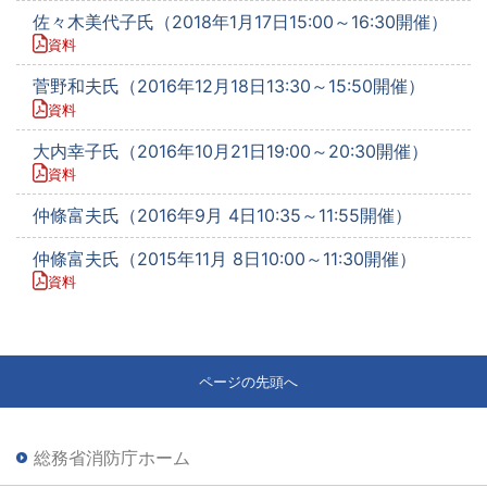
佐々木美代子氏（2018年1月17日15:00～16:30開催）
資料
菅野和夫氏（2016年12月18日13:30～15:50開催）
資料
大内幸子氏（2016年10月21日19:00～20:30開催）
資料
仲條富夫氏（2016年9月 4日10:35～11:55開催）
仲條富夫氏（2015年11月 8日10:00～11:30開催）
資料
ページの先頭へ
総務省消防庁ホーム