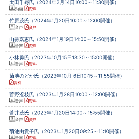
太田千尋氏（2024年2月14日10:00～11:30開催）
動画
資料
竹原茂氏（2024年1月20日10:00～12:00開催）
音声
資料
山縣嘉恵氏（2024年1月19日14:00～15:50開催）
音声
資料
小林勇氏（2023年10月15日13:30～15:00開催）
音声
資料
菊池のどか氏（2023年10月 6日10:15～11:55開催）
資料
菅野澄枝氏（2023年1月28日10:00～12:00開催）
音声
資料
菅井茂氏（2023年1月20日14:00～15:55開催）
音声
資料
菊池由貴子氏（2023年1月20日09:25～11:10開催）
音声
資料