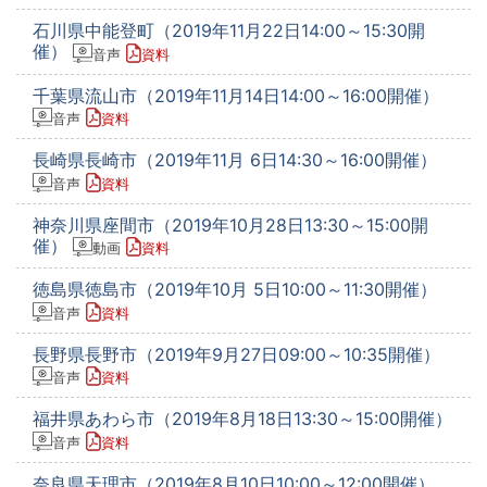
石川県中能登町（2019年11月22日14:00～15:30開
催）
音声
資料
千葉県流山市（2019年11月14日14:00～16:00開催）
音声
資料
長崎県長崎市（2019年11月 6日14:30～16:00開催）
音声
資料
神奈川県座間市（2019年10月28日13:30～15:00開
催）
動画
資料
徳島県徳島市（2019年10月 5日10:00～11:30開催）
音声
資料
長野県長野市（2019年9月27日09:00～10:35開催）
音声
資料
福井県あわら市（2019年8月18日13:30～15:00開催）
音声
資料
奈良県天理市（2019年8月10日10:00～12:00開催）