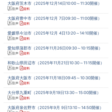
大阪府茨木市（2025年12月14日10:00～11:30開催）
音声
資料
大阪府豊中市（2025年12月 7日09:30～11:00開催）
音声
資料
愛媛県今治市（2025年12月 4日13:20～14:10開催）
音声
資料
愛知県蒲郡市（2025年11月26日09:30～10:15開催）
音声
資料
和歌山県田辺市（2025年11月21日10:30～11:15開催）
音声
資料
大阪府大阪市（2025年11月18日09:45～10:30開催）
音声
資料
大分県九重町（2025年9月19日13:30～15:00開催）
音声
資料
大阪府泉佐野市（2025年9月 9日13:10～14:50開催）