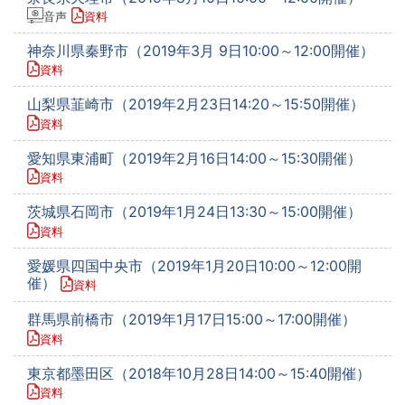
音声
資料
神奈川県秦野市（2019年3月 9日10:00～12:00開催）
資料
山梨県韮崎市（2019年2月23日14:20～15:50開催）
資料
愛知県東浦町（2019年2月16日14:00～15:30開催）
資料
茨城県石岡市（2019年1月24日13:30～15:00開催）
資料
愛媛県四国中央市（2019年1月20日10:00～12:00開
催）
資料
群馬県前橋市（2019年1月17日15:00～17:00開催）
資料
東京都墨田区（2018年10月28日14:00～15:40開催）
資料