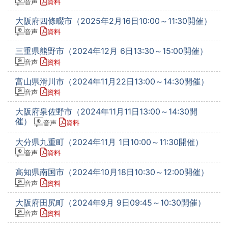
音声
資料
大阪府四條畷市（2025年2月16日10:00～11:30開催）
音声
資料
三重県熊野市（2024年12月 6日13:30～15:00開催）
音声
資料
富山県滑川市（2024年11月22日13:00～14:30開催）
音声
資料
大阪府泉佐野市（2024年11月11日13:00～14:30開
催）
音声
資料
大分県九重町（2024年11月 1日10:00～11:30開催）
音声
資料
高知県南国市（2024年10月18日10:30～12:00開催）
音声
資料
大阪府田尻町（2024年9月 9日09:45～10:30開催）
音声
資料