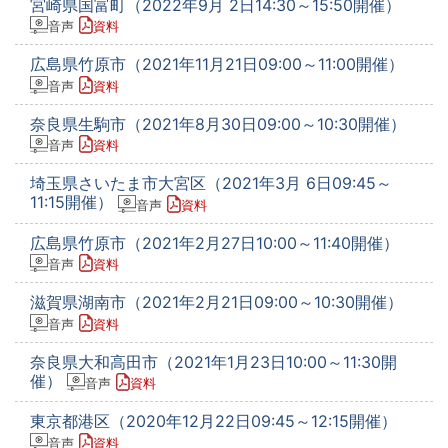
宮崎県国富町（2022年9月 2日14:30～15:50開催）
音声
資料
広島県竹原市（2021年11月21日09:00～11:00開催）
音声
資料
奈良県生駒市（2021年8月30日09:00～10:30開催）
音声
資料
埼玉県さいたま市大宮区（2021年3月 6日09:45～
11:15開催）
音声
資料
広島県竹原市（2021年2月27日10:00～11:40開催）
音声
資料
滋賀県湖南市（2021年2月21日09:00～10:30開催）
音声
資料
奈良県大和高田市（2021年1月23日10:00～11:30開
催）
音声
資料
東京都港区（2020年12月22日09:45～12:15開催）
音声
資料