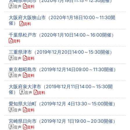
宮崎県串間市（2020年1月19日11:15～12:30開催）
音声
資料
大阪府大阪狭山市（2020年1月18日10:00～11:30開
催）
資料
千葉県松戸市（2020年1月10日14:00～16:00開催）
資料
三重県津市（2019年12月20日14:00～15:30開催）
音声
資料
東京都昭島市（2019年12月14日09:00～11:30開催）
音声
資料
大阪府泉大津市（2019年12月11日14:00～15:30開
催）
音声
資料
愛知県大治町（2019年12月 4日13:30～15:00開催）
音声
資料
宮崎県日向市（2019年12月 1日19:00～20:30開催）
音声
資料