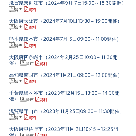
滋賀県東近江市（2024年9月 7日15:00～16:30開催）
音声
資料
大阪府大阪市（2024年7月10日13:30～15:00開催）
音声
資料
熊本県熊本市（2024年7月 5日09:30～11:00開催）
音声
資料
大阪府四条畷市（2024年2月25日10:00～11:30開
催）
音声
資料
高知県南国市（2024年1月21日09:00～12:00開催）
音声
資料
千葉県鎌ヶ谷市（2023年12月15日13:30～14:30開
催）
音声
資料
滋賀県守山市（2023年11月25日09:30～11:30開催）
音声
資料
大阪府泉佐野市（2023年11月 2日10:45～12:25開
催）
音声
資料