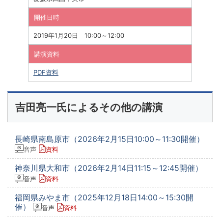
開催日時
2019年1月20日 10:00～12:00
講演資料
PDF資料
吉田亮一氏によるその他の講演
長崎県南島原市（2026年2月15日10:00～11:30開催）
音声
資料
神奈川県大和市（2026年2月14日11:15～12:45開催）
音声
資料
福岡県みやま市（2025年12月18日14:00～15:30開
催）
音声
資料