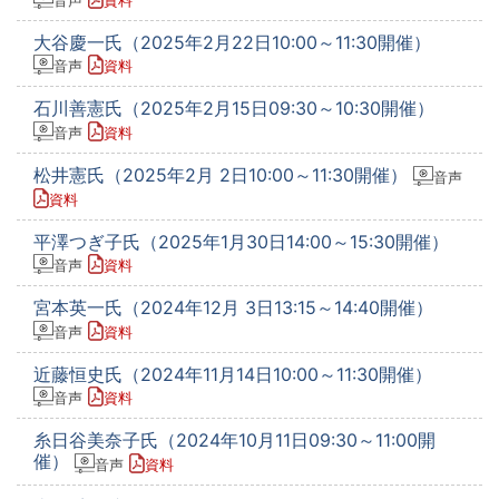
大谷慶一氏（2025年2月22日10:00～11:30開催）
音声
資料
石川善憲氏（2025年2月15日09:30～10:30開催）
音声
資料
松井憲氏（2025年2月 2日10:00～11:30開催）
音声
資料
平澤つぎ子氏（2025年1月30日14:00～15:30開催）
音声
資料
宮本英一氏（2024年12月 3日13:15～14:40開催）
音声
資料
近藤恒史氏（2024年11月14日10:00～11:30開催）
音声
資料
糸日谷美奈子氏（2024年10月11日09:30～11:00開
催）
音声
資料