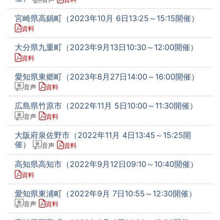
宮崎県高鍋町（2023年10月 6日13:25～15:15開催）
資料
大分県九重町（2023年9月13日10:30～12:00開催）
資料
愛知県東郷町（2023年8月27日14:00～16:00開催）
音声
資料
広島県竹原市（2022年11月 5日10:00～11:30開催）
音声
資料
大阪府泉佐野市（2022年11月 4日13:45～15:25開
催）
音声
資料
高知県高知市（2022年9月12日09:10～10:40開催）
資料
愛知県東浦町（2022年9月 7日10:55～12:30開催）
音声
資料