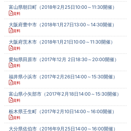
富山県朝日町（2018年2月25日10:00～11:30開催）
資料
大阪府豊中市（2018年1月27日13:00～14:30開催）
資料
大阪府茨木市（2018年1月21日10:00～11:30開催）
資料
愛知県田原市（2017年12月 2日18:30～20:00開催）
資料
福井県小浜市（2017年2月26日14:00～15:30開催）
資料
富山県小矢部市（2017年2月18日14:00～15:30開催）
資料
栃木県壬生町（2017年2月10日14:00～16:00開催）
資料
大分県佐伯市（2016年9月25日14:00～16:00開催）