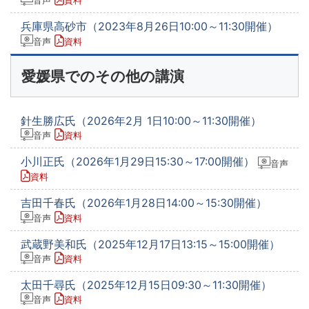
音声
資料
兵庫県高砂市（2023年8月26日10:00～11:30開催）
音声
資料
愛媛県でのその他の講演
針生勝広氏（2026年2月 1日10:00～11:30開催）
音声
資料
小川正氏（2026年1月29日15:30～17:00開催）
音声
資料
吉田千春氏（2026年1月28日14:00～15:30開催）
音声
資料
武蔵野美和氏（2025年12月17日13:15～15:00開催）
音声
資料
太田千尋氏（2025年12月15日09:30～11:30開催）
音声
資料