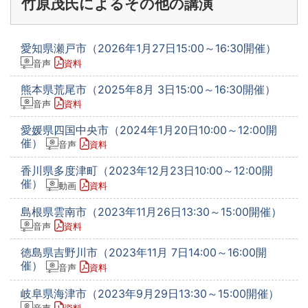
竹原茂氏によるその他の講演
愛知県瀬戸市（2026年1月27日15:00～16:30開催）
音声
資料
熊本県荒尾市（2025年8月 3日15:00～16:30開催）
音声
資料
愛媛県四国中央市（2024年1月20日10:00～12:00開
催）
音声
資料
香川県多度津町（2023年12月23日10:00～12:00開
催）
動画
資料
島根県雲南市（2023年11月26日13:30～15:00開催）
音声
資料
徳島県吉野川市（2023年11月 7日14:00～16:00開
催）
音声
資料
岐阜県海津市（2023年9月29日13:30～15:00開催）