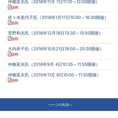
仲條富夫氏（2018年11月 7日11:10～12:00開催）
資料
佐々木美代子氏（2018年1月17日15:00～16:30開催）
資料
菅野和夫氏（2016年12月18日13:30～15:50開催）
資料
大内幸子氏（2016年10月21日19:00～20:30開催）
資料
仲條富夫氏（2016年9月 4日10:35～11:55開催）
仲條富夫氏（2015年11月 8日10:00～11:30開催）
資料
ページの先頭へ