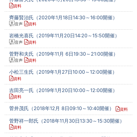
資料
齊藤賢治氏（2020年1月18日14:30～16:00開催）
音声
資料
岩橋光喜氏（2019年11月20日14:20～15:50開催）
音声
資料
菅野和夫氏（2019年11月 6日19:30～21:00開催）
音声
資料
小松三生氏（2019年1月27日10:00～12:00開催）
資料
吉田亮一氏（2019年1月20日10:00～12:00開催）
資料
菅井茂氏（2018年12月 8日09:10～10:40開催）
資料
菅野祥一郎氏（2018年11月30日13:30～15:30開催）
資料