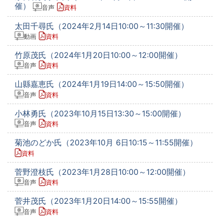
催）
音声
資料
太田千尋氏（2024年2月14日10:00～11:30開催）
動画
資料
竹原茂氏（2024年1月20日10:00～12:00開催）
音声
資料
山縣嘉恵氏（2024年1月19日14:00～15:50開催）
音声
資料
小林勇氏（2023年10月15日13:30～15:00開催）
音声
資料
菊池のどか氏（2023年10月 6日10:15～11:55開催）
資料
菅野澄枝氏（2023年1月28日10:00～12:00開催）
音声
資料
菅井茂氏（2023年1月20日14:00～15:55開催）
音声
資料