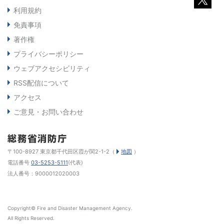
利用規約
免責事項
著作権
プライバシーポリシー
ウェブアクセシビリティ
RSS配信について
アクセス
ご意見・お問い合わせ
〒100-8927 東京都千代田区霞が関2-1-2（
地図
）
電話番号
03-5253-5111
(代表)
法人番号：9000012020003
Copyright© Fire and Disaster Management Agency.
All Rights Reserved.