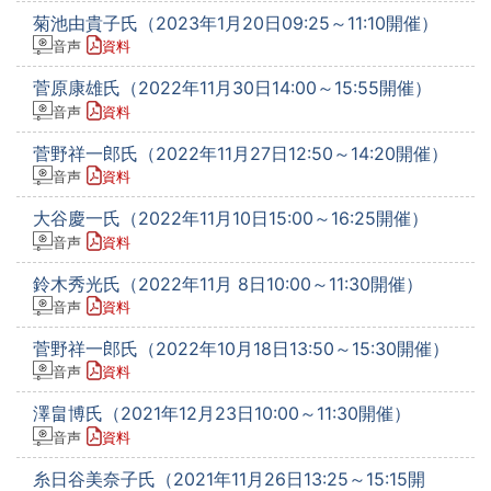
菊池由貴子氏（2023年1月20日09:25～11:10開催）
音声
資料
菅原康雄氏（2022年11月30日14:00～15:55開催）
音声
資料
菅野祥一郎氏（2022年11月27日12:50～14:20開催）
音声
資料
大谷慶一氏（2022年11月10日15:00～16:25開催）
音声
資料
鈴木秀光氏（2022年11月 8日10:00～11:30開催）
音声
資料
菅野祥一郎氏（2022年10月18日13:50～15:30開催）
音声
資料
澤畠博氏（2021年12月23日10:00～11:30開催）
音声
資料
糸日谷美奈子氏（2021年11月26日13:25～15:15開