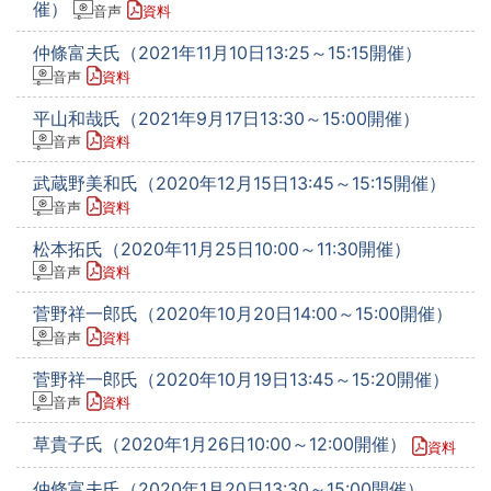
催）
音声
資料
仲條富夫氏（2021年11月10日13:25～15:15開催）
音声
資料
平山和哉氏（2021年9月17日13:30～15:00開催）
音声
資料
武蔵野美和氏（2020年12月15日13:45～15:15開催）
音声
資料
松本拓氏（2020年11月25日10:00～11:30開催）
音声
資料
菅野祥一郎氏（2020年10月20日14:00～15:00開催）
音声
資料
菅野祥一郎氏（2020年10月19日13:45～15:20開催）
音声
資料
草貴子氏（2020年1月26日10:00～12:00開催）
資料
仲條富夫氏（2020年1月20日13:30～15:00開催）