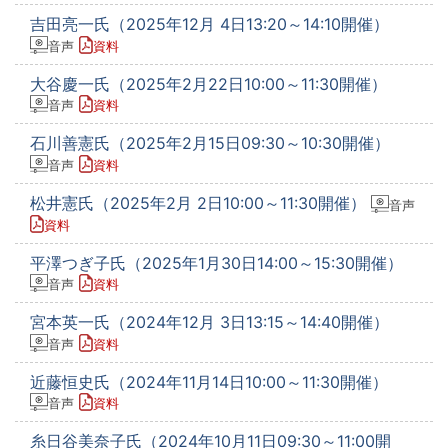
吉田亮一氏（2025年12月 4日13:20～14:10開催）
音声
資料
大谷慶一氏（2025年2月22日10:00～11:30開催）
音声
資料
石川善憲氏（2025年2月15日09:30～10:30開催）
音声
資料
松井憲氏（2025年2月 2日10:00～11:30開催）
音声
資料
平澤つぎ子氏（2025年1月30日14:00～15:30開催）
音声
資料
宮本英一氏（2024年12月 3日13:15～14:40開催）
音声
資料
近藤恒史氏（2024年11月14日10:00～11:30開催）
音声
資料
糸日谷美奈子氏（2024年10月11日09:30～11:00開