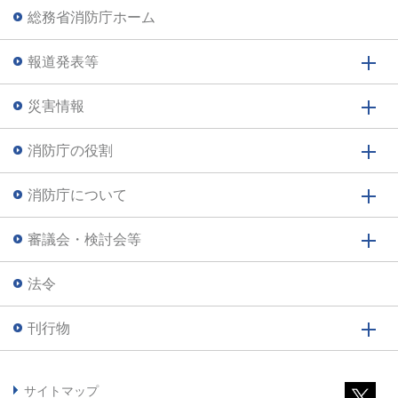
総務省消防庁ホーム
報道発表等
災害情報
消防庁の役割
消防庁について
審議会・検討会等
法令
刊行物
サイトマップ