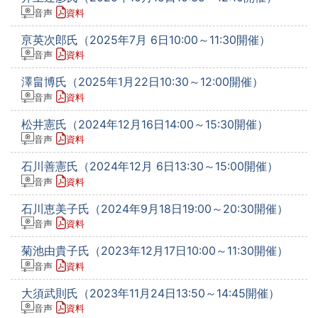
音声
資料
亰英次郎氏（2025年7月 6日10:00～11:30開催）
音声
資料
澤畠博氏（2025年1月22日10:30～12:00開催）
音声
資料
松井憲氏（2024年12月16日14:00～15:30開催）
音声
資料
石川善憲氏（2024年12月 6日13:30～15:00開催）
音声
資料
石川恵美子氏（2024年9月18日19:00～20:30開催）
音声
資料
菊池由貴子氏（2023年12月17日10:00～11:30開催）
音声
資料
大須武則氏（2023年11月24日13:50～14:45開催）
音声
資料