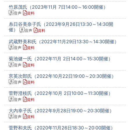
竹原茂氏（2023年11月 7日14:00～16:00開催）
音声
資料
糸日谷美奈子氏（2023年9月26日13:30～14:30開
催）
音声
資料
武蔵野美和氏（2022年11月29日13:30～14:30開催）
音声
資料
菊池健一氏（2022年11月 2日14:00～15:30開催）
音声
資料
亰英次郎氏（2022年10月22日19:00～20:30開催）
音声
資料
菅野澄枝氏（2022年10月 2日10:00～11:30開催）
音声
資料
大内幸子氏（2022年9月28日19:00～20:30開催）
音声
資料
菅野和夫氏（2020年11月26日18:30～20:00開催）