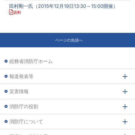
田村剛一氏（2015年12月19日13:30～15:00開催）
資料
ページの先頭へ
総務省消防庁ホーム
報道発表等
災害情報
消防庁の役割
消防庁について