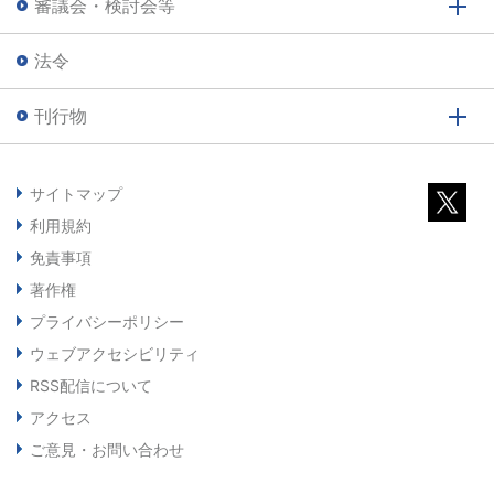
審議会・検討会等
法令
刊行物
サイトマップ
利用規約
免責事項
著作権
プライバシーポリシー
ウェブアクセシビリティ
RSS配信について
アクセス
ご意見・お問い合わせ