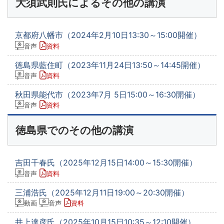
大須武則氏によるその他の講演
京都府八幡市（2024年2月10日13:30～15:00開催）
音声
資料
徳島県藍住町（2023年11月24日13:50～14:45開催）
音声
資料
秋田県能代市（2023年7月 5日15:00～16:30開催）
音声
資料
徳島県でのその他の講演
吉田千春氏（2025年12月15日14:00～15:30開催）
音声
資料
三浦浩氏（2025年12月11日19:00～20:30開催）
動画
音声
資料
井上達彦氏（2025年10月15日10:35～12:10開催）