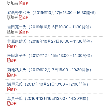
動画
資料
武蔵野美和氏（2019年10月17日15:00～16:30開催）
音声
資料
吉田亮一氏（2019年10月 5日10:00～11:30開催）
音声
資料
菅原康雄氏（2018年10月27日10:00～11:30開催）
資料
松田富子氏（2017年12月15日13:00～14:30開催）
資料
菊地武夫氏（2017年12月 7日18:00～19:30開催）
資料
瀬戸元氏（2017年10月21日10:00～12:00開催）
資料
草貴子氏（2016年12月16日13:00～14:30開催）
資料