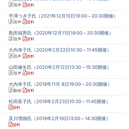
音声
資料
平澤つぎ子氏（2021年12月10日19:00～20:30開催）
音声
資料
島田福男氏（2020年12月11日19:00～20:30開催）
音声
資料
大内幸子氏（2020年2月22日10:30～11:45開催）
音声
資料
山田修生氏（2020年2月12日13:30～15:30開催）
音声
資料
大内幸子氏（2019年11月 8日19:00～20:30開催）
動画
資料
松田富子氏（2019年2月23日10:30～11:45開催）
資料
及川増德氏（2019年2月19日13:00～14:30開催）
資料