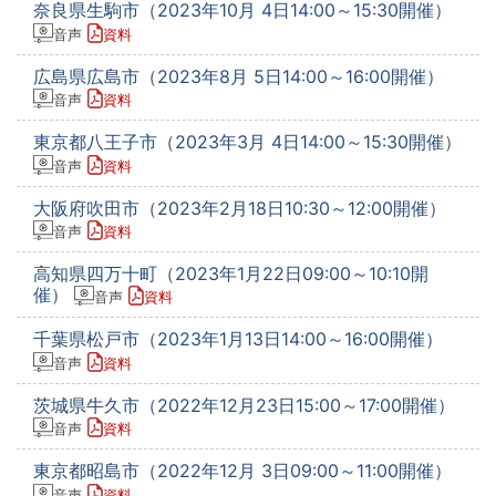
奈良県生駒市（2023年10月 4日14:00～15:30開催）
音声
資料
広島県広島市（2023年8月 5日14:00～16:00開催）
音声
資料
東京都八王子市（2023年3月 4日14:00～15:30開催）
音声
資料
大阪府吹田市（2023年2月18日10:30～12:00開催）
音声
資料
高知県四万十町（2023年1月22日09:00～10:10開
催）
音声
資料
千葉県松戸市（2023年1月13日14:00～16:00開催）
音声
資料
茨城県牛久市（2022年12月23日15:00～17:00開催）
音声
資料
東京都昭島市（2022年12月 3日09:00～11:00開催）
音声
資料