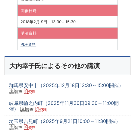
開催日時
2018年2月 9日 13:30～15:30
講演資料
PDF資料
大内幸子氏によるその他の講演
群馬県安中市（2025年12月18日13:30～15:00開催）
音声
資料
岐阜県輪之内町（2025年11月30日09:30～11:00開
催）
音声
資料
埼玉県吉見町（2025年9月21日10:00～11:30開催）
音声
資料