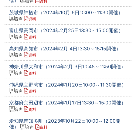
催）
音声
資料
茨城県神栖市（2024年10月 6日10:00～11:30開催）
音声
資料
富山県高岡市（2024年2月25日13:30～15:00開催）
音声
資料
高知県高知市（2024年2月 4日13:30～15:15開催）
音声
資料
神奈川県大和市（2024年2月 3日10:45～11:50開催）
音声
資料
沖縄県宜野湾市（2024年1月20日10:00～11:30開催）
音声
資料
京都府京田辺市（2024年1月17日13:30～15:00開催）
音声
資料
愛知県南知多町（2023年10月22日10:00～12:00開
催）
音声
資料