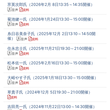
亰英次郎氏（2026年2月 8日13:35～14:35開催）
音声
資料
菊池健一氏（2026年1月24日13:30～15:00開催）
音声
資料
糸日谷美奈子氏（2025年12月 2日13:10～14:50開
催）
音声
資料
住永忠士氏（2025年11月21日19:30～21:00開催）
音声
資料
松本佐一氏（2025年2月16日13:30～15:00開催）
音声
資料
大峪やす子氏（2025年1月18日13:30～15:00開催）
音声
資料
草貴子氏（2024年12月 5日19:30～21:00開催）
資料
吉田亮一氏（2024年11月22日13:00～14:30開催）