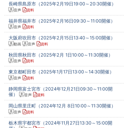
長崎県島原市（2025年2月19日19:00～20:30開催）
音声
資料
福井県福井市（2025年2月16日09:30～11:00開催）
音声
資料
大阪府吹田市（2025年2月15日13:40～15:00開催）
動画
音声
資料
秋田県秋田市（2025年2月 1日10:00～11:30開催）
音声
資料
東京都町田市（2025年1月17日13:00～14:30開催）
音声
資料
静岡県富士宮市（2024年12月21日09:30～11:00開
催）
音声
資料
岡山県里庄町（2024年12月 8日10:00～11:30開催）
音声
資料
栃木県宇都宮市（2024年11月27日13:30～15:00開