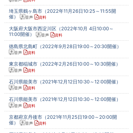
埼玉県鶴ヶ島市（2022年11月26日10:25～11:55開
催）
音声
資料
大阪府大阪市西淀川区（2022年10月 4日10:00～
11:00開催）
音声
資料
徳島県北島町（2022年9月28日19:00～20:30開催）
音声
資料
東京都稲城市（2022年2月26日10:00～10:30開催）
音声
資料
石川県能美市（2021年12月12日10:30～12:00開催）
音声
資料
石川県能美市（2021年12月12日10:30～12:00開催）
音声
資料
京都府京丹後市（2021年11月25日19:00～20:00開
催）
音声
資料