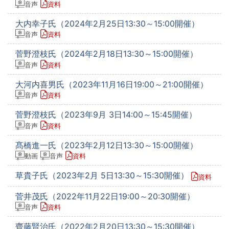
音声
資料
大内幸子氏（2024年2月25日13:30～15:00開催）
音声
資料
菅野澄枝氏（2024年2月18日13:30～15:00開催）
音声
資料
大河内喜男氏（2023年11月16日19:00～21:00開催）
音声
資料
菅野澄枝氏（2023年9月 3日14:00～15:45開催）
音声
資料
髙橋進一氏（2023年2月12日13:30～15:00開催）
動画
音声
資料
草貴子氏（2023年2月 5日13:30～15:30開催）
資料
菅井茂氏（2022年11月22日19:00～20:30開催）
音声
資料
齊藤賢治氏（2022年2月20日13:30～15:30開催）