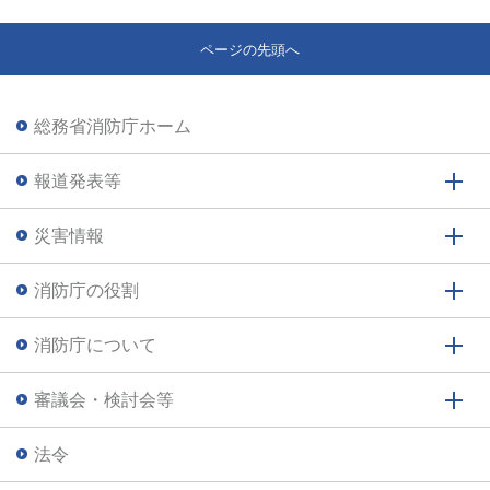
ページの先頭へ
総務省消防庁ホーム
報道発表等
災害情報
消防庁の役割
消防庁について
審議会・検討会等
法令