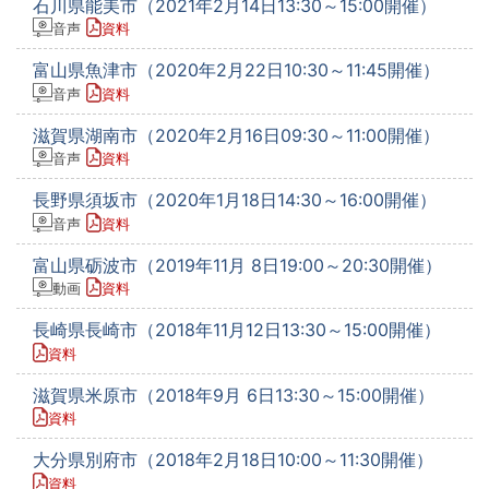
石川県能美市（2021年2月14日13:30～15:00開催）
音声
資料
富山県魚津市（2020年2月22日10:30～11:45開催）
音声
資料
滋賀県湖南市（2020年2月16日09:30～11:00開催）
音声
資料
長野県須坂市（2020年1月18日14:30～16:00開催）
音声
資料
富山県砺波市（2019年11月 8日19:00～20:30開催）
動画
資料
長崎県長崎市（2018年11月12日13:30～15:00開催）
資料
滋賀県米原市（2018年9月 6日13:30～15:00開催）
資料
大分県別府市（2018年2月18日10:00～11:30開催）
資料