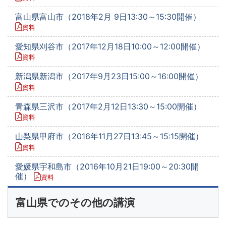
富山県富山市（2018年2月 9日13:30～15:30開催）
資料
愛知県刈谷市（2017年12月18日10:00～12:00開催）
資料
新潟県新潟市（2017年9月23日15:00～16:00開催）
資料
青森県三沢市（2017年2月12日13:30～15:00開催）
資料
山梨県甲府市（2016年11月27日13:45～15:15開催）
資料
愛媛県宇和島市（2016年10月21日19:00～20:30開
催）
資料
富山県でのその他の講演