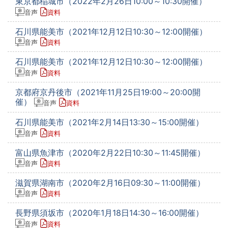
東京都稲城市（2022年2月26日10:00～10:30開催）
音声
資料
石川県能美市（2021年12月12日10:30～12:00開催）
音声
資料
石川県能美市（2021年12月12日10:30～12:00開催）
音声
資料
京都府京丹後市（2021年11月25日19:00～20:00開
催）
音声
資料
石川県能美市（2021年2月14日13:30～15:00開催）
音声
資料
富山県魚津市（2020年2月22日10:30～11:45開催）
音声
資料
滋賀県湖南市（2020年2月16日09:30～11:00開催）
音声
資料
長野県須坂市（2020年1月18日14:30～16:00開催）
音声
資料