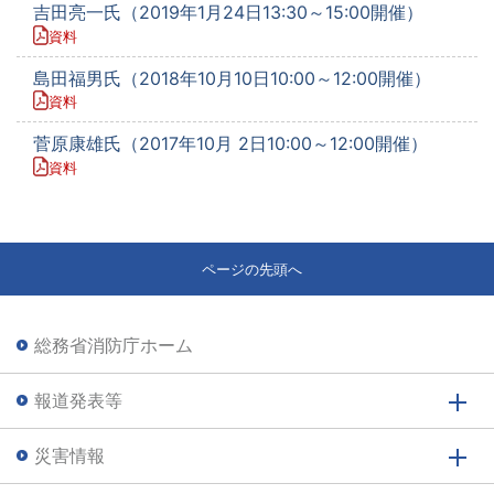
吉田亮一氏（2019年1月24日13:30～15:00開催）
資料
島田福男氏（2018年10月10日10:00～12:00開催）
資料
菅原康雄氏（2017年10月 2日10:00～12:00開催）
資料
ページの先頭へ
総務省消防庁ホーム
報道発表等
災害情報