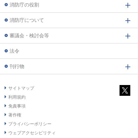
消防庁の役割
消防庁について
審議会・検討会等
法令
刊行物
サイトマップ
利用規約
免責事項
著作権
プライバシーポリシー
ウェブアクセシビリティ