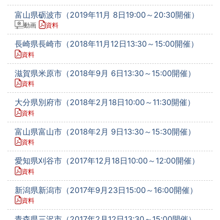
富山県砺波市（2019年11月 8日19:00～20:30開催）
動画
資料
長崎県長崎市（2018年11月12日13:30～15:00開催）
資料
滋賀県米原市（2018年9月 6日13:30～15:00開催）
資料
大分県別府市（2018年2月18日10:00～11:30開催）
資料
富山県富山市（2018年2月 9日13:30～15:30開催）
資料
愛知県刈谷市（2017年12月18日10:00～12:00開催）
資料
新潟県新潟市（2017年9月23日15:00～16:00開催）
資料
青森県三沢市（2017年2月12日13:30～15:00開催）