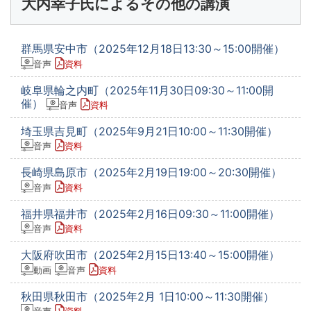
大内幸子氏によるその他の講演
群馬県安中市（2025年12月18日13:30～15:00開催）
音声
資料
岐阜県輪之内町（2025年11月30日09:30～11:00開
催）
音声
資料
埼玉県吉見町（2025年9月21日10:00～11:30開催）
音声
資料
長崎県島原市（2025年2月19日19:00～20:30開催）
音声
資料
福井県福井市（2025年2月16日09:30～11:00開催）
音声
資料
大阪府吹田市（2025年2月15日13:40～15:00開催）
動画
音声
資料
秋田県秋田市（2025年2月 1日10:00～11:30開催）