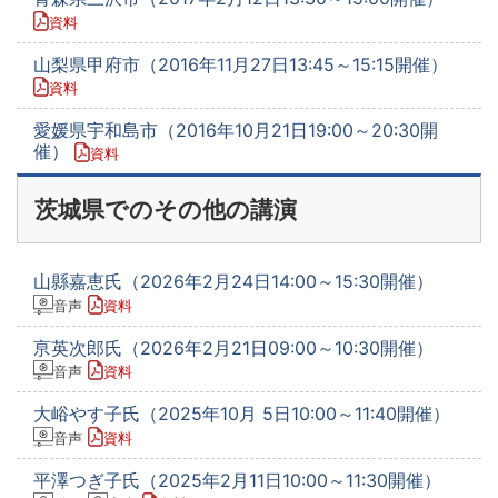
資料
山梨県甲府市（2016年11月27日13:45～15:15開催）
資料
愛媛県宇和島市（2016年10月21日19:00～20:30開
催）
資料
茨城県でのその他の講演
山縣嘉恵氏（2026年2月24日14:00～15:30開催）
音声
資料
亰英次郎氏（2026年2月21日09:00～10:30開催）
音声
資料
大峪やす子氏（2025年10月 5日10:00～11:40開催）
音声
資料
平澤つぎ子氏（2025年2月11日10:00～11:30開催）