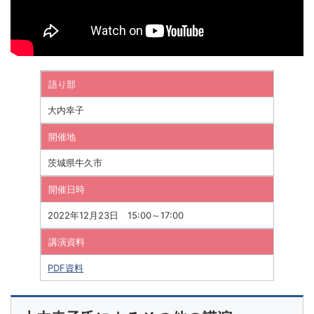
語り部
大内幸子
開催地
茨城県牛久市
開催日時
2022年12月23日 15:00～17:00
講演資料
PDF資料