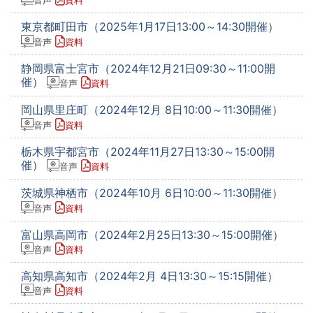
音声
資料
東京都町田市（2025年1月17日13:00～14:30開催）
音声
資料
静岡県富士宮市（2024年12月21日09:30～11:00開
催）
音声
資料
岡山県里庄町（2024年12月 8日10:00～11:30開催）
音声
資料
栃木県宇都宮市（2024年11月27日13:30～15:00開
催）
音声
資料
茨城県神栖市（2024年10月 6日10:00～11:30開催）
音声
資料
富山県高岡市（2024年2月25日13:30～15:00開催）
音声
資料
高知県高知市（2024年2月 4日13:30～15:15開催）
音声
資料