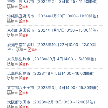
神奈川県大和市（2024年2月 3日10:45～11:50開催）
音声
資料
沖縄県宜野湾市（2024年1月20日10:00～11:30開催）
音声
資料
京都府京田辺市（2024年1月17日13:30～15:00開催）
音声
資料
愛知県南知多町（2023年10月22日10:00～12:00開
催）
音声
資料
奈良県生駒市（2023年10月 4日14:00～15:30開催）
音声
資料
広島県広島市（2023年8月 5日14:00～16:00開催）
音声
資料
東京都八王子市（2023年3月 4日14:00～15:30開催）
音声
資料
大阪府吹田市（2023年2月18日10:30～12:00開催）
音声
資料