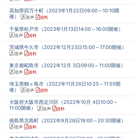
高知県四万十町（2023年1月22日09:00～10:10開
催）
音声
資料
千葉県松戸市（2023年1月13日14:00～16:00開催）
音声
資料
茨城県牛久市（2022年12月23日15:00～17:00開催）
音声
資料
東京都昭島市（2022年12月 3日09:00～11:00開催）
音声
資料
埼玉県鶴ヶ島市（2022年11月26日10:25～11:55開
催）
音声
資料
大阪府大阪市西淀川区（2022年10月 4日10:00～
11:00開催）
音声
資料
徳島県北島町（2022年9月28日19:00～20:30開催）
音声
資料