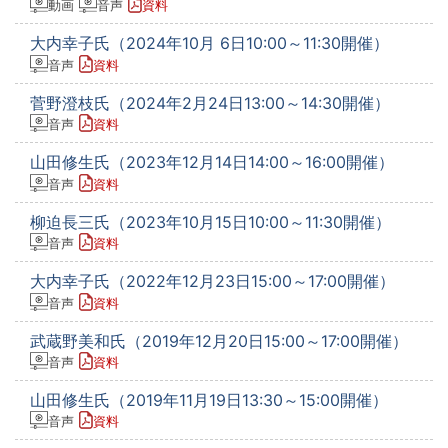
動画
音声
資料
大内幸子氏（2024年10月 6日10:00～11:30開催）
音声
資料
菅野澄枝氏（2024年2月24日13:00～14:30開催）
音声
資料
山田修生氏（2023年12月14日14:00～16:00開催）
音声
資料
柳迫長三氏（2023年10月15日10:00～11:30開催）
音声
資料
大内幸子氏（2022年12月23日15:00～17:00開催）
音声
資料
武蔵野美和氏（2019年12月20日15:00～17:00開催）
音声
資料
山田修生氏（2019年11月19日13:30～15:00開催）
音声
資料