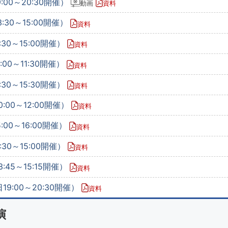
:00～20:30開催）
動画
資料
:30～15:00開催）
資料
30～15:00開催）
資料
00～11:30開催）
資料
30～15:30開催）
資料
:00～12:00開催）
資料
:00～16:00開催）
資料
:30～15:00開催）
資料
:45～15:15開催）
資料
19:00～20:30開催）
資料
演