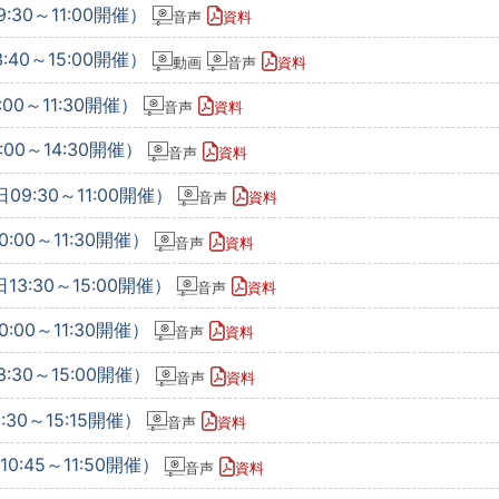
:30～11:00開催）
音声
資料
:40～15:00開催）
動画
音声
資料
00～11:30開催）
音声
資料
:00～14:30開催）
音声
資料
09:30～11:00開催）
音声
資料
:00～11:30開催）
音声
資料
13:30～15:00開催）
音声
資料
:00～11:30開催）
音声
資料
:30～15:00開催）
音声
資料
30～15:15開催）
音声
資料
0:45～11:50開催）
音声
資料