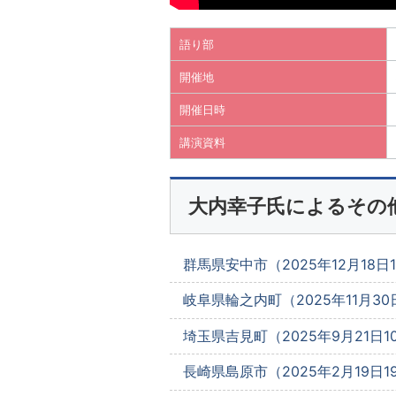
語り部
開催地
開催日時
講演資料
大内幸子氏によるその
群馬県安中市（2025年12月18日13
岐阜県輪之内町（2025年11月30日
埼玉県吉見町（2025年9月21日10
長崎県島原市（2025年2月19日19