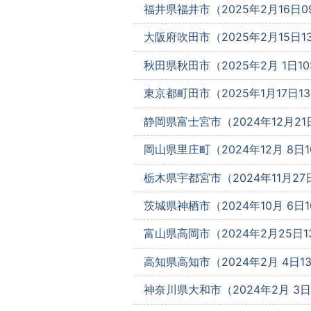
福井県福井市（2025年2月16日09
大阪府吹田市（2025年2月15日13
秋田県秋田市（2025年2月 1日10:
東京都町田市（2025年1月17日13
静岡県富士宮市（2024年12月21日
岡山県里庄町（2024年12月 8日10
栃木県宇都宮市（2024年11月27日
茨城県神栖市（2024年10月 6日10
富山県高岡市（2024年2月25日13
高知県高知市（2024年2月 4日13:
神奈川県大和市（2024年2月 3日1