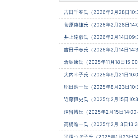
吉田千春氏（2026年2月28日10:
菅原康雄氏（2026年2月28日14:
井上達彦氏（2026年2月14日09:
吉田千春氏（2026年2月14日14:
倉堀康氏（2025年11月18日15:0
大内幸子氏（2025年9月21日10:0
稲田浩一氏（2025年8月23日10:
近藤恒史氏（2025年2月15日10:
澤畠博氏（2025年2月15日14:00
髙橋進一氏（2025年2月 3日13:3
平澤つぎ子氏（2025年1月23日14