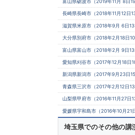
富山県砺波市（2019年11月 8日19
長崎県長崎市（2018年11月12日13
滋賀県米原市（2018年9月 6日13:
大分県別府市（2018年2月18日10:
富山県富山市（2018年2月 9日13:
愛知県刈谷市（2017年12月18日10
新潟県新潟市（2017年9月23日15
青森県三沢市（2017年2月12日13
山梨県甲府市（2016年11月27日13
愛媛県宇和島市（2016年10月21日
埼玉県でのその他の講