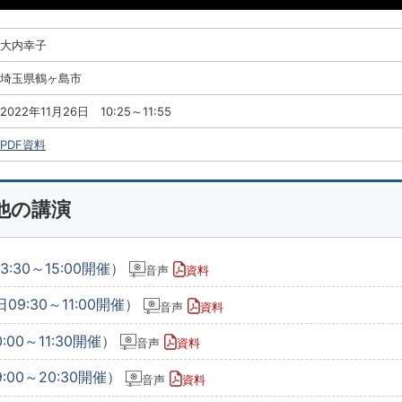
大内幸子
埼玉県鶴ヶ島市
2022年11月26日 10:25～11:55
PDF資料
他の講演
:30～15:00開催）
音声
資料
09:30～11:00開催）
音声
資料
:00～11:30開催）
音声
資料
:00～20:30開催）
音声
資料