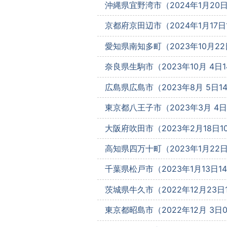
沖縄県宜野湾市（2024年1月20日1
京都府京田辺市（2024年1月17日1
愛知県南知多町（2023年10月22日
奈良県生駒市（2023年10月 4日14
広島県広島市（2023年8月 5日14
東京都八王子市（2023年3月 4日1
大阪府吹田市（2023年2月18日10
高知県四万十町（2023年1月22日0
千葉県松戸市（2023年1月13日14
茨城県牛久市（2022年12月23日1
東京都昭島市（2022年12月 3日09