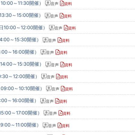
0:00～11:30開催）
音声
資料
3:30～15:00開催）
音声
資料
10:00～12:00開催）
音声
資料
:00～15:30開催）
音声
資料
:00～16:00開催）
音声
資料
4:00～15:30開催）
音声
資料
:30～12:00開催）
音声
資料
9:00～10:10開催）
音声
資料
:00～16:00開催）
音声
資料
5:00～17:00開催）
音声
資料
:00～11:00開催）
音声
資料