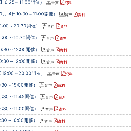
10:25～11:55開催）
音声
資料
 4日10:00～11:00開催）
音声
資料
:00～20:30開催）
音声
資料
:00～10:30開催）
音声
資料
:30～12:00開催）
音声
資料
:30～12:00開催）
音声
資料
19:00～20:00開催）
音声
資料
:30～15:00開催）
音声
資料
:30～11:45開催）
音声
資料
:30～11:00開催）
音声
資料
:30～16:00開催）
音声
資料