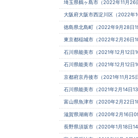
埼玉県鶴ヶ島市（2022年11月26日
大阪府大阪市西淀川区（2022年10月
徳島県北島町（2022年9月28日19
東京都稲城市（2022年2月26日10
石川県能美市（2021年12月12日10
石川県能美市（2021年12月12日10
京都府京丹後市（2021年11月25日
石川県能美市（2021年2月14日13
富山県魚津市（2020年2月22日10
滋賀県湖南市（2020年2月16日09
長野県須坂市（2020年1月18日14