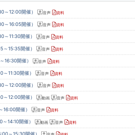
30～12:00開催）
音声
資料
00～16:05開催）
音声
資料
30～11:30開催）
音声
資料
35～15:35開催）
音声
資料
0～16:30開催）
音声
資料
0～11:30開催）
音声
資料
30～12:00開催）
音声
資料
30～12:00開催）
動画
音声
資料
～16:00開催）
音声
資料
0～14:10開催）
動画
音声
資料
:00～15:30開催）
音声
資料