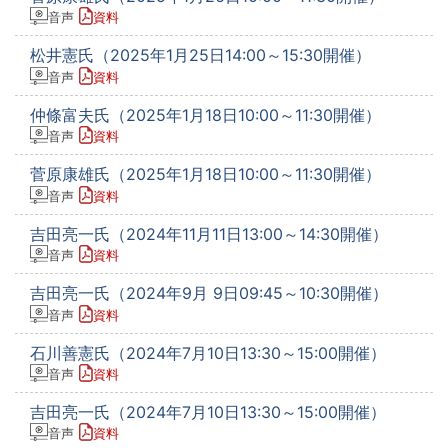
音声
資料
松井憲氏（2025年1月25日14:00～15:30開催）
音声
資料
仲條富夫氏（2025年1月18日10:00～11:30開催）
音声
資料
菅原康雄氏（2025年1月18日10:00～11:30開催）
音声
資料
吉田亮一氏（2024年11月11日13:00～14:30開催）
音声
資料
吉田亮一氏（2024年9月 9日09:45～10:30開催）
音声
資料
石川善憲氏（2024年7月10日13:30～15:00開催）
音声
資料
吉田亮一氏（2024年7月10日13:30～15:00開催）
音声
資料