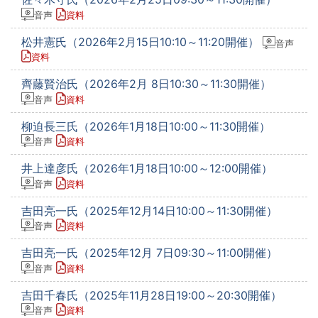
音声
資料
松井憲氏（2026年2月15日10:10～11:20開催）
音声
資料
齊藤賢治氏（2026年2月 8日10:30～11:30開催）
音声
資料
柳迫長三氏（2026年1月18日10:00～11:30開催）
音声
資料
井上達彦氏（2026年1月18日10:00～12:00開催）
音声
資料
吉田亮一氏（2025年12月14日10:00～11:30開催）
音声
資料
吉田亮一氏（2025年12月 7日09:30～11:00開催）
音声
資料
吉田千春氏（2025年11月28日19:00～20:30開催）
音声
資料