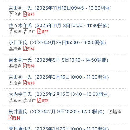
吉田亮一氏（2025年11月18日09:45～10:30開催）
音声
資料
佐々木守氏（2025年11月 8日10:00～11:30開催）
動画
音声
資料
小川正氏（2025年9月29日15:00～16:50開催）
音声
資料
吉田亮一氏（2025年9月 9日13:10～14:50開催）
音声
資料
吉田亮一氏（2025年2月16日10:00～11:30開催）
音声
資料
大内幸子氏（2025年2月15日13:40～15:00開催）
動画
音声
資料
松井憲氏（2025年2月 9日10:30～12:00開催）
音声
資料
菅原康雄氏（2025年1月26日10:00～11:30開催）