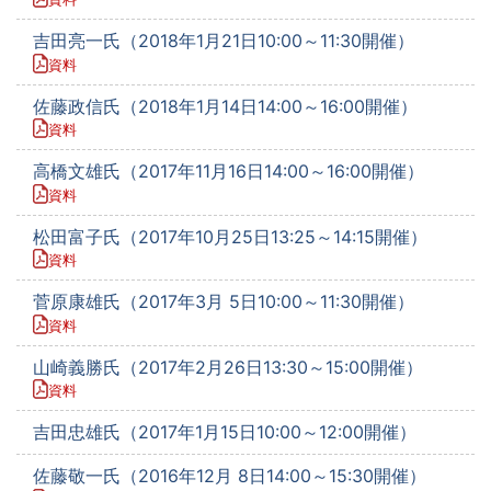
吉田亮一氏（2018年1月21日10:00～11:30開催）
資料
佐藤政信氏（2018年1月14日14:00～16:00開催）
資料
高橋文雄氏（2017年11月16日14:00～16:00開催）
資料
松田富子氏（2017年10月25日13:25～14:15開催）
資料
菅原康雄氏（2017年3月 5日10:00～11:30開催）
資料
山崎義勝氏（2017年2月26日13:30～15:00開催）
資料
吉田忠雄氏（2017年1月15日10:00～12:00開催）
佐藤敬一氏（2016年12月 8日14:00～15:30開催）