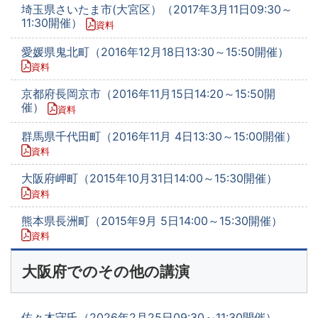
埼玉県さいたま市(大宮区）（2017年3月11日09:30～
11:30開催）
資料
愛媛県鬼北町（2016年12月18日13:30～15:50開催）
資料
京都府長岡京市（2016年11月15日14:20～15:50開
催）
資料
群馬県千代田町（2016年11月 4日13:30～15:00開催）
資料
大阪府岬町（2015年10月31日14:00～15:30開催）
資料
熊本県長洲町（2015年9月 5日14:00～15:30開催）
資料
大阪府でのその他の講演
佐々木守氏（2026年2月25日09:30～11:30開催）