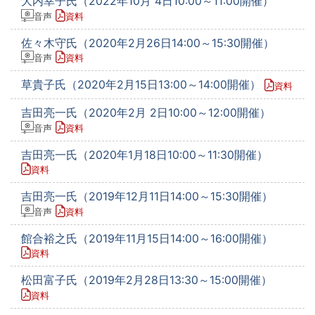
大内幸子氏（2022年10月 4日10:00～11:00開催）
音声
資料
佐々木守氏（2020年2月26日14:00～15:30開催）
音声
資料
草貴子氏（2020年2月15日13:00～14:00開催）
資料
吉田亮一氏（2020年2月 2日10:00～12:00開催）
音声
資料
吉田亮一氏（2020年1月18日10:00～11:30開催）
資料
吉田亮一氏（2019年12月11日14:00～15:30開催）
音声
資料
館合裕之氏（2019年11月15日14:00～16:00開催）
資料
松田富子氏（2019年2月28日13:30～15:00開催）
資料