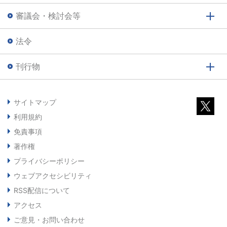
審議会・検討会等
法令
刊行物
サイトマップ
利用規約
免責事項
著作権
プライバシーポリシー
ウェブアクセシビリティ
RSS配信について
アクセス
ご意見・お問い合わせ