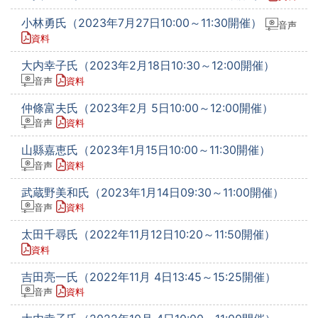
小林勇氏（2023年7月27日10:00～11:30開催）
音声
資料
大内幸子氏（2023年2月18日10:30～12:00開催）
音声
資料
仲條富夫氏（2023年2月 5日10:00～12:00開催）
音声
資料
山縣嘉恵氏（2023年1月15日10:00～11:30開催）
音声
資料
武蔵野美和氏（2023年1月14日09:30～11:00開催）
音声
資料
太田千尋氏（2022年11月12日10:20～11:50開催）
資料
吉田亮一氏（2022年11月 4日13:45～15:25開催）
音声
資料