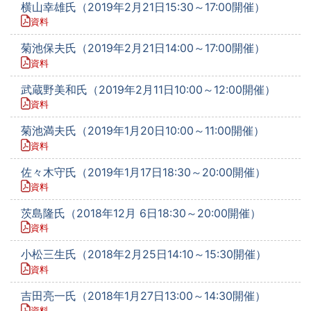
横山幸雄氏（2019年2月21日15:30～17:00開催）
資料
菊池保夫氏（2019年2月21日14:00～17:00開催）
資料
武蔵野美和氏（2019年2月11日10:00～12:00開催）
資料
菊池満夫氏（2019年1月20日10:00～11:00開催）
資料
佐々木守氏（2019年1月17日18:30～20:00開催）
資料
茨島隆氏（2018年12月 6日18:30～20:00開催）
資料
小松三生氏（2018年2月25日14:10～15:30開催）
資料
吉田亮一氏（2018年1月27日13:00～14:30開催）
資料