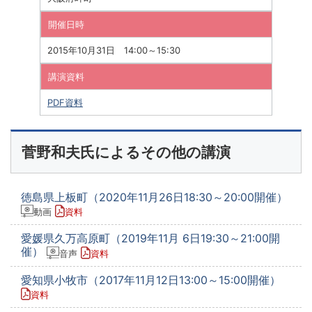
開催日時
2015年10月31日 14:00～15:30
講演資料
PDF資料
菅野和夫氏によるその他の講演
徳島県上板町（2020年11月26日18:30～20:00開催）
動画
資料
愛媛県久万高原町（2019年11月 6日19:30～21:00開
催）
音声
資料
愛知県小牧市（2017年11月12日13:00～15:00開催）
資料