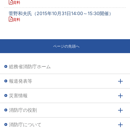
資料
菅野和夫氏（2015年10月31日14:00～15:30開催）
資料
ページの先頭へ
総務省消防庁ホーム
報道発表等
災害情報
消防庁の役割
消防庁について