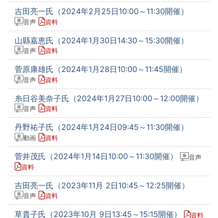
吉田亮一氏（2024年2月25日10:00～11:30開催）
音声
資料
山縣嘉恵氏（2024年1月30日14:30～15:30開催）
音声
資料
菅原康雄氏（2024年1月28日10:00～11:45開催）
音声
資料
糸日谷美奈子氏（2024年1月27日10:00～12:00開催）
音声
資料
丹野祐子氏（2024年1月24日09:45～11:30開催）
動画
資料
菅井茂氏（2024年1月14日10:00～11:30開催）
音声
資料
吉田亮一氏（2023年11月 2日10:45～12:25開催）
音声
資料
草貴子氏（2023年10月 9日13:45～15:15開催）
資料