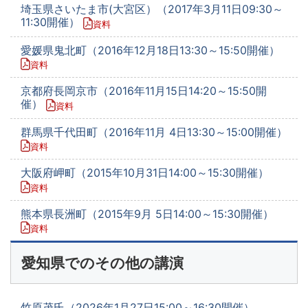
埼玉県さいたま市(大宮区）（2017年3月11日09:30～
11:30開催）
資料
愛媛県鬼北町（2016年12月18日13:30～15:50開催）
資料
京都府長岡京市（2016年11月15日14:20～15:50開
催）
資料
群馬県千代田町（2016年11月 4日13:30～15:00開催）
資料
大阪府岬町（2015年10月31日14:00～15:30開催）
資料
熊本県長洲町（2015年9月 5日14:00～15:30開催）
資料
愛知県でのその他の講演
竹原茂氏（2026年1月27日15:00～16:30開催）