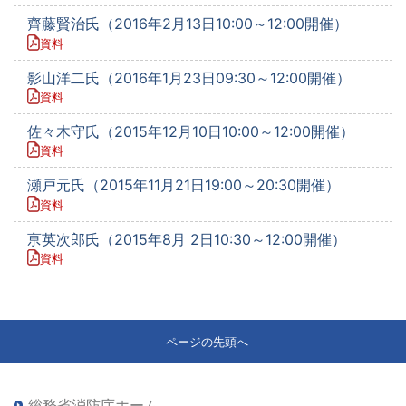
齊藤賢治氏（2016年2月13日10:00～12:00開催）
資料
影山洋二氏（2016年1月23日09:30～12:00開催）
資料
佐々木守氏（2015年12月10日10:00～12:00開催）
資料
瀬戸元氏（2015年11月21日19:00～20:30開催）
資料
亰英次郎氏（2015年8月 2日10:30～12:00開催）
資料
ページの先頭へ
総務省消防庁ホーム