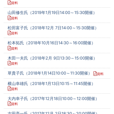
資料
山田修生氏（2019年1月19日14:00～15:30開催）
資料
松田富子氏（2018年12月 7日14:00～15:30開催）
資料
松本拓氏（2018年10月16日14:30～16:00開催）
資料
木田一夫氏（2018年2月 9日13:30～15:00開催）
資料
草貴子氏（2018年1月14日10:00～11:30開催）
資料
横山幸雄氏（2018年1月13日10:15～11:45開催）
資料
大内幸子氏（2017年12月18日10:00～12:00開催）
資料
吉田亮一氏（2017年12月 2日18:30～20:00開催）