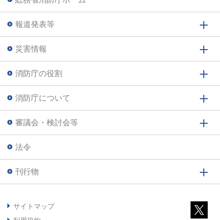
報道発表等
災害情報
消防庁の役割
消防庁について
審議会・検討会等
法令
刊行物
サイトマップ