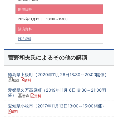
開催日時
2017年11月12日 13:00～15:00
講演資料
PDF資料
菅野和夫氏によるその他の講演
徳島県上板町（2020年11月26日18:30～20:00開催）
動画
資料
愛媛県久万高原町（2019年11月 6日19:30～21:00開
催）
音声
資料
愛知県小牧市（2017年11月12日13:00～15:00開催）
資料