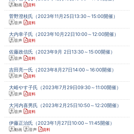
動画
資料
菅野澄枝氏（2023年11月25日13:30～15:00開催）
音声
資料
大内幸子氏（2023年10月22日10:00～12:00開催）
音声
資料
佐藤政信氏（2023年9月 2日13:30～15:00開催）
音声
資料
吉田亮一氏（2023年8月27日14:00～16:00開催）
音声
資料
大峪やす子氏（2023年7月29日09:30～11:00開催）
音声
資料
大河内喜男氏（2023年2月25日10:50～12:20開催）
音声
資料
伊藤正治氏（2023年1月27日10:00～11:45開催）
動画
音声
資料