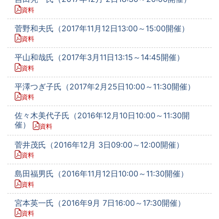
資料
菅野和夫氏（2017年11月12日13:00～15:00開催）
資料
平山和哉氏（2017年3月11日13:15～14:45開催）
資料
平澤つぎ子氏（2017年2月25日10:00～11:30開催）
資料
佐々木美代子氏（2016年12月10日10:00～11:30開
催）
資料
菅井茂氏（2016年12月 3日09:00～12:00開催）
資料
島田福男氏（2016年11月12日10:00～11:30開催）
資料
宮本英一氏（2016年9月 7日16:00～17:30開催）
資料