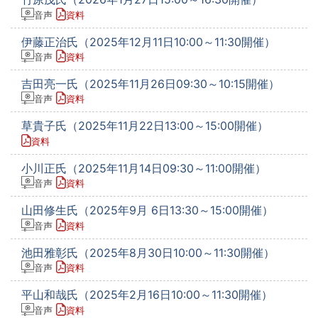
音声
資料
伊藤正治氏（2025年12月11日10:00～11:30開催）
音声
資料
吉田亮一氏（2025年11月26日09:30～10:15開催）
音声
資料
草貴子氏（2025年11月22日13:00～15:00開催）
資料
小川正氏（2025年11月14日09:30～11:00開催）
音声
資料
山田修生氏（2025年9月 6日13:30～15:00開催）
音声
資料
池田雅彰氏（2025年8月30日10:00～11:30開催）
音声
資料
平山和哉氏（2025年2月16日10:00～11:30開催）
音声
資料