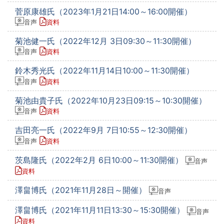
菅原康雄氏（2023年1月21日14:00～16:00開催）
音声
資料
菊池健一氏（2022年12月 3日09:30～11:30開催）
音声
資料
鈴木秀光氏（2022年11月14日10:00～11:30開催）
音声
資料
菊池由貴子氏（2022年10月23日09:15～10:30開催）
音声
資料
吉田亮一氏（2022年9月 7日10:55～12:30開催）
音声
資料
茨島隆氏（2022年2月 6日10:00～11:30開催）
音声
資料
澤畠博氏（2021年11月28日～開催）
音声
澤畠博氏（2021年11月11日13:30～15:30開催）
音声
資料