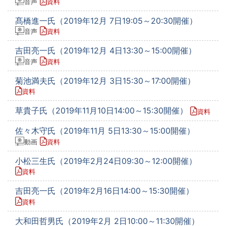
音声
資料
髙橋進一氏（2019年12月 7日19:05～20:30開催）
音声
資料
吉田亮一氏（2019年12月 4日13:30～15:00開催）
音声
資料
菊池満夫氏（2019年12月 3日15:30～17:00開催）
資料
草貴子氏（2019年11月10日14:00～15:30開催）
資料
佐々木守氏（2019年11月 5日13:30～15:00開催）
動画
資料
小松三生氏（2019年2月24日09:30～12:00開催）
資料
吉田亮一氏（2019年2月16日14:00～15:30開催）
資料
大和田哲男氏（2019年2月 2日10:00～11:30開催）