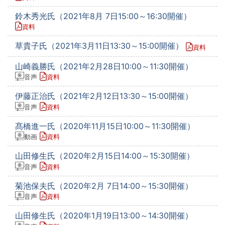
鈴木秀光氏（2021年8月 7日15:00～16:30開催）
資料
草貴子氏（2021年3月11日13:30～15:00開催）
資料
山崎義勝氏（2021年2月28日10:00～11:30開催）
音声
資料
伊藤正治氏（2021年2月12日13:30～15:00開催）
音声
資料
髙橋進一氏（2020年11月15日10:00～11:30開催）
動画
資料
山田修生氏（2020年2月15日14:00～15:30開催）
音声
資料
菊池保夫氏（2020年2月 7日14:00～15:30開催）
音声
資料
山田修生氏（2020年1月19日13:00～14:30開催）