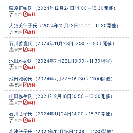
蔵原正敏氏（2024年12月24日14:00～15:30開催）
音声
資料
大須美律子氏（2024年12月13日10:00～11:30開催）
音声
資料
石川善憲氏（2024年11月23日13:30～15:00開催）
音声
資料
池田雅彰氏（2024年7月28日10:00～11:30開催）
音声
資料
池田雅彰氏（2024年7月27日09:30～11:00開催）
音声
資料
山田修生氏（2024年2月18日10:50～12:20開催）
音声
資料
石川弘子氏（2024年1月24日14:00～15:30開催）
音声
資料
髙津智子氏（2023年12月15日10:00～11:30開催）