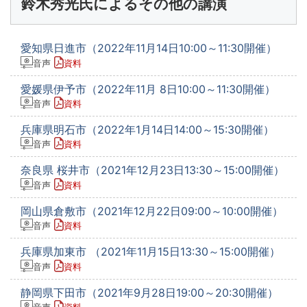
鈴木秀光氏によるその他の講演
愛知県日進市（2022年11月14日10:00～11:30開催）
音声
資料
愛媛県伊予市（2022年11月 8日10:00～11:30開催）
音声
資料
兵庫県明石市（2022年1月14日14:00～15:30開催）
音声
資料
奈良県 桜井市（2021年12月23日13:30～15:00開催）
音声
資料
岡山県倉敷市（2021年12月22日09:00～10:00開催）
音声
資料
兵庫県加東市 （2021年11月15日13:30～15:00開催）
音声
資料
静岡県下田市（2021年9月28日19:00～20:30開催）