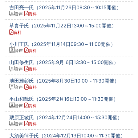
吉田亮一氏（2025年11月26日09:30～10:15開催）
音声
資料
草貴子氏（2025年11月22日13:00～15:00開催）
資料
小川正氏（2025年11月14日09:30～11:00開催）
音声
資料
山田修生氏（2025年9月 6日13:30～15:00開催）
音声
資料
池田雅彰氏（2025年8月30日10:00～11:30開催）
音声
資料
平山和哉氏（2025年2月16日10:00～11:30開催）
音声
資料
蔵原正敏氏（2024年12月24日14:00～15:30開催）
音声
資料
大須美律子氏（2024年12月13日10:00～11:30開催）