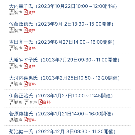
大内幸子氏（2023年10月22日10:00～12:00開催）
音声
資料
佐藤政信氏（2023年9月 2日13:30～15:00開催）
音声
資料
吉田亮一氏（2023年8月27日14:00～16:00開催）
音声
資料
大峪やす子氏（2023年7月29日09:30～11:00開催）
音声
資料
大河内喜男氏（2023年2月25日10:50～12:20開催）
音声
資料
伊藤正治氏（2023年1月27日10:00～11:45開催）
動画
音声
資料
菅原康雄氏（2023年1月21日14:00～16:00開催）
音声
資料
菊池健一氏（2022年12月 3日09:30～11:30開催）