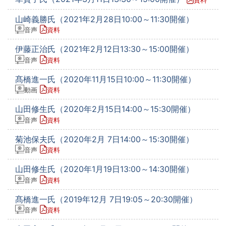
山崎義勝氏（2021年2月28日10:00～11:30開催）
音声
資料
伊藤正治氏（2021年2月12日13:30～15:00開催）
音声
資料
髙橋進一氏（2020年11月15日10:00～11:30開催）
動画
資料
山田修生氏（2020年2月15日14:00～15:30開催）
音声
資料
菊池保夫氏（2020年2月 7日14:00～15:30開催）
音声
資料
山田修生氏（2020年1月19日13:00～14:30開催）
音声
資料
髙橋進一氏（2019年12月 7日19:05～20:30開催）
音声
資料