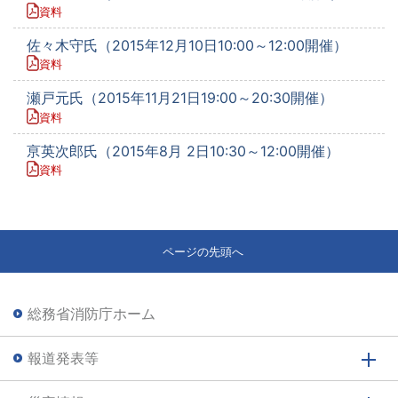
資料
佐々木守氏（2015年12月10日10:00～12:00開催）
資料
瀬戸元氏（2015年11月21日19:00～20:30開催）
資料
亰英次郎氏（2015年8月 2日10:30～12:00開催）
資料
ページの先頭へ
総務省消防庁ホーム
報道発表等