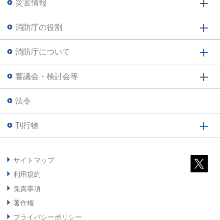
災害情報
消防庁の役割
消防庁について
審議会・検討会等
法令
刊行物
サイトマップ
利用規約
免責事項
著作権
プライバシーポリシー