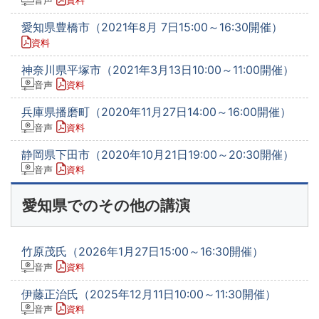
音声
資料
愛知県豊橋市（2021年8月 7日15:00～16:30開催）
資料
神奈川県平塚市（2021年3月13日10:00～11:00開催）
音声
資料
兵庫県播磨町（2020年11月27日14:00～16:00開催）
音声
資料
静岡県下田市（2020年10月21日19:00～20:30開催）
音声
資料
愛知県でのその他の講演
竹原茂氏（2026年1月27日15:00～16:30開催）
音声
資料
伊藤正治氏（2025年12月11日10:00～11:30開催）
音声
資料