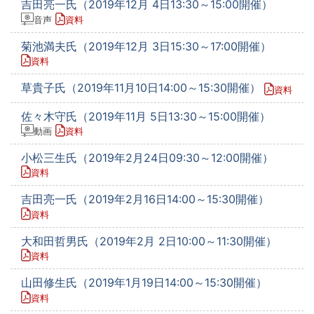
吉田亮一氏（2019年12月 4日13:30～15:00開催）
音声
資料
菊池満夫氏（2019年12月 3日15:30～17:00開催）
資料
草貴子氏（2019年11月10日14:00～15:30開催）
資料
佐々木守氏（2019年11月 5日13:30～15:00開催）
動画
資料
小松三生氏（2019年2月24日09:30～12:00開催）
資料
吉田亮一氏（2019年2月16日14:00～15:30開催）
資料
大和田哲男氏（2019年2月 2日10:00～11:30開催）
資料
山田修生氏（2019年1月19日14:00～15:30開催）
資料