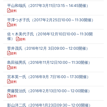
平山和哉氏（2017年3月11日13:15～14:45開催）
資料
平澤つぎ子氏（2017年2月25日10:00～11:30開催）
資料
佐々木美代子氏（2016年12月10日10:00～11:30開
催）
資料
菅井茂氏（2016年12月 3日09:00～12:00開催）
資料
島田福男氏（2016年11月12日10:00～11:30開催）
資料
宮本英一氏（2016年9月 7日16:00～17:30開催）
資料
齊藤賢治氏（2016年2月13日10:00～12:00開催）
資料
影山洋二氏（2016年1月23日09:30～12:00開催）