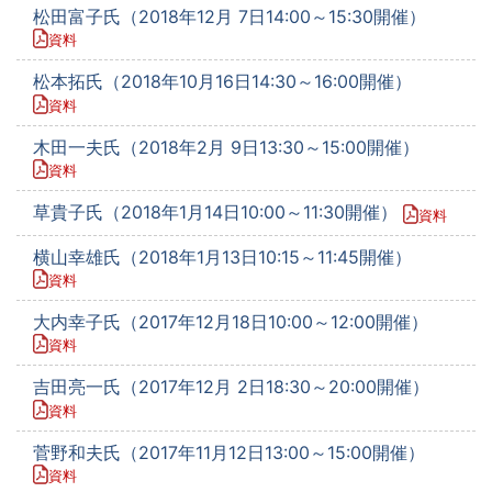
松田富子氏（2018年12月 7日14:00～15:30開催）
資料
松本拓氏（2018年10月16日14:30～16:00開催）
資料
木田一夫氏（2018年2月 9日13:30～15:00開催）
資料
草貴子氏（2018年1月14日10:00～11:30開催）
資料
横山幸雄氏（2018年1月13日10:15～11:45開催）
資料
大内幸子氏（2017年12月18日10:00～12:00開催）
資料
吉田亮一氏（2017年12月 2日18:30～20:00開催）
資料
菅野和夫氏（2017年11月12日13:00～15:00開催）
資料