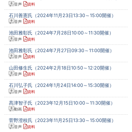
音声
資料
石川善憲氏（2024年11月23日13:30～15:00開催）
音声
資料
池田雅彰氏（2024年7月28日10:00～11:30開催）
音声
資料
池田雅彰氏（2024年7月27日09:30～11:00開催）
音声
資料
山田修生氏（2024年2月18日10:50～12:20開催）
音声
資料
石川弘子氏（2024年1月24日14:00～15:30開催）
音声
資料
髙津智子氏（2023年12月15日10:00～11:30開催）
動画
資料
菅野澄枝氏（2023年11月25日13:30～15:00開催）
音声
資料