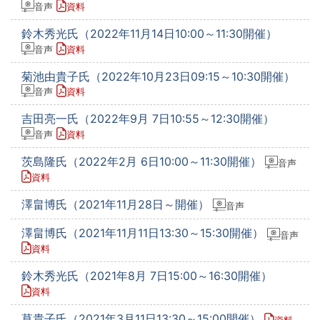
音声
資料
鈴木秀光氏（2022年11月14日10:00～11:30開催）
音声
資料
菊池由貴子氏（2022年10月23日09:15～10:30開催）
音声
資料
吉田亮一氏（2022年9月 7日10:55～12:30開催）
音声
資料
茨島隆氏（2022年2月 6日10:00～11:30開催）
音声
資料
澤畠博氏（2021年11月28日～開催）
音声
澤畠博氏（2021年11月11日13:30～15:30開催）
音声
資料
鈴木秀光氏（2021年8月 7日15:00～16:30開催）
資料
草貴子氏（2021年3月11日13:30～15:00開催）
資料