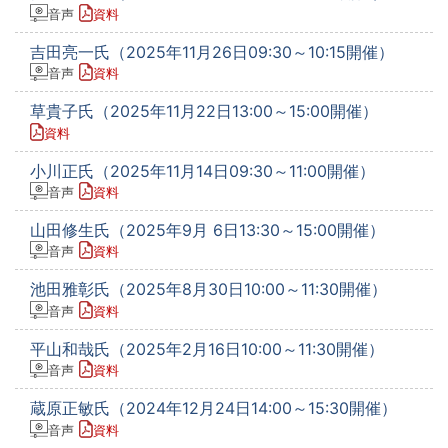
音声
資料
吉田亮一氏（2025年11月26日09:30～10:15開催）
音声
資料
草貴子氏（2025年11月22日13:00～15:00開催）
資料
小川正氏（2025年11月14日09:30～11:00開催）
音声
資料
山田修生氏（2025年9月 6日13:30～15:00開催）
音声
資料
池田雅彰氏（2025年8月30日10:00～11:30開催）
音声
資料
平山和哉氏（2025年2月16日10:00～11:30開催）
音声
資料
蔵原正敏氏（2024年12月24日14:00～15:30開催）
音声
資料