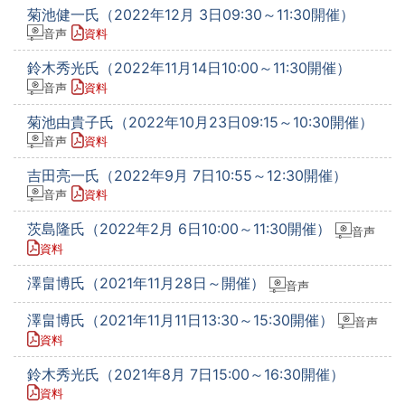
菊池健一氏（2022年12月 3日09:30～11:30開催）
音声
資料
鈴木秀光氏（2022年11月14日10:00～11:30開催）
音声
資料
菊池由貴子氏（2022年10月23日09:15～10:30開催）
音声
資料
吉田亮一氏（2022年9月 7日10:55～12:30開催）
音声
資料
茨島隆氏（2022年2月 6日10:00～11:30開催）
音声
資料
澤畠博氏（2021年11月28日～開催）
音声
澤畠博氏（2021年11月11日13:30～15:30開催）
音声
資料
鈴木秀光氏（2021年8月 7日15:00～16:30開催）
資料