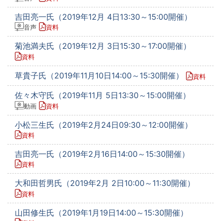
吉田亮一氏（2019年12月 4日13:30～15:00開催）
音声
資料
菊池満夫氏（2019年12月 3日15:30～17:00開催）
資料
草貴子氏（2019年11月10日14:00～15:30開催）
資料
佐々木守氏（2019年11月 5日13:30～15:00開催）
動画
資料
小松三生氏（2019年2月24日09:30～12:00開催）
資料
吉田亮一氏（2019年2月16日14:00～15:30開催）
資料
大和田哲男氏（2019年2月 2日10:00～11:30開催）
資料
山田修生氏（2019年1月19日14:00～15:30開催）