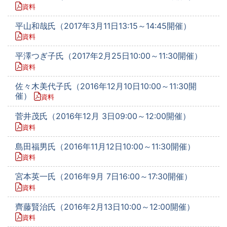
資料
平山和哉氏（2017年3月11日13:15～14:45開催）
資料
平澤つぎ子氏（2017年2月25日10:00～11:30開催）
資料
佐々木美代子氏（2016年12月10日10:00～11:30開
催）
資料
菅井茂氏（2016年12月 3日09:00～12:00開催）
資料
島田福男氏（2016年11月12日10:00～11:30開催）
資料
宮本英一氏（2016年9月 7日16:00～17:30開催）
資料
齊藤賢治氏（2016年2月13日10:00～12:00開催）
資料