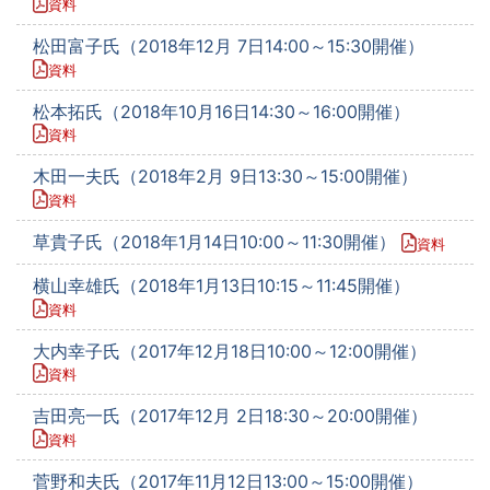
資料
松田富子氏（2018年12月 7日14:00～15:30開催）
資料
松本拓氏（2018年10月16日14:30～16:00開催）
資料
木田一夫氏（2018年2月 9日13:30～15:00開催）
資料
草貴子氏（2018年1月14日10:00～11:30開催）
資料
横山幸雄氏（2018年1月13日10:15～11:45開催）
資料
大内幸子氏（2017年12月18日10:00～12:00開催）
資料
吉田亮一氏（2017年12月 2日18:30～20:00開催）
資料
菅野和夫氏（2017年11月12日13:00～15:00開催）