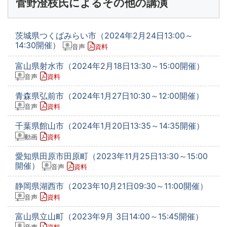
菅野澄枝氏によるその他の講演
茨城県つくばみらい市（2024年2月24日13:00～
14:30開催）
音声
資料
富山県射水市（2024年2月18日13:30～15:00開催）
音声
資料
青森県弘前市（2024年1月27日10:30～12:00開催）
音声
資料
千葉県館山市（2024年1月20日13:35～14:35開催）
動画
資料
愛知県田原市田原町（2023年11月25日13:30～15:00
開催）
音声
資料
静岡県湖西市（2023年10月21日09:30～11:00開催）
音声
資料
富山県立山町（2023年9月 3日14:00～15:45開催）