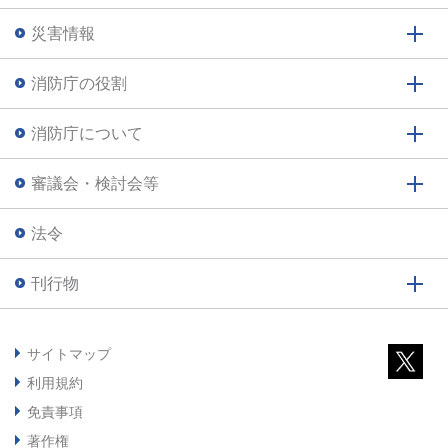
災害情報
消防庁の役割
消防庁について
審議会・検討会等
法令
刊行物
サイトマップ
利用規約
免責事項
著作権