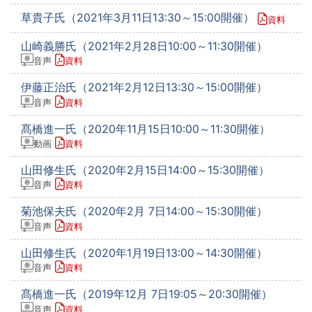
草貴子氏（2021年3月11日13:30～15:00開催）
資料
山崎義勝氏（2021年2月28日10:00～11:30開催）
音声
資料
伊藤正治氏（2021年2月12日13:30～15:00開催）
音声
資料
髙橋進一氏（2020年11月15日10:00～11:30開催）
動画
資料
山田修生氏（2020年2月15日14:00～15:30開催）
音声
資料
菊池保夫氏（2020年2月 7日14:00～15:30開催）
音声
資料
山田修生氏（2020年1月19日13:00～14:30開催）
音声
資料
髙橋進一氏（2019年12月 7日19:05～20:30開催）
音声
資料