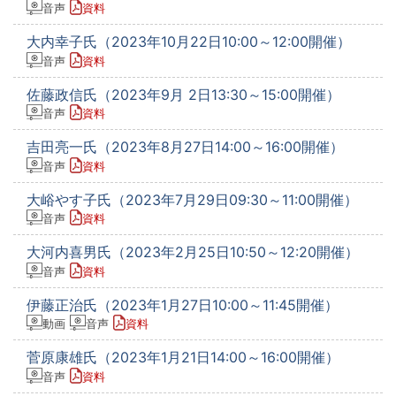
音声
資料
大内幸子氏（2023年10月22日10:00～12:00開催）
音声
資料
佐藤政信氏（2023年9月 2日13:30～15:00開催）
音声
資料
吉田亮一氏（2023年8月27日14:00～16:00開催）
音声
資料
大峪やす子氏（2023年7月29日09:30～11:00開催）
音声
資料
大河内喜男氏（2023年2月25日10:50～12:20開催）
音声
資料
伊藤正治氏（2023年1月27日10:00～11:45開催）
動画
音声
資料
菅原康雄氏（2023年1月21日14:00～16:00開催）
音声
資料