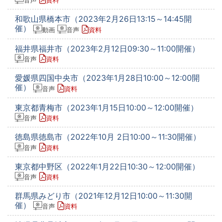
音声
資料
和歌山県橋本市（2023年2月26日13:15～14:45開
催）
動画
音声
資料
福井県福井市（2023年2月12日09:30～11:00開催）
音声
資料
愛媛県四国中央市（2023年1月28日10:00～12:00開
催）
音声
資料
東京都青梅市（2023年1月15日10:00～12:00開催）
音声
資料
徳島県徳島市（2022年10月 2日10:00～11:30開催）
音声
資料
東京都中野区（2022年1月22日10:30～12:00開催）
音声
資料
群馬県みどり市（2021年12月12日10:00～11:30開
催）
音声
資料