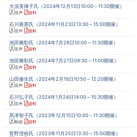
大須美律子氏（2024年12月13日10:00～11:30開催）
音声
資料
石川善憲氏（2024年11月23日13:30～15:00開催）
音声
資料
池田雅彰氏（2024年7月28日10:00～11:30開催）
音声
資料
池田雅彰氏（2024年7月27日09:30～11:00開催）
音声
資料
山田修生氏（2024年2月18日10:50～12:20開催）
音声
資料
石川弘子氏（2024年1月24日14:00～15:30開催）
音声
資料
髙津智子氏（2023年12月15日10:00～11:30開催）
動画
資料
菅野澄枝氏（2023年11月25日13:30～15:00開催）