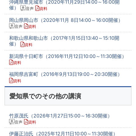
沖縄県豊見城市（2020年11月29日14:00～16:00開
催）
音声
資料
岡山県岡山市（2020年11月 8日14:00～16:00開催）
音声
資料
和歌山県和歌山市（2017年1月15日13:40～15:10開
催）
資料
新潟県十日町市（2016年11月12日10:00～11:30開催）
資料
福岡県吉富町（2016年9月13日19:00～20:30開催）
資料
愛知県でのその他の講演
竹原茂氏（2026年1月27日15:00～16:30開催）
音声
資料
伊藤正治氏（2025年12月11日10:00～11:30開催）