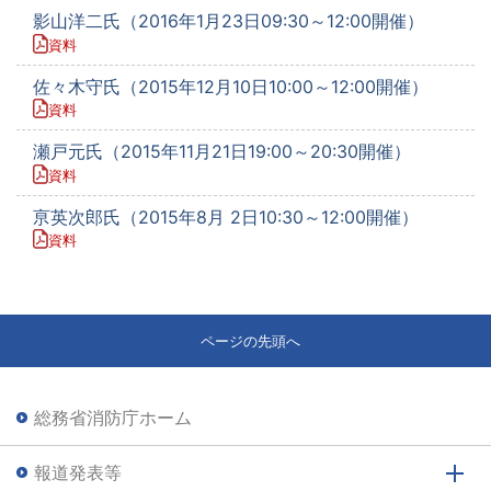
影山洋二氏（2016年1月23日09:30～12:00開催）
資料
佐々木守氏（2015年12月10日10:00～12:00開催）
資料
瀬戸元氏（2015年11月21日19:00～20:30開催）
資料
亰英次郎氏（2015年8月 2日10:30～12:00開催）
資料
ページの先頭へ
総務省消防庁ホーム
報道発表等