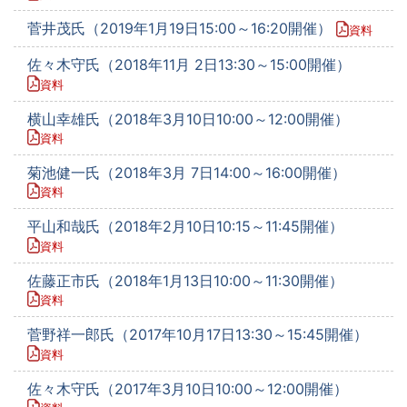
菅井茂氏（2019年1月19日15:00～16:20開催）
資料
佐々木守氏（2018年11月 2日13:30～15:00開催）
資料
横山幸雄氏（2018年3月10日10:00～12:00開催）
資料
菊池健一氏（2018年3月 7日14:00～16:00開催）
資料
平山和哉氏（2018年2月10日10:15～11:45開催）
資料
佐藤正市氏（2018年1月13日10:00～11:30開催）
資料
菅野祥一郎氏（2017年10月17日13:30～15:45開催）
資料
佐々木守氏（2017年3月10日10:00～12:00開催）