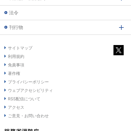
法令
刊行物
サイトマップ
利用規約
免責事項
著作権
プライバシーポリシー
ウェブアクセシビリティ
RSS配信について
アクセス
ご意見・お問い合わせ