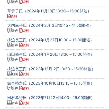
音声
資料
草貴子氏（2024年11月10日13:30～15:00開催）
資料
大内幸子氏（2024年2月 3日10:45～11:50開催）
音声
資料
柳迫長三氏（2024年1月27日10:00～12:00開催）
音声
資料
山田修生氏（2024年1月20日13:30～15:00開催）
音声
資料
柳迫長三氏（2023年12月 2日13:30～15:30開催）
動画
資料
館合裕之氏（2023年10月10日13:15～15:15開催）
音声
資料
田村孝行氏（2023年7月22日14:00～16:00開催）
音声
資料