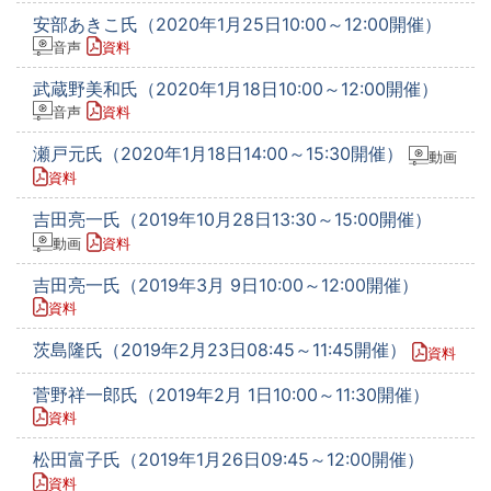
安部あきこ氏（2020年1月25日10:00～12:00開催）
音声
資料
武蔵野美和氏（2020年1月18日10:00～12:00開催）
音声
資料
瀬戸元氏（2020年1月18日14:00～15:30開催）
動画
資料
吉田亮一氏（2019年10月28日13:30～15:00開催）
動画
資料
吉田亮一氏（2019年3月 9日10:00～12:00開催）
資料
茨島隆氏（2019年2月23日08:45～11:45開催）
資料
菅野祥一郎氏（2019年2月 1日10:00～11:30開催）
資料
松田富子氏（2019年1月26日09:45～12:00開催）
資料