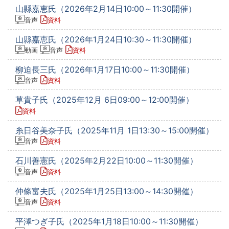
山縣嘉恵氏（2026年2月14日10:00～11:30開催）
音声
資料
山縣嘉恵氏（2026年1月24日10:30～11:30開催）
動画
音声
資料
柳迫長三氏（2026年1月17日10:00～11:30開催）
音声
資料
草貴子氏（2025年12月 6日09:00～12:00開催）
資料
糸日谷美奈子氏（2025年11月 1日13:30～15:00開催）
音声
資料
石川善憲氏（2025年2月22日10:00～11:30開催）
音声
資料
仲條富夫氏（2025年1月25日13:00～14:30開催）
音声
資料
平澤つぎ子氏（2025年1月18日10:00～11:30開催）