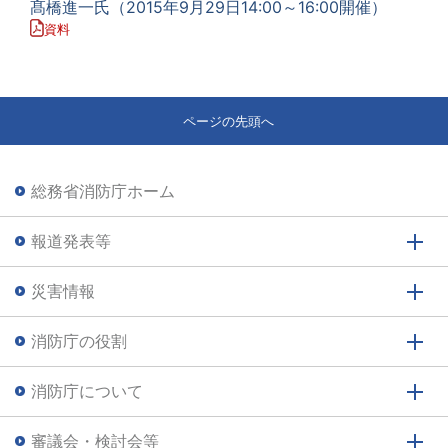
髙橋進一氏（2015年9月29日14:00～16:00開催）
資料
ページの先頭へ
総務省消防庁ホーム
報道発表等
災害情報
消防庁の役割
消防庁について
審議会・検討会等