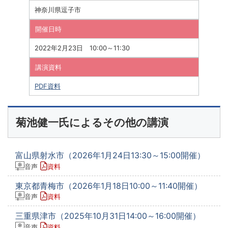
神奈川県逗子市
開催日時
2022年2月23日 10:00～11:30
講演資料
PDF資料
菊池健一氏によるその他の講演
富山県射水市（2026年1月24日13:30～15:00開催）
音声
資料
東京都青梅市（2026年1月18日10:00～11:40開催）
音声
資料
三重県津市（2025年10月31日14:00～16:00開催）
音声
資料