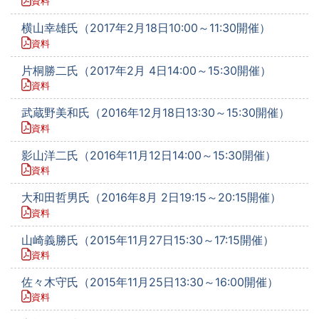
資料
横山幸雄氏（2017年2月18日10:00～11:30開催）
資料
片桐勝二氏（2017年2月 4日14:00～15:30開催）
資料
武蔵野美和氏（2016年12月18日13:30～15:30開催）
資料
影山洋二氏（2016年11月12日14:00～15:30開催）
資料
大和田哲男氏（2016年8月 2日19:15～20:15開催）
資料
山崎義勝氏（2015年11月27日15:30～17:15開催）
資料
佐々木守氏（2015年11月25日13:30～16:00開催）
資料