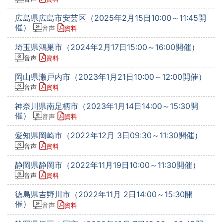
広島県広島市安芸区（2025年2月15日10:00～11:45開
催）
音声
資料
埼玉県鴻巣市（2024年2月17日15:00～16:00開催）
音声
資料
岡山県瀬戸内市（2023年1月21日10:00～12:00開催）
音声
資料
神奈川県南足柄市（2023年1月14日14:00～15:30開
催）
音声
資料
愛知県岡崎市（2022年12月 3日09:30～11:30開催）
音声
資料
静岡県静岡市（2022年11月19日10:00～11:30開催）
音声
資料
徳島県吉野川市（2022年11月 2日14:00～15:30開
催）
音声
資料