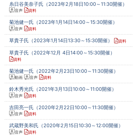
糸日谷美奈子氏（2023年2月18日10:00～11:30開催）
音声
資料
菊池健一氏（2023年1月14日14:00～15:30開催）
音声
資料
草貴子氏（2023年1月14日13:30～15:30開催）
資料
草貴子氏（2022年12月 4日14:00～15:30開催）
資料
菊池健一氏（2022年2月23日10:00～11:30開催）
動画
音声
資料
鈴木秀光氏（2021年3月13日10:00～11:00開催）
音声
資料
吉田亮一氏（2020年2月22日10:00～11:30開催）
音声
資料
武蔵野美和氏（2020年2月15日10:30～12:00開催）
音声
資料