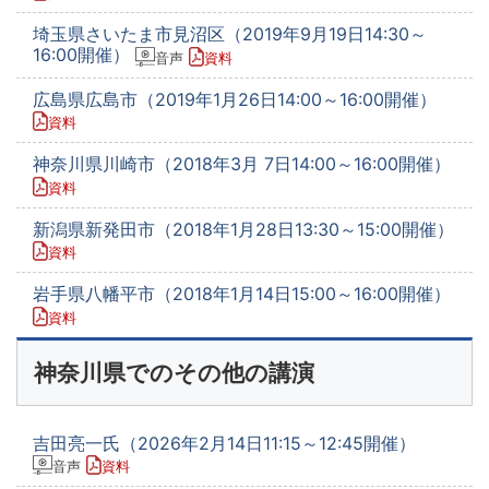
埼玉県さいたま市見沼区（2019年9月19日14:30～
16:00開催）
音声
資料
広島県広島市（2019年1月26日14:00～16:00開催）
資料
神奈川県川崎市（2018年3月 7日14:00～16:00開催）
資料
新潟県新発田市（2018年1月28日13:30～15:00開催）
資料
岩手県八幡平市（2018年1月14日15:00～16:00開催）
資料
神奈川県でのその他の講演
吉田亮一氏（2026年2月14日11:15～12:45開催）
音声
資料