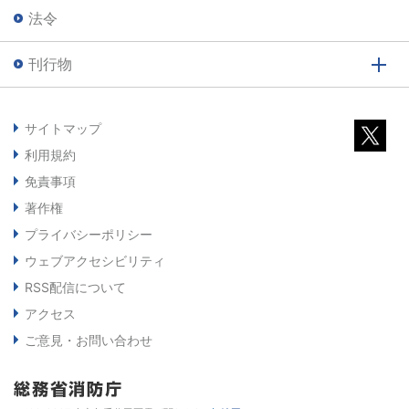
法令
刊行物
サイトマップ
利用規約
免責事項
著作権
プライバシーポリシー
ウェブアクセシビリティ
RSS配信について
アクセス
ご意見・お問い合わせ