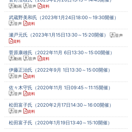
動画
音声
資料
武蔵野美和氏（2023年1月24日18:00～19:30開催）
音声
資料
瀬戸元氏（2023年1月15日13:30～15:20開催）
音声
資料
菅原康雄氏（2022年11月 6日13:30～15:00開催）
動画
音声
資料
伊藤正治氏（2022年9月 1日13:30～15:00開催）
音声
資料
佐々木守氏（2020年11月 1日09:45～11:15開催）
音声
資料
松田富子氏（2020年2月17日14:30～16:00開催）
音声
資料
松田富子氏（2020年1月19日13:40～15:10開催）