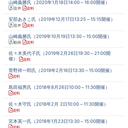
山崎義勝氏（2020年1月18日14:00～16:00開催）
音声
資料
安部あきこ氏（2019年12月17日13:25～15:15開催）
音声
資料
山崎義勝氏（2019年10月19日13:30～15:00開催）
動画
資料
佐々木美代子氏（2019年2月26日19:30～21:00開
催）
資料
菅野祥一郎氏（2019年2月16日13:30～15:00開催）
資料
島田福男氏（2018年8月26日10:00～11:30開催）
資料
佐々木守氏（2018年2月 2日10:00～11:30開催）
資料
宮本英一氏（2018年1月23日13:30～15:00開催）
資料