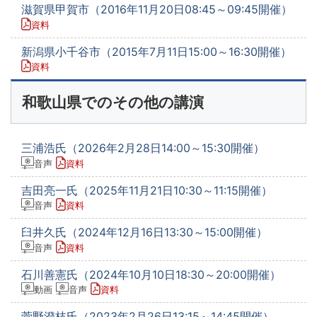
滋賀県甲賀市（2016年11月20日08:45～09:45開催）
資料
新潟県小千谷市（2015年7月11日15:00～16:30開催）
資料
和歌山県でのその他の講演
三浦浩氏（2026年2月28日14:00～15:30開催）
音声
資料
吉田亮一氏（2025年11月21日10:30～11:15開催）
音声
資料
臼井久氏（2024年12月16日13:30～15:00開催）
音声
資料
石川善憲氏（2024年10月10日18:30～20:00開催）
動画
音声
資料
菅野澄枝氏（2023年2月26日13:15～14:45開催）