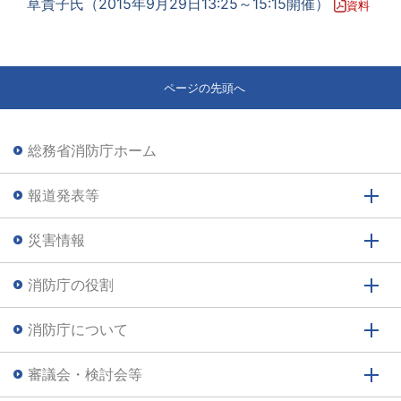
草貴子氏（2015年9月29日13:25～15:15開催）
資料
ページの先頭へ
総務省消防庁ホーム
報道発表等
災害情報
消防庁の役割
消防庁について
審議会・検討会等