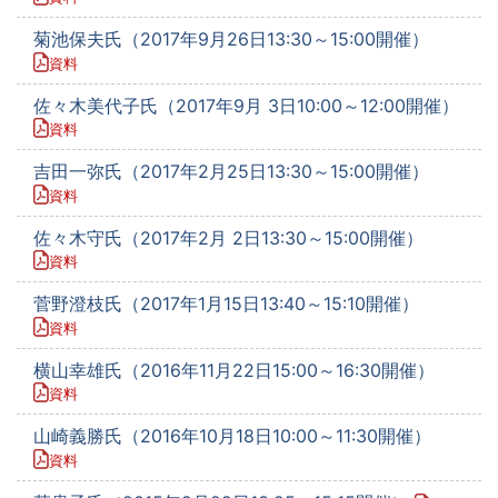
菊池保夫氏（2017年9月26日13:30～15:00開催）
資料
佐々木美代子氏（2017年9月 3日10:00～12:00開催）
資料
吉田一弥氏（2017年2月25日13:30～15:00開催）
資料
佐々木守氏（2017年2月 2日13:30～15:00開催）
資料
菅野澄枝氏（2017年1月15日13:40～15:10開催）
資料
横山幸雄氏（2016年11月22日15:00～16:30開催）
資料
山崎義勝氏（2016年10月18日10:00～11:30開催）
資料