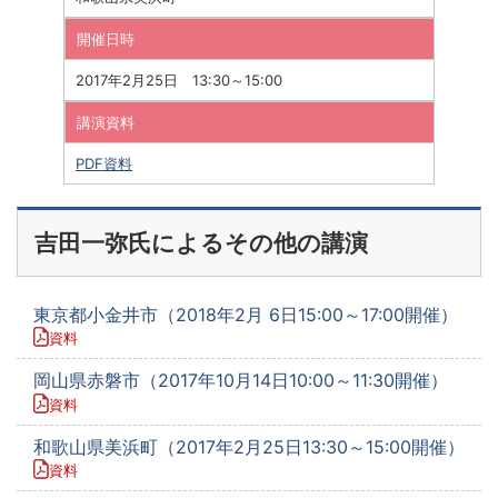
開催日時
2017年2月25日 13:30～15:00
講演資料
PDF資料
吉田一弥氏によるその他の講演
東京都小金井市（2018年2月 6日15:00～17:00開催）
資料
岡山県赤磐市（2017年10月14日10:00～11:30開催）
資料
和歌山県美浜町（2017年2月25日13:30～15:00開催）
資料