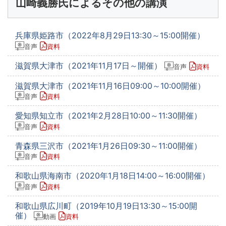
山崎義勝氏によるその他の講演
兵庫県姫路市（2022年8月29日13:30～15:00開催）
音声
資料
滋賀県大津市（2021年11月17日～開催）
音声
資料
滋賀県大津市（2021年11月16日09:00～10:00開催）
音声
資料
愛知県知立市（2021年2月28日10:00～11:30開催）
音声
資料
青森県三沢市（2021年1月26日09:30～11:00開催）
音声
資料
和歌山県海南市（2020年1月18日14:00～16:00開催）
音声
資料
和歌山県広川町（2019年10月19日13:30～15:00開
催）
動画
資料