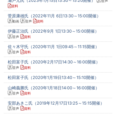
瀬戸元氏（2023年1月15日13:30～15:20開催）
音声
資料
菅原康雄氏（2022年11月 6日13:30～15:00開催）
動画
音声
資料
伊藤正治氏（2022年9月 1日13:30～15:00開催）
音声
資料
佐々木守氏（2020年11月 1日09:45～11:15開催）
音声
資料
松田富子氏（2020年2月17日14:30～16:00開催）
音声
資料
松田富子氏（2020年1月19日13:40～15:10開催）
山崎義勝氏（2020年1月18日14:00～16:00開催）
音声
資料
安部あきこ氏（2019年12月17日13:25～15:15開催）
音声
資料