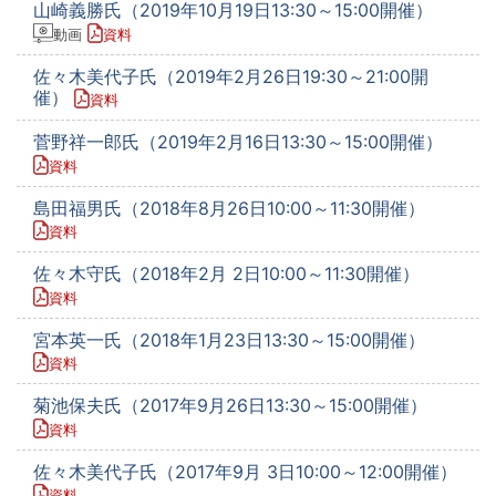
山崎義勝氏（2019年10月19日13:30～15:00開催）
動画
資料
佐々木美代子氏（2019年2月26日19:30～21:00開
催）
資料
菅野祥一郎氏（2019年2月16日13:30～15:00開催）
資料
島田福男氏（2018年8月26日10:00～11:30開催）
資料
佐々木守氏（2018年2月 2日10:00～11:30開催）
資料
宮本英一氏（2018年1月23日13:30～15:00開催）
資料
菊池保夫氏（2017年9月26日13:30～15:00開催）
資料
佐々木美代子氏（2017年9月 3日10:00～12:00開催）
資料