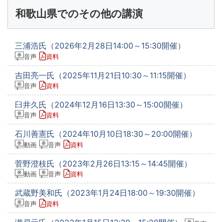
和歌山県でのその他の講演
三浦浩氏（2026年2月28日14:00～15:30開催）
音声
資料
吉田亮一氏（2025年11月21日10:30～11:15開催）
音声
資料
臼井久氏（2024年12月16日13:30～15:00開催）
音声
資料
石川善憲氏（2024年10月10日18:30～20:00開催）
動画
音声
資料
菅野澄枝氏（2023年2月26日13:15～14:45開催）
動画
音声
資料
武蔵野美和氏（2023年1月24日18:00～19:30開催）
音声
資料