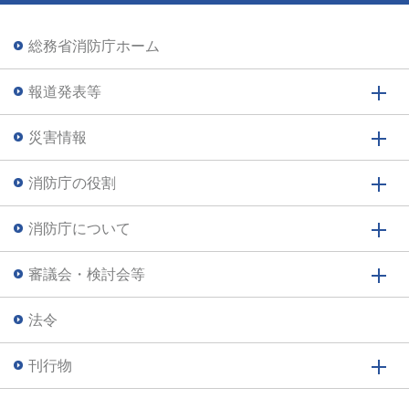
総務省消防庁ホーム
報道発表等
災害情報
消防庁の役割
消防庁について
審議会・検討会等
法令
刊行物