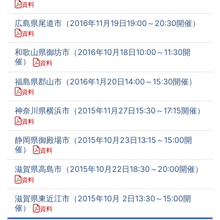
資料
広島県尾道市（2016年11月19日19:00～20:30開催）
資料
和歌山県御坊市（2016年10月18日10:00～11:30開
催）
資料
福島県郡山市（2016年1月20日14:00～15:30開催）
資料
神奈川県横浜市（2015年11月27日15:30～17:15開催）
資料
静岡県御殿場市（2015年10月23日13:15～15:00開
催）
資料
滋賀県高島市（2015年10月22日18:30～20:00開催）
資料
滋賀県東近江市（2015年10月 2日13:30～15:00開
催）
資料