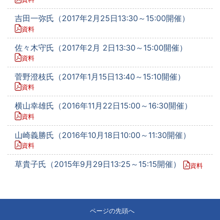
吉田一弥氏（2017年2月25日13:30～15:00開催）
資料
佐々木守氏（2017年2月 2日13:30～15:00開催）
資料
菅野澄枝氏（2017年1月15日13:40～15:10開催）
資料
横山幸雄氏（2016年11月22日15:00～16:30開催）
資料
山崎義勝氏（2016年10月18日10:00～11:30開催）
資料
草貴子氏（2015年9月29日13:25～15:15開催）
資料
ページの先頭へ