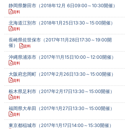
静岡県磐田市（2018年12月 6日09:00～10:30開催）
資料
北海道江別市（2018年1月25日13:30～15:00開催）
資料
長崎県佐世保市（2017年11月28日17:30～19:00開
催）
資料
沖縄県浦添市（2017年11月15日10:00～12:00開催）
資料
大阪府忠岡町（2017年2月26日13:30～15:00開催）
資料
栃木県足利市（2017年2月17日13:30～15:00開催）
資料
福岡県大牟田（2017年1月27日13:30～15:00開催）
資料
東京都稲城市（2017年1月17日14:00～15:30開催）