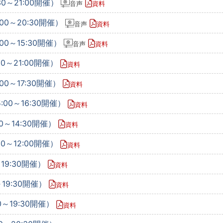
30～21:00開催）
音声
資料
00～20:30開催）
音声
資料
00～15:30開催）
音声
資料
30～21:00開催）
資料
00～17:30開催）
資料
:00～16:30開催）
資料
0～14:30開催）
資料
00～12:00開催）
資料
～19:30開催）
資料
～19:30開催）
資料
0～19:30開催）
資料