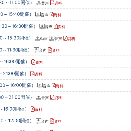
30～11:00開催）
音声
資料
50～15:40開催）
音声
資料
:30～16:30開催）
音声
資料
0～15:30開催）
動画
音声
資料
0～11:30開催）
音声
資料
0～16:00開催）
資料
0～21:00開催）
資料
00～16:00開催）
音声
資料
30～21:00開催）
音声
資料
～16:00開催）
資料
00～12:00開催）
音声
資料