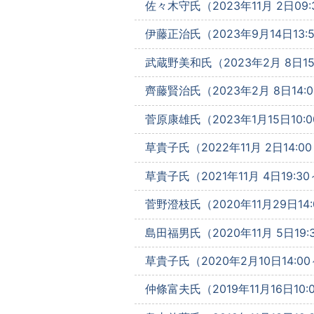
佐々木守氏（2023年11月 2日09:
伊藤正治氏（2023年9月14日13:
武蔵野美和氏（2023年2月 8日15
齊藤賢治氏（2023年2月 8日14:0
菅原康雄氏（2023年1月15日10:0
草貴子氏（2022年11月 2日14:0
草貴子氏（2021年11月 4日19:3
菅野澄枝氏（2020年11月29日14:
島田福男氏（2020年11月 5日19:
草貴子氏（2020年2月10日14:00
仲條富夫氏（2019年11月16日10: