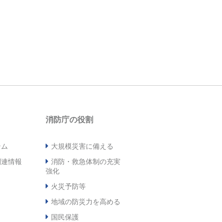
消防庁の役割
テム
大規模災害に備える
関連情報
消防・救急体制の充実
強化
火災予防等
地域の防災力を高める
国民保護