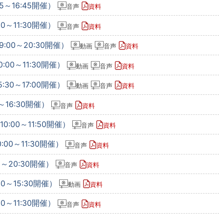
5～16:45開催）
音声
資料
0～11:30開催）
音声
資料
9:00～20:30開催）
動画
音声
資料
:00～11:30開催）
動画
音声
資料
:30～17:00開催）
動画
音声
資料
～16:30開催）
音声
資料
0:00～11:50開催）
音声
資料
:00～11:30開催）
音声
資料
0～20:30開催）
音声
資料
00～15:30開催）
動画
資料
0～11:30開催）
音声
資料