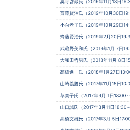
奥寺啓蔵氏（2019年11月13日19:
齊藤賢治氏（2019年10月30日19:
小向孝子氏（2019年10月29日14:
齊藤賢治氏（2019年2月20日19:
武蔵野美和氏（2019年1月 7日16:
大和田哲男氏（2018年11月 8日15
髙橋進一氏（2018年1月27日13:0
山崎義勝氏（2017年11月15日10:
草貴子氏（2017年9月 1日18:00
山口誠氏（2017年3月11日18:30
高橋文雄氏（2017年3月 5日17:0