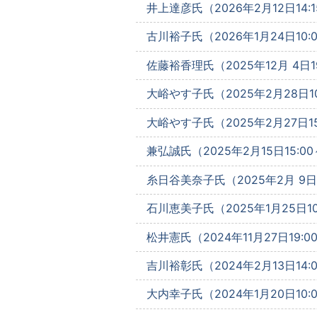
井上達彦氏（2026年2月12日14:1
古川裕子氏（2026年1月24日10:0
佐藤裕香理氏（2025年12月 4日1
大峪やす子氏（2025年2月28日10
大峪やす子氏（2025年2月27日15
兼弘誠氏（2025年2月15日15:00
糸日谷美奈子氏（2025年2月 9日1
石川恵美子氏（2025年1月25日10
松井憲氏（2024年11月27日19:0
吉川裕彰氏（2024年2月13日14:
大内幸子氏（2024年1月20日10:0