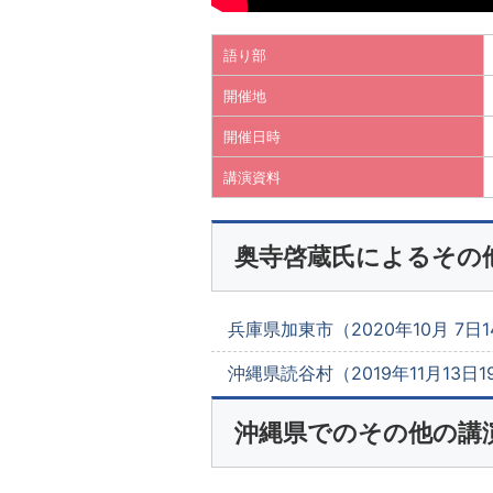
語り部
開催地
開催日時
講演資料
奥寺啓蔵氏によるその
兵庫県加東市（2020年10月 7日14
沖縄県読谷村（2019年11月13日19
沖縄県でのその他の講