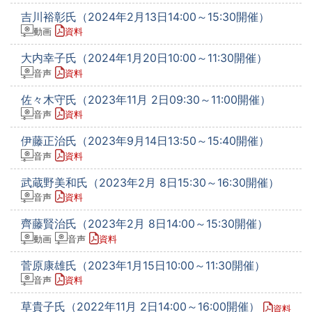
吉川裕彰氏（2024年2月13日14:00～15:30開催）
動画
資料
大内幸子氏（2024年1月20日10:00～11:30開催）
音声
資料
佐々木守氏（2023年11月 2日09:30～11:00開催）
音声
資料
伊藤正治氏（2023年9月14日13:50～15:40開催）
音声
資料
武蔵野美和氏（2023年2月 8日15:30～16:30開催）
音声
資料
齊藤賢治氏（2023年2月 8日14:00～15:30開催）
動画
音声
資料
菅原康雄氏（2023年1月15日10:00～11:30開催）
音声
資料
草貴子氏（2022年11月 2日14:00～16:00開催）
資料