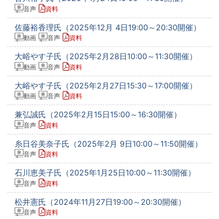
音声
資料
佐藤裕香理氏（2025年12月 4日19:00～20:30開催）
動画
音声
資料
大峪やす子氏（2025年2月28日10:00～11:30開催）
動画
音声
資料
大峪やす子氏（2025年2月27日15:30～17:00開催）
動画
音声
資料
兼弘誠氏（2025年2月15日15:00～16:30開催）
音声
資料
糸日谷美奈子氏（2025年2月 9日10:00～11:50開催）
音声
資料
石川恵美子氏（2025年1月25日10:00～11:30開催）
音声
資料
松井憲氏（2024年11月27日19:00～20:30開催）
音声
資料