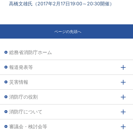
高橋文雄氏（2017年2月17日19:00～20:30開催）
ページの先頭へ
総務省消防庁ホーム
報道発表等
災害情報
消防庁の役割
消防庁について
審議会・検討会等