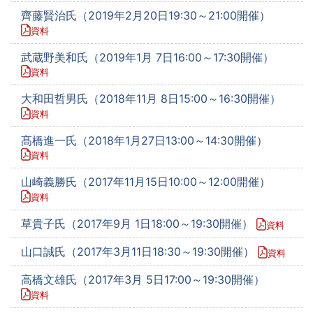
齊藤賢治氏（2019年2月20日19:30～21:00開催）
資料
武蔵野美和氏（2019年1月 7日16:00～17:30開催）
資料
大和田哲男氏（2018年11月 8日15:00～16:30開催）
資料
髙橋進一氏（2018年1月27日13:00～14:30開催）
資料
山崎義勝氏（2017年11月15日10:00～12:00開催）
資料
草貴子氏（2017年9月 1日18:00～19:30開催）
資料
山口誠氏（2017年3月11日18:30～19:30開催）
資料
高橋文雄氏（2017年3月 5日17:00～19:30開催）
資料