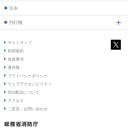
法令
刊行物
サイトマップ
利用規約
免責事項
著作権
プライバシーポリシー
ウェブアクセシビリティ
RSS配信について
アクセス
ご意見・お問い合わせ