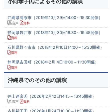
小向孝子氏によるその他の講演
沖縄県浦添市（2019年10月29日14:00～15:30開催）
音声
資料
静岡県袋井市（2018年10月30日18:30～19:45開催）
資料
石川県野々市市（2018年2月10日14:00～15:30開催）
資料
静岡県吉田町（2018年2月 4日10:00～11:30開催）
資料
沖縄県でのその他の講演
井上達彦氏（2026年2月12日14:15～16:45開催）
音声
資料
古川裕子氏（2026年1月24日10:00～11:30開催）