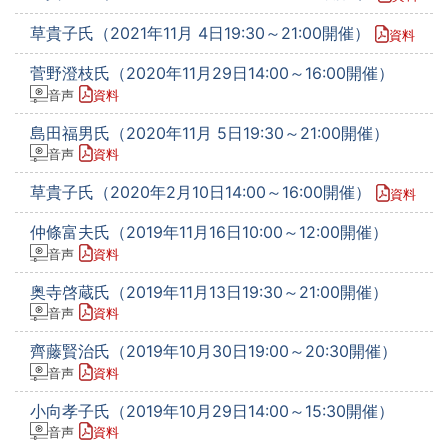
草貴子氏（2021年11月 4日19:30～21:00開催）
資料
菅野澄枝氏（2020年11月29日14:00～16:00開催）
音声
資料
島田福男氏（2020年11月 5日19:30～21:00開催）
音声
資料
草貴子氏（2020年2月10日14:00～16:00開催）
資料
仲條富夫氏（2019年11月16日10:00～12:00開催）
音声
資料
奥寺啓蔵氏（2019年11月13日19:30～21:00開催）
音声
資料
齊藤賢治氏（2019年10月30日19:00～20:30開催）
音声
資料
小向孝子氏（2019年10月29日14:00～15:30開催）
音声
資料