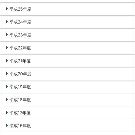
平成25年度
平成24年度
平成23年度
平成22年度
平成21年度
平成20年度
平成19年度
平成18年度
平成17年度
平成16年度