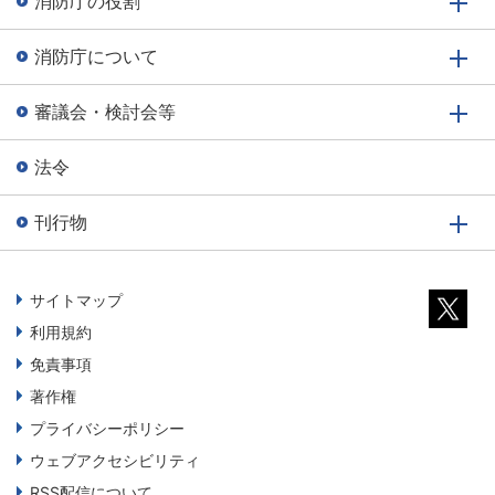
消防庁の役割
消防庁について
審議会・検討会等
法令
刊行物
サイトマップ
利用規約
免責事項
著作権
プライバシーポリシー
ウェブアクセシビリティ
RSS配信について