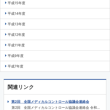
平成15年度
平成14年度
平成13年度
平成12年度
平成11年度
平成9年度
平成7年度
関連リンク
第2回 全国メディカルコントロール協議会連絡会
第2回 全国メディカルコントロール協議会連絡会 令和元