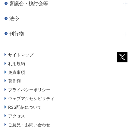
審議会・検討会等
法令
刊行物
サイトマップ
利用規約
免責事項
著作権
プライバシーポリシー
ウェブアクセシビリティ
RSS配信について
アクセス
ご意見・お問い合わせ