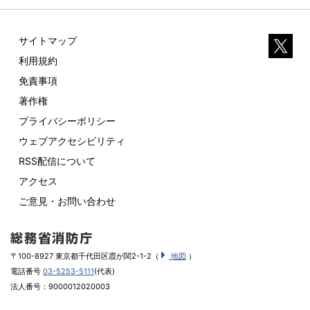
サイトマップ
利用規約
免責事項
著作権
プライバシーポリシー
ウェブアクセシビリティ
RSS配信について
アクセス
ご意見・お問い合わせ
〒100-8927 東京都千代田区霞が関2-1-2（
地図
）
電話番号
03-5253-5111
(代表)
法人番号：9000012020003