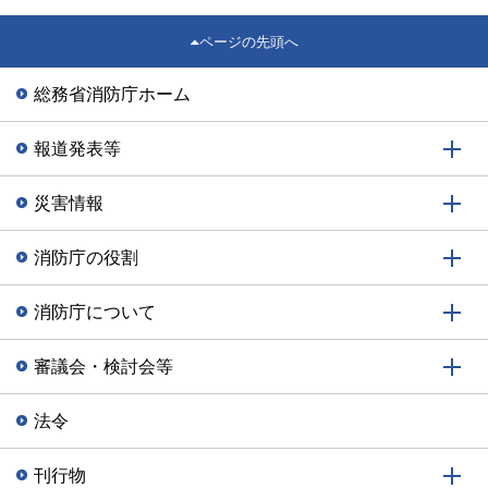
ページの先頭へ
総務省消防庁ホーム
報道発表等
災害情報
消防庁の役割
消防庁について
審議会・検討会等
法令
刊行物