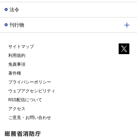
法令
刊行物
サイトマップ
利用規約
免責事項
著作権
プライバシーポリシー
ウェブアクセシビリティ
RSS配信について
アクセス
ご意見・お問い合わせ