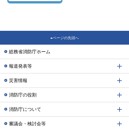
ページの先頭へ
総務省消防庁ホーム
報道発表等
災害情報
消防庁の役割
消防庁について
審議会・検討会等