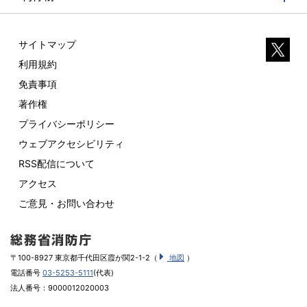
サイトマップ
利用規約
免責事項
著作権
プライバシーポリシー
ウェブアクセシビリティ
RSS配信について
アクセス
ご意見・お問い合わせ
〒100-8927 東京都千代田区霞が関2-1-2（
地図
）
電話番号
03-5253-5111
(代表)
法人番号：9000012020003