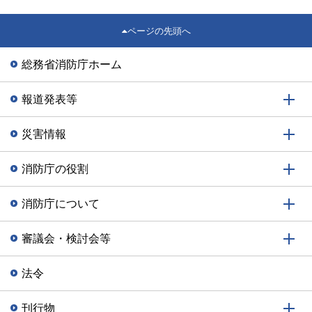
ページの先頭へ
総務省消防庁ホーム
報道発表等
災害情報
消防庁の役割
消防庁について
審議会・検討会等
法令
刊行物