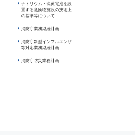
ナトリウム・硫黄電池を設
置する危険物施設の技術上
の基準等について
消防庁業務継続計画
消防庁新型インフルエンザ
等対応業務継続計画
消防庁防災業務計画