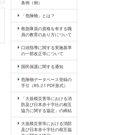
条例（例）
「危険物」とは？
救急隊員の資格を有する職
員の教育のあり方について
口頭指導に関する実施基準
の一部改正等について
国民保護に関する通知
危険物データベース登録の
手引（R5.2.1 PDF形式）
「大規模災害等における消
防及び日本赤十字社の相互
協力に関する協定」の締結
大規模災害等における消防
及び日本赤十字社の相互協