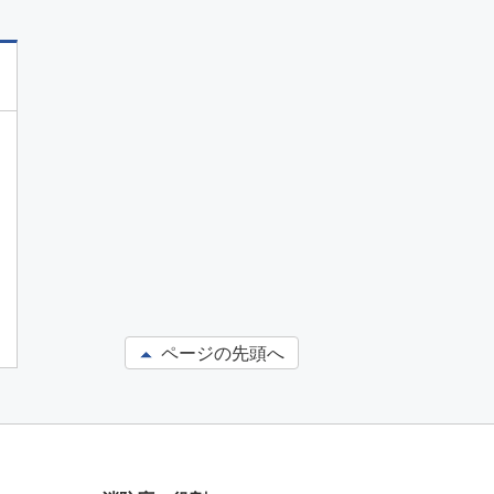
ページの先頭へ